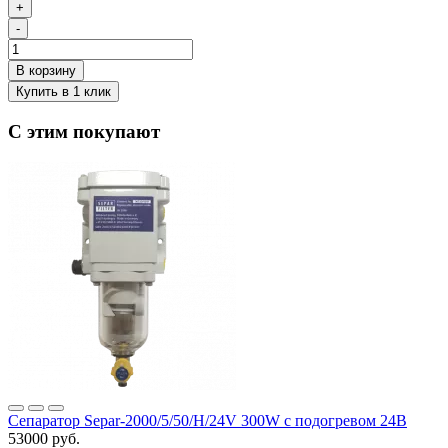
+
-
С этим покупают
Сепаратор Separ-2000/5/50/Н/24V 300W с подогревом 24В
53000 руб.