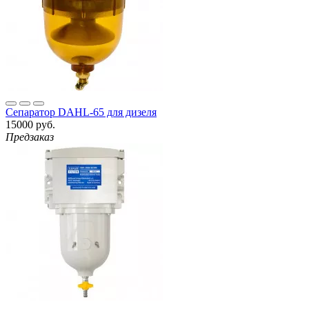
Сепаратор DAHL-65 для дизеля
15000 руб.
Предзаказ