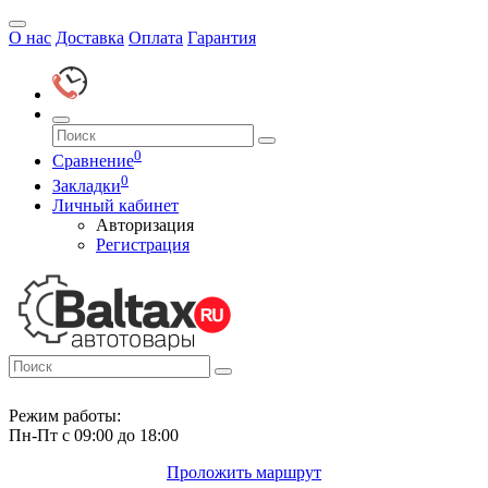
О нас
Доставка
Оплата
Гарантия
0
Сравнение
0
Закладки
Личный кабинет
Авторизация
Регистрация
Режим работы:
Пн-Пт с 09:00 до 18:00
Проложить маршрут