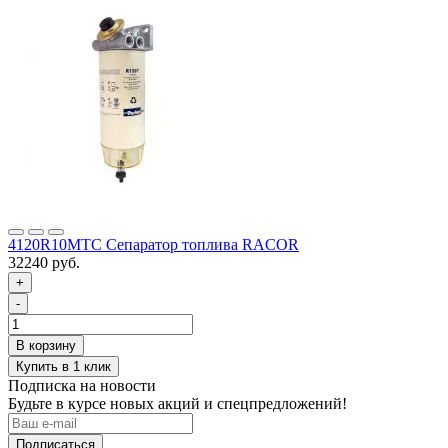
4120R10MTC Сепаратор топлива RACOR
32240 руб.
+
-
Подписка на новости
Будьте в курсе новых акций и спецпредложений!
Подписаться