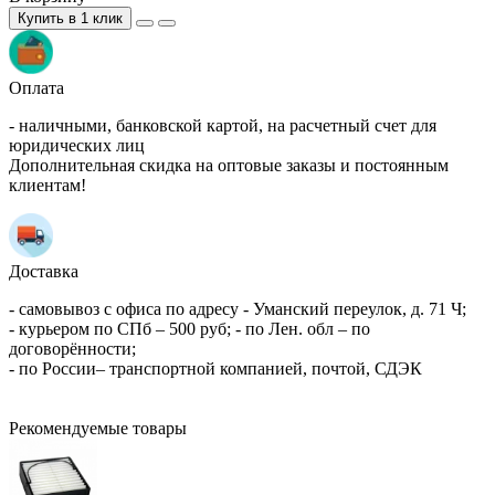
Купить в 1 клик
Оплата
- наличными, банковской картой, на расчетный счет для
юридических лиц
Дополнительная скидка на оптовые заказы и постоянным
клиентам!
Доставка
- самовывоз с офиса по адресу - Уманский переулок, д. 71 Ч;
- курьером по СПб – 500 руб; - по Лен. обл – по
договорённости;
- по России– транспортной компанией, почтой, СДЭК
Рекомендуемые товары