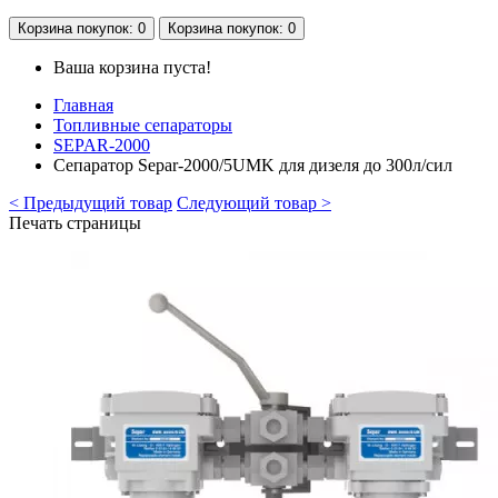
Корзина
покупок
: 0
Корзина
покупок
: 0
Ваша корзина пуста!
Главная
Топливные сепараторы
SEPAR-2000
Сепаратор Separ-2000/5UMK для дизеля до 300л/сил
< Предыдущий товар
Следующий товар >
Печать страницы