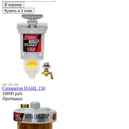
Сепаратор DAHL 150
10000 руб.
Предзаказ