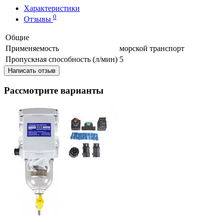
Характеристики
0
Отзывы
Общие
Применяемость
морской транспорт
Пропускная способность (л/мин)
5
Написать отзыв
Рассмотрите варианты