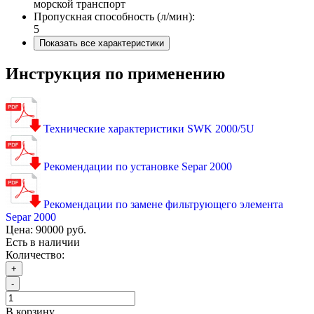
морской транспорт
Пропускная способность (л/мин):
5
Показать все характеристики
Инструкция по применению
Технические характеристики SWK 2000/5U
Рекомендации по установке Separ 2000
Рекомендации по замене фильтрующего элемента
Separ 2000
Цена:
90000 руб.
Есть в наличии
Количество:
+
-
В корзину