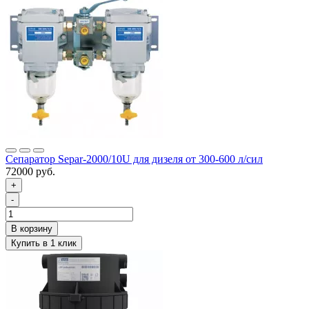
Сепаратор Separ-2000/10U для дизеля от 300-600 л/сил
72000 руб.
+
-