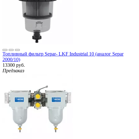
Топливный фильтр Separ- LKF Industrial 10 (аналог Separ
2000/10)
13300 руб.
Предзаказ