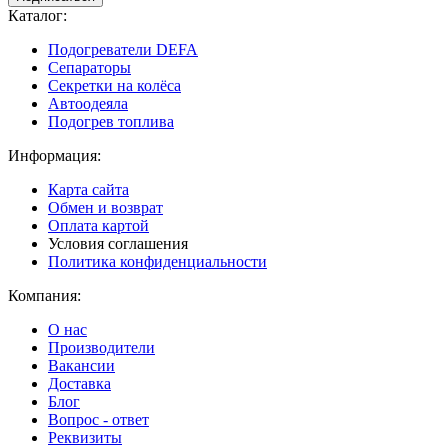
Каталог:
Подогреватели DEFA
Сепараторы
Секретки на колёса
Автоодеяла
Подогрев топлива
Информация:
Карта сайта
Обмен и возврат
Оплата картой
Условия соглашения
Политика конфиденциальности
Компания:
О нас
Производители
Вакансии
Доставка
Блог
Вопрос - ответ
Реквизиты