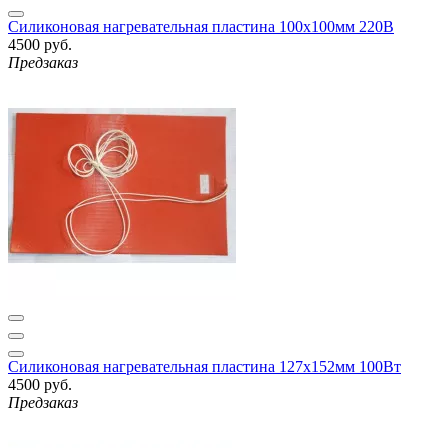
Силиконовая нагревательная пластина 100x100мм 220В
4500 руб.
Предзаказ
Силиконовая нагревательная пластина 127x152мм 100Вт
4500 руб.
Предзаказ