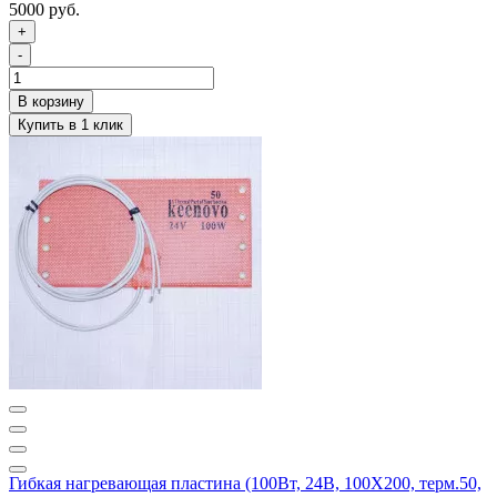
5000 руб.
+
-
Гибкая нагревающая пластина (100Вт, 24В, 100Х200, терм.50,