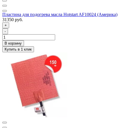
Пластина для подогрева масла Hotstart AF10024 (Америка)
31350 руб.
+
-