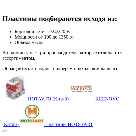
Пластины подбираются исходя из:
Бортовой сети 12/24/220 В
Мощности от 100 до 1350 вт
Объема масла
В наличии у нас три производителя, которые отличаются
ассортиментом.
Обращайтесь к нам, мы подберем подходящий вариант.
HOTAVTO (Китай)
KEENOVO
(Китай)
Пластины HOTSTART