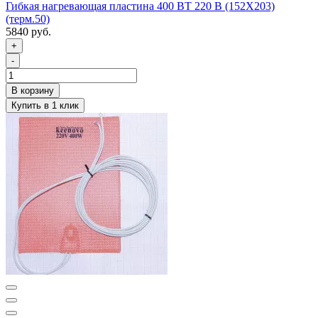
Гибкая нагревающая пластина 400 ВТ 220 В (152Х203)
(терм.50)
5840 руб.
+
-