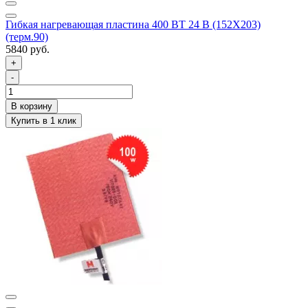
Гибкая нагревающая пластина 400 ВТ 24 В (152Х203)
(терм.90)
5840 руб.
+
-