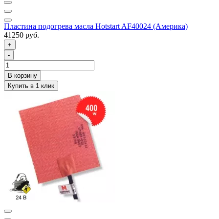
Пластина подогрева масла Hotstart AF40024 (Америка)
41250 руб.
+
-