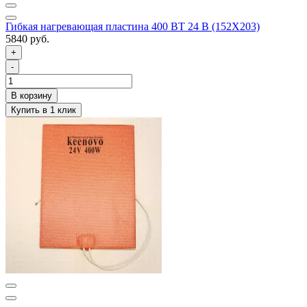
Гибкая нагревающая пластина 400 ВТ 24 В (152Х203)
5840 руб.
+
-