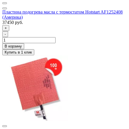
Пластина подогрева масла с термостатом Hotstart AF1252408
(Америка)
37450 руб.
+
-