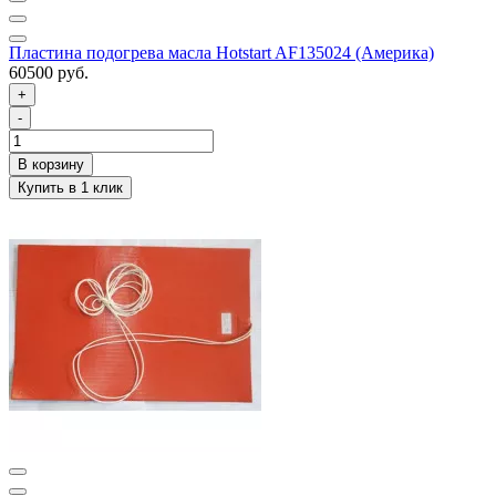
Пластина подогрева масла Hotstart AF135024 (Америка)
60500 руб.
+
-