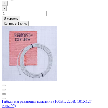
+
-
Гибкая нагревающая пластина (100ВТ, 220В, 101Х127,
терм.90)