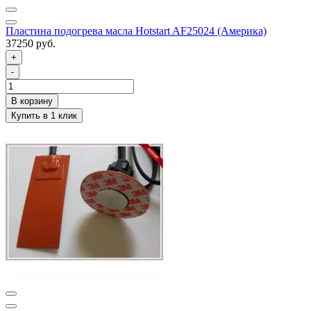
Пластина подогрева масла Hotstart AF25024 (Америка)
37250 руб.
+
-