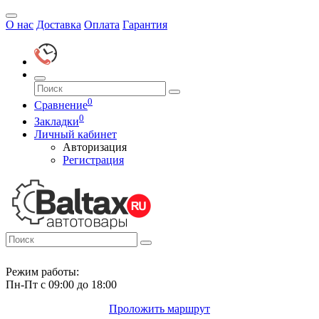
О нас
Доставка
Оплата
Гарантия
0
Сравнение
0
Закладки
Личный кабинет
Авторизация
Регистрация
Режим работы:
Пн-Пт с 09:00 до 18:00
Проложить маршрут