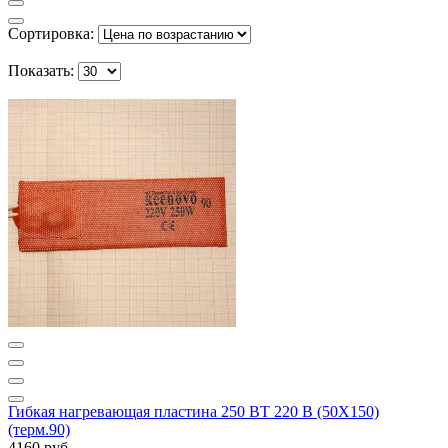
Сортировка:
Показать:
Гибкая нагревающая пластина 250 ВТ 220 В (50Х150)
(терм.90)
4160 руб.