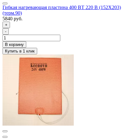
Гибкая нагревающая пластина 400 ВТ 220 В (152Х203)
(терм.90)
5840 руб.
+
-