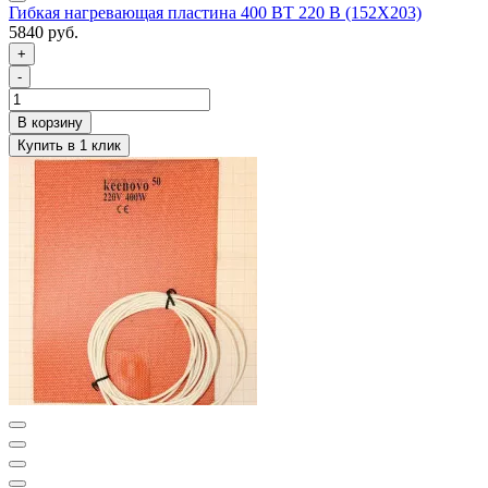
Гибкая нагревающая пластина 400 ВТ 220 В (152Х203)
5840 руб.
+
-