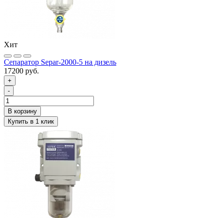
Хит
Сепаратор Separ-2000-5 на дизель
17200 руб.
+
-