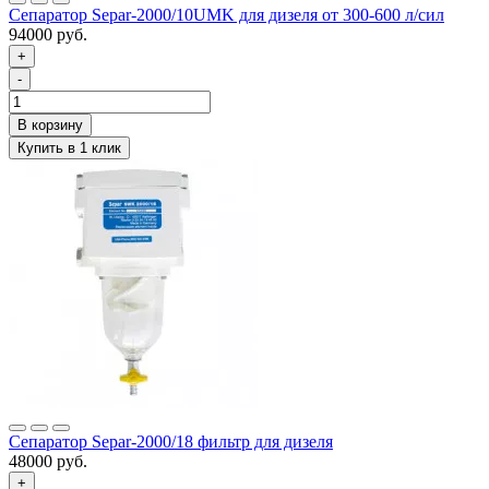
Сепаратор Separ-2000/10UMK для дизеля от 300-600 л/сил
94000 руб.
+
-
Сепаратор Separ-2000/18 фильтр для дизеля
48000 руб.
+