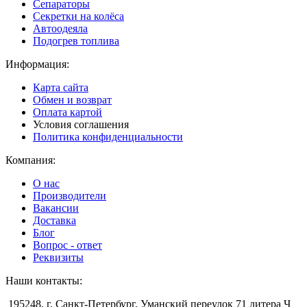
Сепараторы
Секретки на колёса
Автоодеяла
Подогрев топлива
Информация:
Карта сайта
Обмен и возврат
Оплата картой
Условия соглашения
Политика конфиденциальности
Компания:
О нас
Производители
Вакансии
Доставка
Блог
Вопрос - ответ
Реквизиты
Наши контакты:
195248, г. Санкт-Петербург, Уманский переулок 71 литера Ч