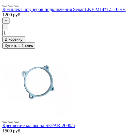
Комплект штуцеров подключения Separ LKF M14*1.5 10 мм
1200 руб.
+
-
Крепление колбы на SEPAR-2000/5
1500 руб.