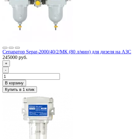
Сепаратор Separ-2000/40/2/МК (80 л/мин) для дизеля на АЗС
245000 руб.
+
-