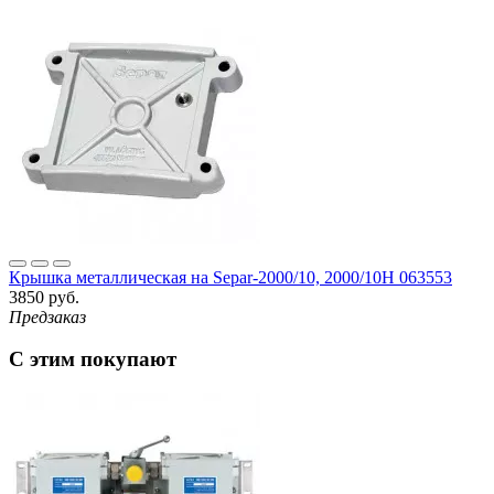
Крышка металлическая на Separ-2000/10, 2000/10Н 063553
3850 руб.
Предзаказ
С этим покупают