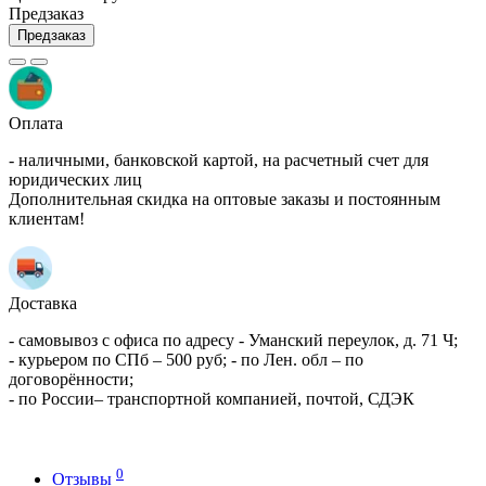
Предзаказ
Предзаказ
Оплата
- наличными, банковской картой, на расчетный счет для
юридических лиц
Дополнительная скидка на оптовые заказы и постоянным
клиентам!
Доставка
- самовывоз с офиса по адресу - Уманский переулок, д. 71 Ч;
- курьером по СПб – 500 руб; - по Лен. обл – по
договорённости;
- по России– транспортной компанией, почтой, СДЭК
0
Отзывы