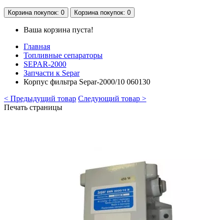
Корзина
покупок
: 0
Корзина
покупок
: 0
Ваша корзина пуста!
Главная
Топливные сепараторы
SEPAR-2000
Запчасти к Separ
Корпус фильтра Separ-2000/10 060130
< Предыдущий товар
Следующий товар >
Печать страницы