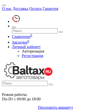
О нас
Доставка
Оплата
Гарантия
0
Сравнение
0
Закладки
Личный кабинет
Авторизация
Регистрация
Режим работы:
Пн-Пт с 09:00 до 18:00
Проложить маршрут