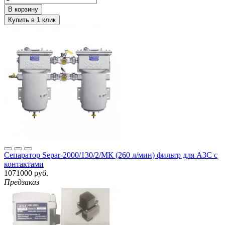
Сепаратор Separ-2000/130/2/МК (260 л/мин) фильтр для АЗС с
контактами
1071000 руб.
Предзаказ