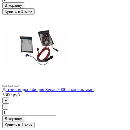
Датчик воды 24в для Separ-2000 с контактами
5300 руб.
+
-