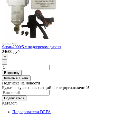
Separ-2000/5 с подогревом дизеля
24600 руб.
+
-
Подписка на новости
Будьте в курсе новых акций и спецпредложений!
Подписаться
Каталог:
Подогреватели DEFA