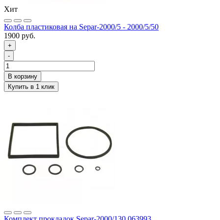
Хит
Колба пластиковая на Separ-2000/5 - 2000/5/50
1900 руб.
+
-
Комплект прокладок Separ-2000/130 063993