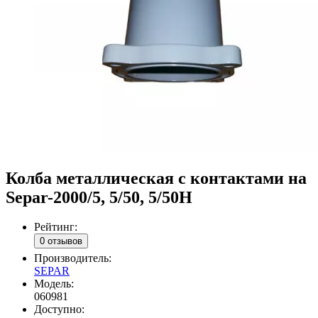
Колба металлическая c контактами на
Separ-2000/5, 5/50, 5/50H
Рейтинг:
0 отзывов
Производитель:
SEPAR
Модель:
060981
Доступно: