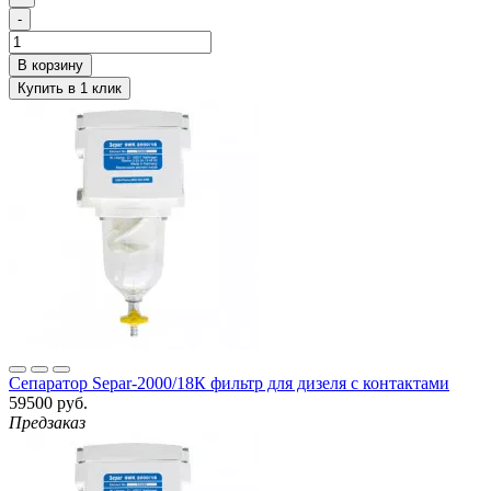
-
Сепаратор Separ-2000/18К фильтр для дизеля с контактами
59500 руб.
Предзаказ