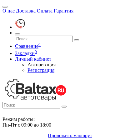
О нас
Доставка
Оплата
Гарантия
0
Сравнение
0
Закладки
Личный кабинет
Авторизация
Регистрация
Режим работы:
Пн-Пт с 09:00 до 18:00
Проложить маршрут