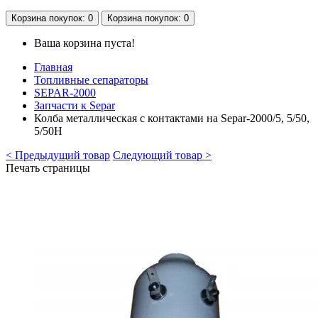
Корзина
покупок
: 0
Корзина
покупок
: 0
Ваша корзина пуста!
Главная
Топливные сепараторы
SEPAR-2000
Запчасти к Separ
Колба металлическая c контактами на Separ-2000/5, 5/50,
5/50H
< Предыдущий товар
Следующий товар >
Печать страницы