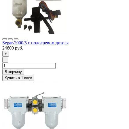
Separ-2000/5 с подогревом дизеля
24600 руб.
+
-