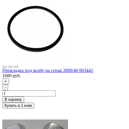
Прокладка под колбу на сепар 2000/40 063442
1600 руб.
+
-