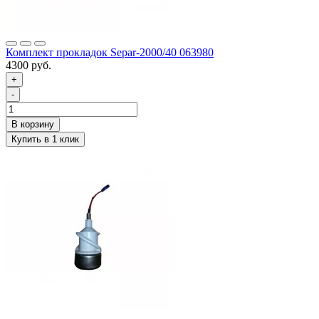
Комплект прокладок Separ-2000/40 063980
4300 руб.
+
-