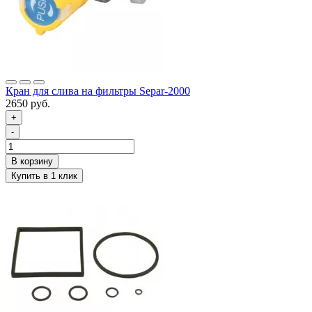
Кран для слива на фильтры Separ-2000
2650 руб.
+
-