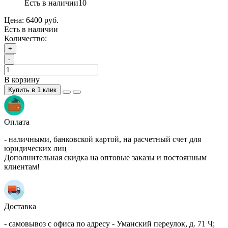
Есть в наличии
10
Цена:
6400 руб.
Есть в наличии
Количество:
+
-
В корзину
Купить в 1 клик
Оплата
- наличными, банковской картой, на расчетный счет для
юридических лиц
Дополнительная скидка на оптовые заказы и постоянным
клиентам!
Доставка
- самовывоз с офиса по адресу - Уманский переулок, д. 71 Ч;