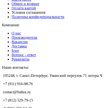
Обмен и возврат
Оплата картой
Условия соглашения
Политика конфиденциальности
Компания:
О нас
Производители
Вакансии
Доставка
Блог
Вопрос - ответ
Реквизиты
Наши контакты:
195248, г. Санкт-Петербург, Уманский переулок 71 литера Ч
+7 (911) 916-98-76
contact@baltax.ru
+7 (812) 329-79-15