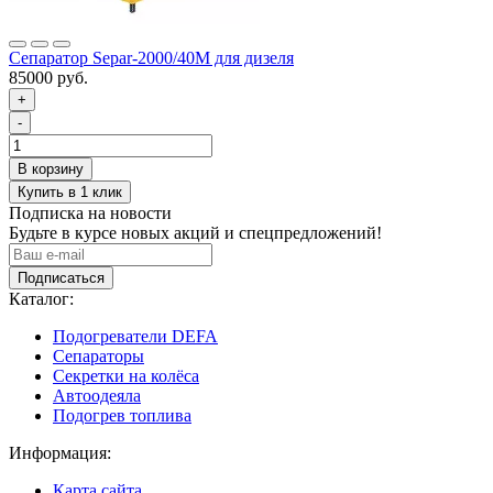
Сепаратор Separ-2000/40М для дизеля
85000 руб.
+
-
Подписка на новости
Будьте в курсе новых акций и спецпредложений!
Подписаться
Каталог:
Подогреватели DEFA
Сепараторы
Секретки на колёса
Автоодеяла
Подогрев топлива
Информация:
Карта сайта