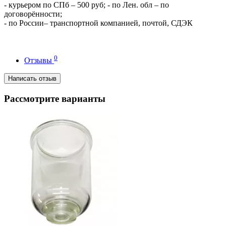
- курьером по СПб – 500 руб; - по Лен. обл – по
договорённости;
- по России– транспортной компанией, почтой, СДЭК
0
Отзывы
Написать отзыв
Рассмотрите варианты