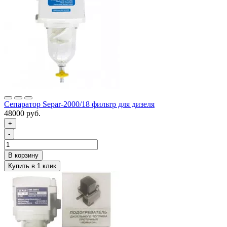
Сепаратор Separ-2000/18 фильтр для дизеля
48000 руб.
+
-