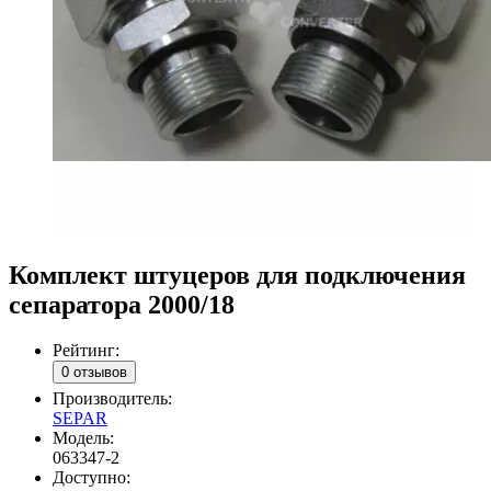
Комплект штуцеров для подключения
сепаратора 2000/18
Рейтинг:
0 отзывов
Производитель:
SEPAR
Модель:
063347-2
Доступно: