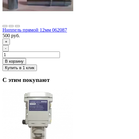
Ниппель прямой 12мм 062087
500 руб.
+
-
С этим покупают