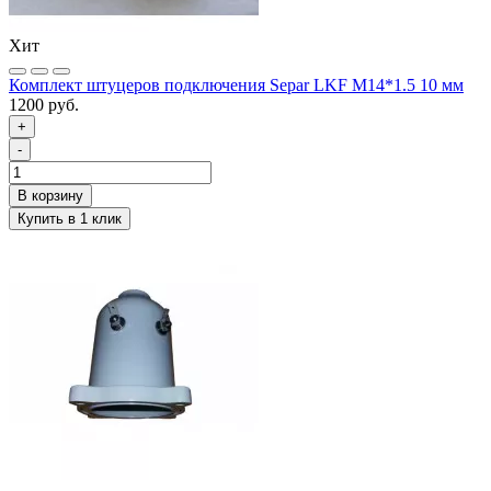
Хит
Комплект штуцеров подключения Separ LKF M14*1.5 10 мм
1200 руб.
+
-