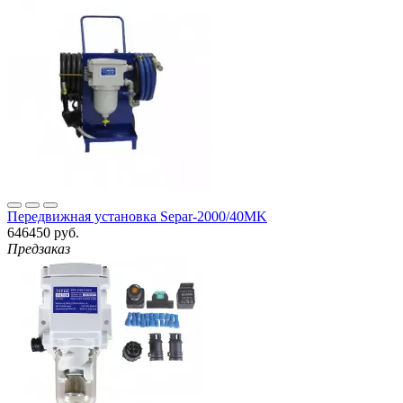
Передвижная установка Separ-2000/40MK
646450 руб.
Предзаказ