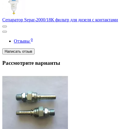
Сепаратор Separ-2000/18К фильтр для дизеля с контактами
0
Отзывы
Написать отзыв
Рассмотрите варианты