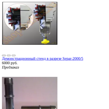
Демонстрационный стенд в разрезе Separ-2000/5
6000 руб.
Предзаказ