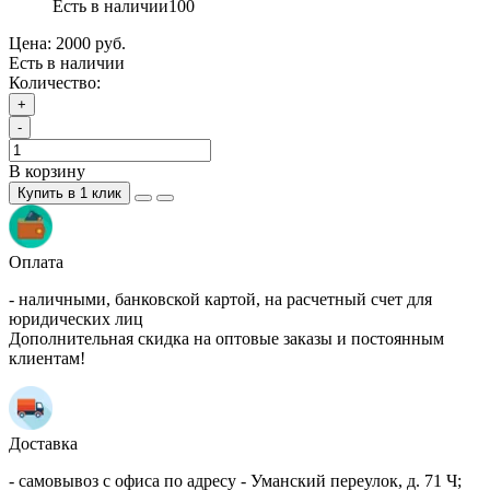
Есть в наличии
100
Цена:
2000 руб.
Есть в наличии
Количество:
+
-
В корзину
Купить в 1 клик
Оплата
- наличными, банковской картой, на расчетный счет для
юридических лиц
Дополнительная скидка на оптовые заказы и постоянным
клиентам!
Доставка
- самовывоз с офиса по адресу - Уманский переулок, д. 71 Ч;