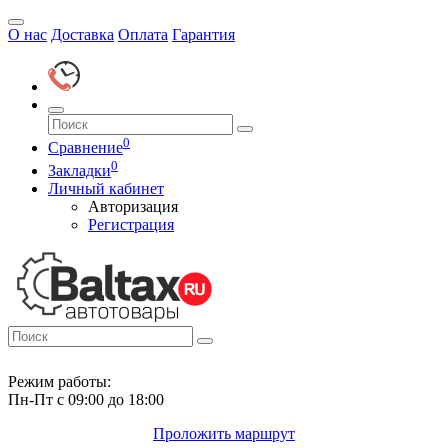
О нас
Доставка
Оплата
Гарантия
0
Сравнение
0
Закладки
Личный кабинет
Авторизация
Регистрация
Режим работы:
Пн-Пт с 09:00 до 18:00
Проложить маршрут