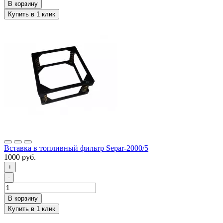
Вставка в топливный фильтр Separ-2000/5
1000 руб.
+
-