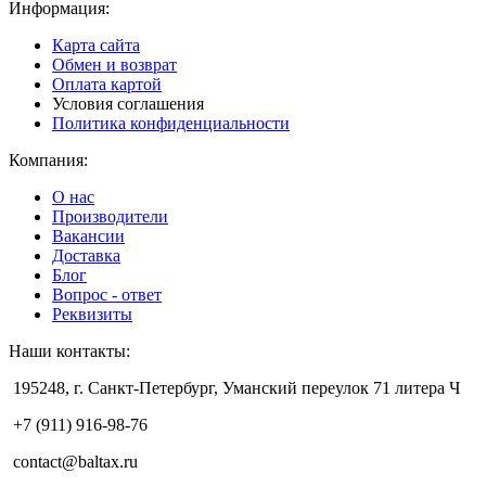
Информация:
Карта сайта
Обмен и возврат
Оплата картой
Условия соглашения
Политика конфиденциальности
Компания:
О нас
Производители
Вакансии
Доставка
Блог
Вопрос - ответ
Реквизиты
Наши контакты:
195248, г. Санкт-Петербург, Уманский переулок 71 литера Ч
+7 (911) 916-98-76
contact@baltax.ru