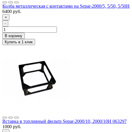
Колба металлическая c контактами на Separ-2000/5, 5/50, 5/50H
6400 руб.
+
-
Вставка в топливный фильтр Separ-2000/10, 2000/10Н 063297
1000 руб.