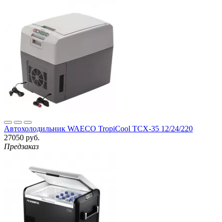
Автохолодильник WAECO TropiCool TCX-35 12/24/220
27050 руб.
Предзаказ