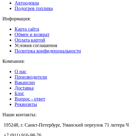
Автоодеяла
Подогрев топлива
Информация:
Карта сайта
Обмен и возврат
Оплата картой
Условия соглашения
Политика конфиденциальности
Компания:
О нас
Производители
Вакансии
Доставка
Блог
Вопрос - ответ
Реквизиты
Наши контакты:
195248, г. Санкт-Петербург, Уманский переулок 71 литера Ч
+7 (911) 916-98-76