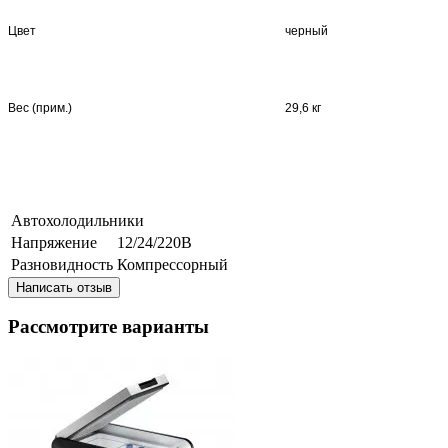
Цвет
черный
Вес (прим.)
29,6 кг
Автохолодильники
Напряжение
12/24/220В
Разновидность
Компрессорный
Написать отзыв
Рассмотрите варианты