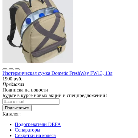
Изотермическая сумка Dometic FreshWay FW13, 13л
1900 руб.
Предзаказ
Подписка на новости
Будьте в курсе новых акций и спецпредложений!
Подписаться
Каталог:
Подогреватели DEFA
Сепараторы
Секретки на колёса