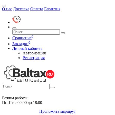
О нас
Доставка
Оплата
Гарантия
0
Сравнение
0
Закладки
Личный кабинет
Авторизация
Регистрация
Режим работы:
Пн-Пт с 09:00 до 18:00
Проложить маршрут