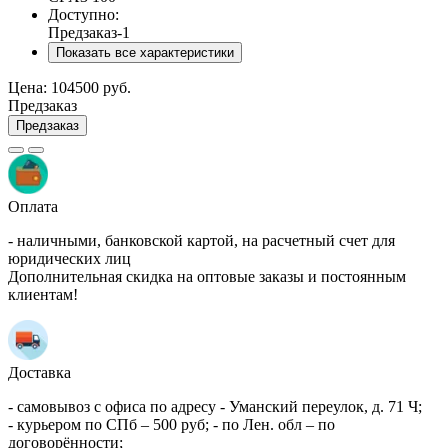
Доступно:
Предзаказ
-1
Показать все характеристики
Цена:
104500 руб.
Предзаказ
Предзаказ
Оплата
- наличными, банковской картой, на расчетный счет для
юридических лиц
Дополнительная скидка на оптовые заказы и постоянным
клиентам!
Доставка
- самовывоз с офиса по адресу - Уманский переулок, д. 71 Ч;
- курьером по СПб – 500 руб; - по Лен. обл – по
договорённости;