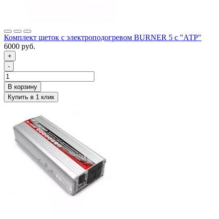
Комплект щеток с электроподогревом BURNER 5 с "АТР"
6000 руб.
+
-