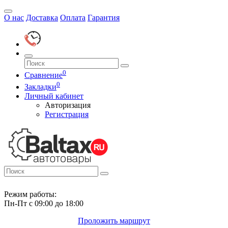
О нас
Доставка
Оплата
Гарантия
0
Сравнение
0
Закладки
Личный кабинет
Авторизация
Регистрация
Режим работы:
Пн-Пт с 09:00 до 18:00
Проложить маршрут