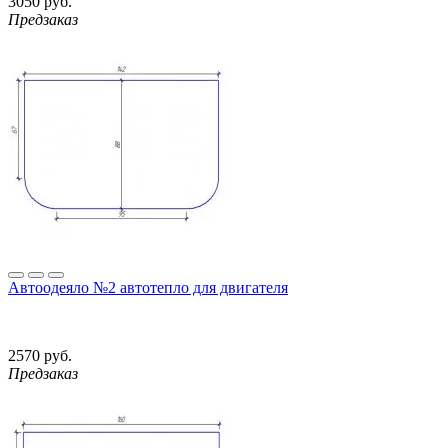
3050 руб.
Предзаказ
Автоодеяло №2 автотепло для двигателя
2570 руб.
Предзаказ