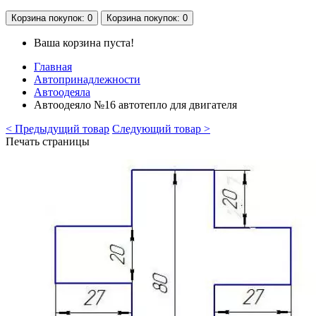
Корзина
покупок
: 0
Корзина
покупок
: 0
Ваша корзина пуста!
Главная
Автопринадлежности
Автоодеяла
Автоодеяло №16 автотепло для двигателя
< Предыдущий товар
Следующий товар >
Печать страницы