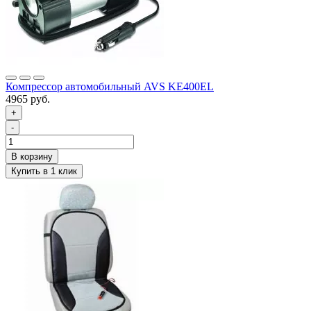
Компрессор автомобильный AVS KE400EL
4965 руб.
+
-