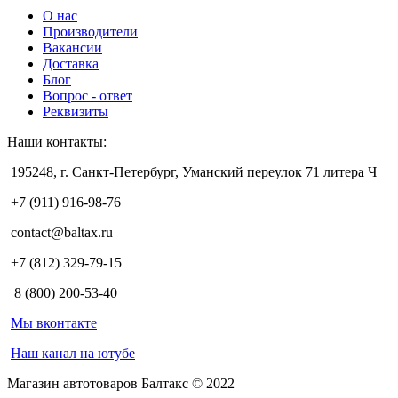
О нас
Производители
Вакансии
Доставка
Блог
Вопрос - ответ
Реквизиты
Наши контакты:
195248, г. Санкт-Петербург, Уманский переулок 71 литера Ч
+7 (911) 916-98-76
contact@baltax.ru
+7 (812) 329-79-15
8 (800) 200-53-40
Мы вконтакте
Наш канал на ютубе
Магазин автотоваров Балтакс © 2022