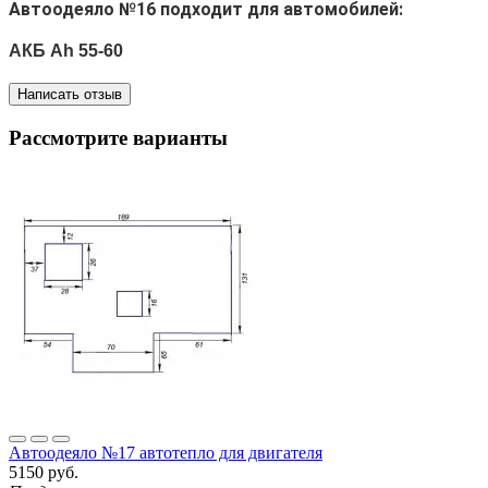
Автоодеяло №16 подходит для автомобилей:
АКБ Ah 55-60
Написать отзыв
Рассмотрите варианты
Автоодеяло №17 автотепло для двигателя
5150 руб.