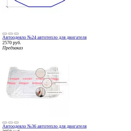
Автоодеяло №24 автотепло для двигателя
2570 руб.
Предзаказ
Автоодеяло №36 автотепло для двигателя