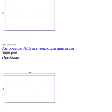
Автоодеяло №15 автотепло для двигателя
3000 руб.
Предзаказ