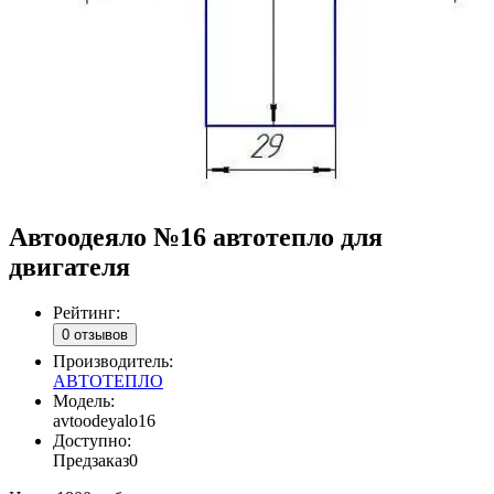
Автоодеяло №16 автотепло для
двигателя
Рейтинг:
0 отзывов
Производитель:
АВТОТЕПЛО
Модель:
avtoodeyalo16
Доступно:
Предзаказ
0