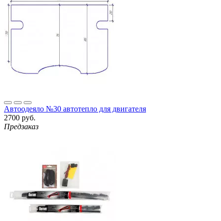
Автоодеяло №30 автотепло для двигателя
2700 руб.
Предзаказ