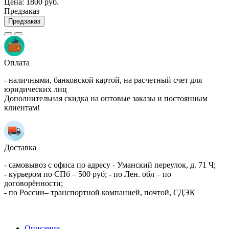
Цена:
1800 руб.
Предзаказ
Предзаказ
Оплата
- наличными, банковской картой, на расчетный счет для
юридических лиц
Дополнительная скидка на оптовые заказы и постоянным
клиентам!
Доставка
- самовывоз с офиса по адресу - Уманский переулок, д. 71 Ч;
- курьером по СПб – 500 руб; - по Лен. обл – по
договорённости;
- по России– транспортной компанией, почтой, СДЭК
Описание