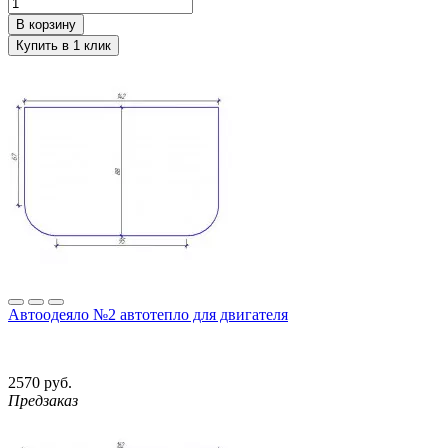
Автоодеяло №2 автотепло для двигателя
2570 руб.
Предзаказ