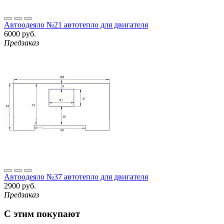
Автоодеяло №21 автотепло для двигателя
6000 руб.
Предзаказ
Автоодеяло №37 автотепло для двигателя
2900 руб.
Предзаказ
С этим покупают