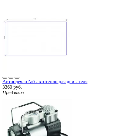
Автоодеяло №5 автотепло для двигателя
3360 руб.
Предзаказ