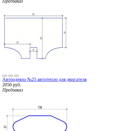
Предзаказ
Автоодеяло №25 автотепло для двигателя
2050 руб.
Предзаказ