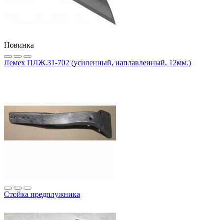
Новинка
Лемех ПЛЖ.31-702 (усиленный, наплавленный, 12мм.)
Стойка предплужника