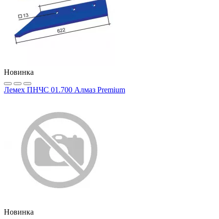
Новинка
Лемех ПНЧС 01.700 Алмаз Premium
Новинка