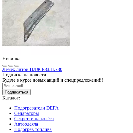
Новинка
Лемех литой ПЛЖ РЗЗ.П.730
Подписка на новости
Будьте в курсе новых акций и спецпредложений!
Подписаться
Каталог:
Подогреватели DEFA
Сепараторы
Секретки на колёса
Автоодеяла
Подогрев топлива