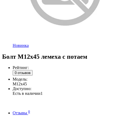
Новинка
Болт М12х45 лемеха с потаем
Рейтинг:
0 отзывов
Модель:
М12х45
Доступно:
Есть в наличии
1
0
Отзывы