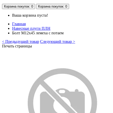
Корзина
покупок
: 0
Корзина
покупок
: 0
Ваша корзина пуста!
Главная
Навесные плуги ПЛН
Болт М12х45 лемеха с потаем
< Предыдущий товар
Следующий товар >
Печать страницы