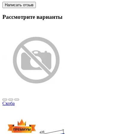
Написать отзыв
Рассмотрите варианты
Скоба