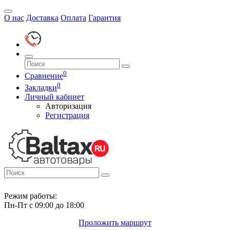
О нас
Доставка
Оплата
Гарантия
0
Сравнение
0
Закладки
Личный кабинет
Авторизация
Регистрация
Режим работы:
Пн-Пт с 09:00 до 18:00
Проложить маршрут