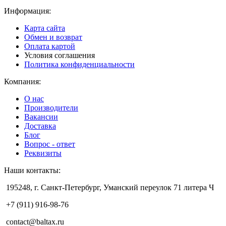
Информация:
Карта сайта
Обмен и возврат
Оплата картой
Условия соглашения
Политика конфиденциальности
Компания:
О нас
Производители
Вакансии
Доставка
Блог
Вопрос - ответ
Реквизиты
Наши контакты:
195248, г. Санкт-Петербург, Уманский переулок 71 литера Ч
+7 (911) 916-98-76
contact@baltax.ru