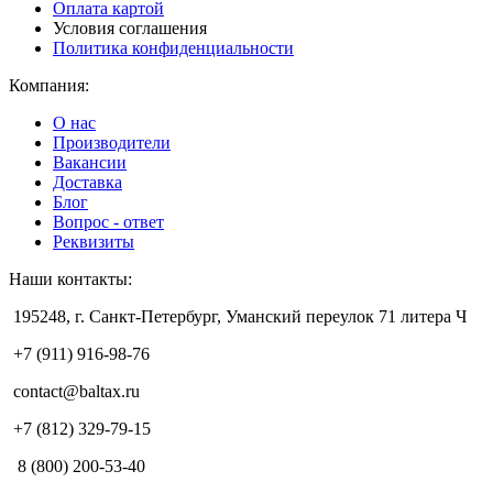
Оплата картой
Условия соглашения
Политика конфиденциальности
Компания:
О нас
Производители
Вакансии
Доставка
Блог
Вопрос - ответ
Реквизиты
Наши контакты:
195248, г. Санкт-Петербург, Уманский переулок 71 литера Ч
+7 (911) 916-98-76
contact@baltax.ru
+7 (812) 329-79-15
8 (800) 200-53-40