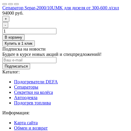
Сепаратор Separ-2000/10UMK для дизеля от 300-600 л/сил
94000 руб.
+
-
Подписка на новости
Будьте в курсе новых акций и спецпредложений!
Подписаться
Каталог:
Подогреватели DEFA
Сепараторы
Секретки на колёса
Автоодеяла
Подогрев топлива
Информация:
Карта сайта
Обмен и возврат