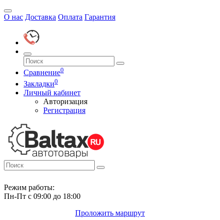
О нас
Доставка
Оплата
Гарантия
0
Сравнение
0
Закладки
Личный кабинет
Авторизация
Регистрация
Режим работы:
Пн-Пт с 09:00 до 18:00
Проложить маршрут