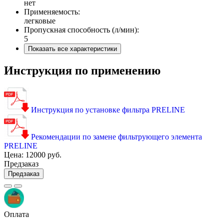
нет
Применяемость:
легковые
Пропускная способность (л/мин):
5
Показать все характеристики
Инструкция по применению
Инструкция по установке фильтра PRELINE
Рекомендации по замене фильтрующего элемента
PRELINE
Цена:
12000 руб.
Предзаказ
Предзаказ
Оплата