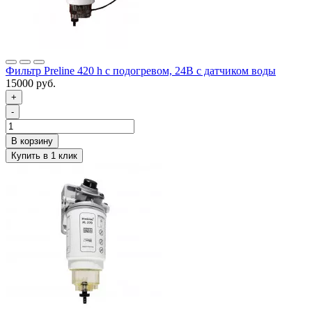
Фильтр Preline 420 h с подогревом, 24В с датчиком воды
15000 руб.
+
-