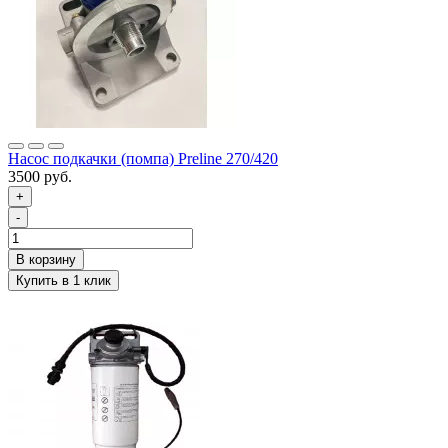
Насос подкачки (помпа) Preline 270/420
3500 руб.
+
-