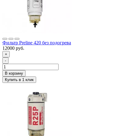
Фильтр Preline 420 без подогрева
12000 руб.
+
-