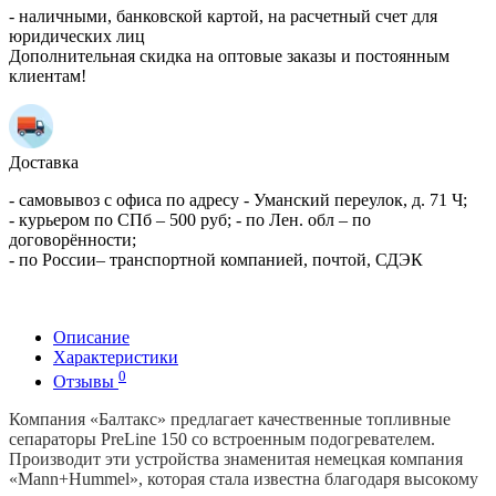
- наличными, банковской картой, на расчетный счет для
юридических лиц
Дополнительная скидка на оптовые заказы и постоянным
клиентам!
Доставка
- самовывоз с офиса по адресу - Уманский переулок, д. 71 Ч;
- курьером по СПб – 500 руб; - по Лен. обл – по
договорённости;
- по России– транспортной компанией, почтой, СДЭК
Описание
Характеристики
0
Отзывы
Компания «Балтакс» предлагает качественные топливные
сепараторы PreLine 150 со встроенным подогревателем.
Производит эти устройства знаменитая немецкая компания
«Mann+Hummel», которая стала известна благодаря высокому