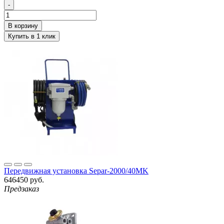
-
Передвижная установка Separ-2000/40MK
646450 руб.
Предзаказ