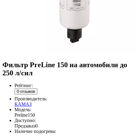
Фильтр PreLine 150 на автомобили до
250 л/сил
Рейтинг:
0 отзывов
Производитель:
КАМАЗ
Модель:
Preline150
Доступно:
Предзаказ
0
Наличие подогрева: