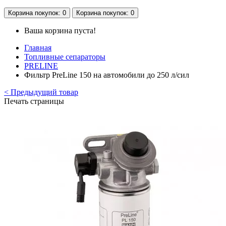
Корзина
покупок
: 0
Корзина
покупок
: 0
Ваша корзина пуста!
Главная
Топливные сепараторы
PRELINE
Фильтр PreLine 150 на автомобили до 250 л/сил
< Предыдущий товар
Печать страницы