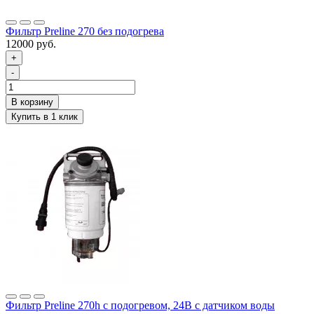
Фильтр Preline 270 без подогрева
12000 руб.
+
-
Фильтр Preline 270h с подогревом, 24В с датчиком воды