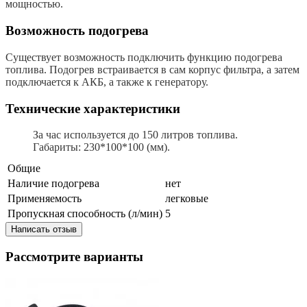
мощностью.
Возможность подогрева
Существует возможность подключить функцию подогрева
топлива. Подогрев встраивается в сам корпус фильтра, а затем
подключается к АКБ, а также к генератору.
Технические характеристики
За час используется до 150 литров топлива.
Габариты: 230*100*100 (мм).
Общие
Наличие подогрева
нет
Применяемость
легковые
Пропускная способность (л/мин)
5
Написать отзыв
Рассмотрите варианты