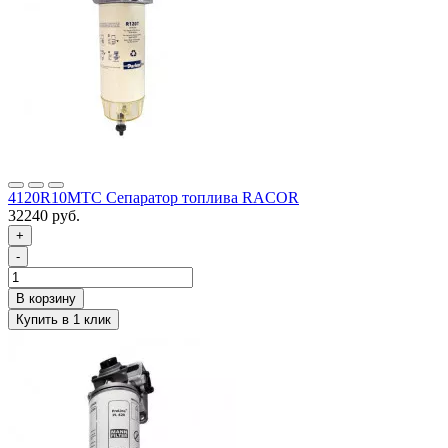
4120R10MTC Сепаратор топлива RACOR
32240 руб.
+
-