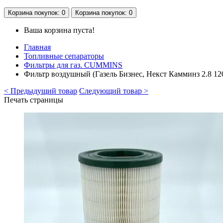
Корзина
покупок
: 0
Корзина
покупок
: 0
Ваша корзина пуста!
Главная
Топливные сепараторы
Фильтры для газ. CUMMINS
Фильтр воздушный (Газель Бизнес, Некст Камминз 2.8 120
< Предыдущий товар
Следующий товар >
Печать страницы