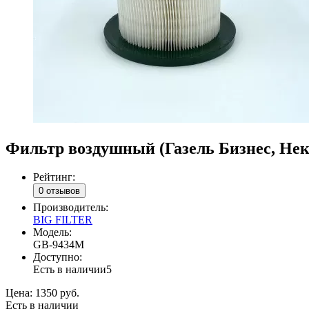
Фильтр воздушный (Газель Бизнес, Некс
Рейтинг:
0 отзывов
Производитель:
BIG FILTER
Модель:
GB-9434M
Доступно:
Есть в наличии
5
Цена:
1350 руб.
Есть в наличии