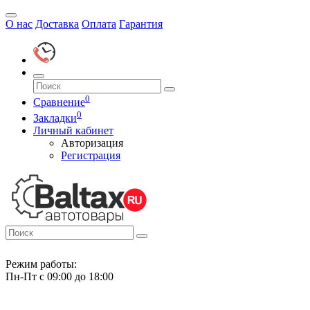
О нас
Доставка
Оплата
Гарантия
0
Сравнение
0
Закладки
Личный кабинет
Авторизация
Регистрация
Режим работы:
Пн-Пт с 09:00 до 18:00