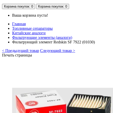
Корзина
покупок
: 0
Корзина
покупок
: 0
Ваша корзина пуста!
Главная
Топливные сепараторы
Китайские аналоги
Фильтрующие элементы (аналоги)
Фильтрующий элемент Redskin SF 7922 (01030)
< Предыдущий товар
Следующий товар >
Печать страницы