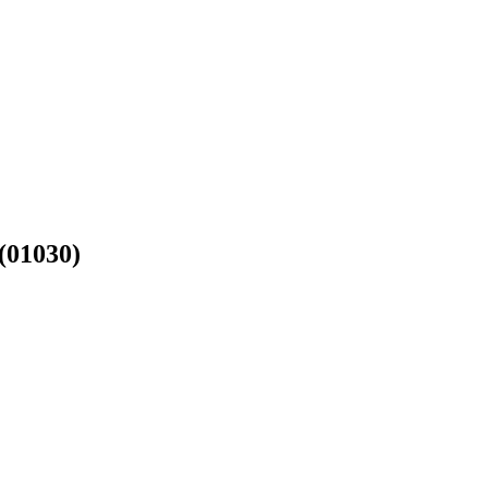
(01030)