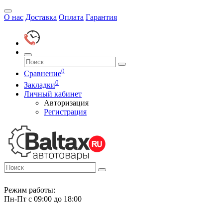
О нас
Доставка
Оплата
Гарантия
0
Сравнение
0
Закладки
Личный кабинет
Авторизация
Регистрация
Режим работы:
Пн-Пт с 09:00 до 18:00