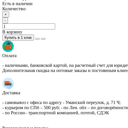
Есть в наличии
Количество:
+
-
В корзину
Купить в 1 клик
Оплата
- наличными, банковской картой, на расчетный счет для юриди
Дополнительная скидка на оптовые заказы и постоянным клие
Доставка
- самовывоз с офиса по адресу - Уманский переулок, д. 71 Ч;
- курьером по СПб – 500 руб; - по Лен. обл – по договорённости
- по России– транспортной компанией, почтой, СДЭК