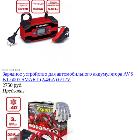
Зарядное устройство для автомобильного аккумулятора AVS
BT-6005 SMART (2/4/6A) 6/12V
2750 руб.
Предзаказ