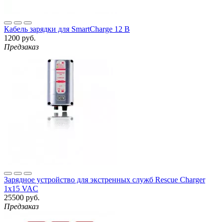
Кабель зарядки для SmartCharge 12 В
1200 руб.
Предзаказ
Зарядное устройство для экстренных служб Rescue Charger
1х15 VAC
25500 руб.
Предзаказ