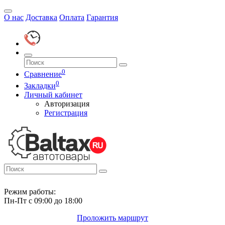
О нас
Доставка
Оплата
Гарантия
0
Сравнение
0
Закладки
Личный кабинет
Авторизация
Регистрация
Режим работы:
Пн-Пт с 09:00 до 18:00
Проложить маршрут