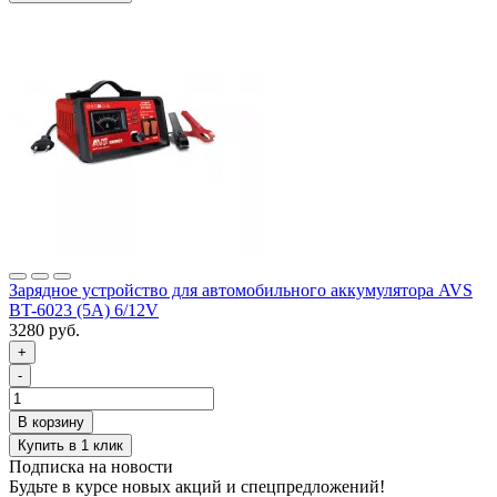
Зарядное устройство для автомобильного аккумулятора AVS
BT-6023 (5A) 6/12V
3280 руб.
+
-
Подписка на новости
Будьте в курсе новых акций и спецпредложений!