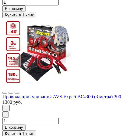
Провода прикуривания AVS Expert BC-300 (3 метра) 300
1300 руб.
+
-