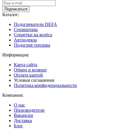
Подписаться
Каталог:
Подогреватели DEFA
Сепараторы
Секретки на колёса
Автоодеяла
Подогрев топлива
Информация:
Карта сайта
Обмен и возврат
Оплата картой
Условия соглашения
Политика конфиденциальности
Компания:
О нас
Производители
Вакансии
Доставка
Блог