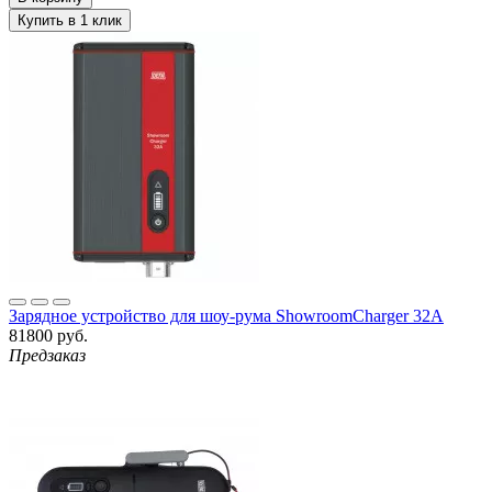
Зарядное устройство для шоу-рума ShowroomCharger 32A
81800 руб.
Предзаказ