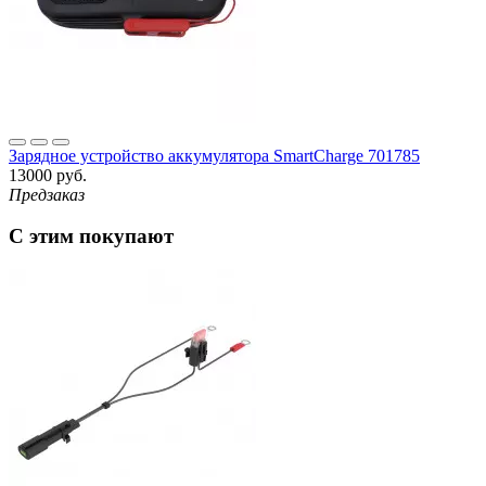
Зарядное устройство аккумулятора SmartCharge 701785
13000 руб.
Предзаказ
С этим покупают