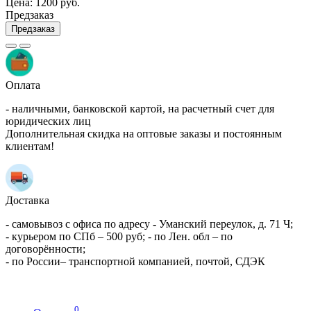
Цена:
1200 руб.
Предзаказ
Предзаказ
Оплата
- наличными, банковской картой, на расчетный счет для
юридических лиц
Дополнительная скидка на оптовые заказы и постоянным
клиентам!
Доставка
- самовывоз с офиса по адресу - Уманский переулок, д. 71 Ч;
- курьером по СПб – 500 руб; - по Лен. обл – по
договорённости;
- по России– транспортной компанией, почтой, СДЭК
0