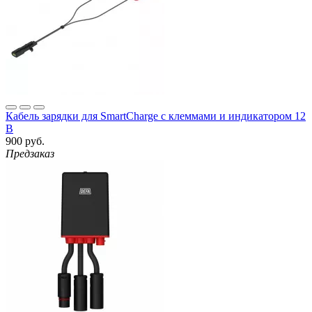
Кабель зарядки для SmartCharge с клеммами и индикатором 12
В
900 руб.
Предзаказ