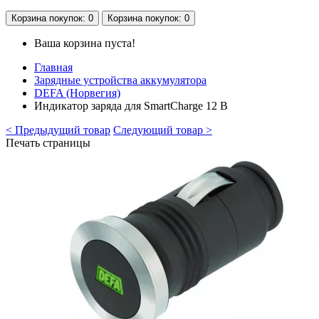
Корзина
покупок
: 0
Корзина
покупок
: 0
Ваша корзина пуста!
Главная
Зарядные устройства аккумулятора
DEFA (Норвегия)
Индикатор заряда для SmartCharge 12 В
< Предыдущий товар
Следующий товар >
Печать страницы