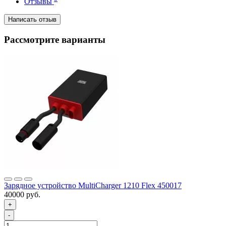
Отзывы
Написать отзыв
Рассмотрите варианты
Зарядное устройство MultiCharger 1210 Flex 450017
40000 руб.
+
-