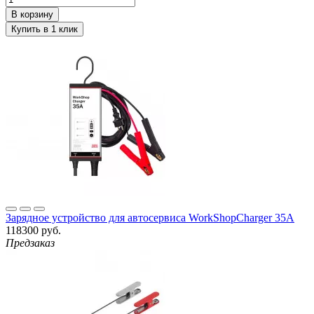
Зарядное устройство для автосервиса WorkShopCharger 35A
118300 руб.
Предзаказ