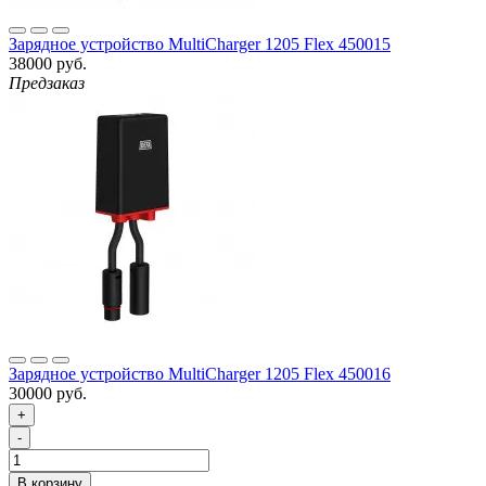
Зарядное устройство MultiCharger 1205 Flex 450015
38000 руб.
Предзаказ
Зарядное устройство MultiCharger 1205 Flex 450016
30000 руб.
+
-