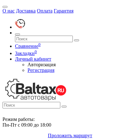
О нас
Доставка
Оплата
Гарантия
0
Сравнение
0
Закладки
Личный кабинет
Авторизация
Регистрация
Режим работы:
Пн-Пт с 09:00 до 18:00
Проложить маршрут