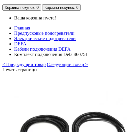
Корзина
покупок
: 0
Корзина
покупок
: 0
Ваша корзина пуста!
Главная
Предпусковые подогреватели
Электрические подогреватели
DEFA
Кабели подключения DEFA
Комплект подключения Defa 460751
< Предыдущий товар
Следующий товар >
Печать страницы