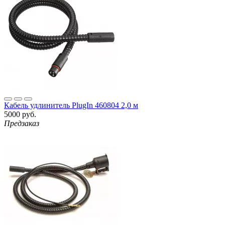
Кабель удлинитель PlugIn 460804 2,0 м
5000 руб.
Предзаказ