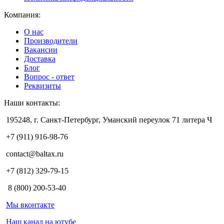
Компания:
О нас
Производители
Вакансии
Доставка
Блог
Вопрос - ответ
Реквизиты
Наши контакты:
195248, г. Санкт-Петербург, Уманский переулок 71 литера Ч
+7 (911) 916-98-76
contact@baltax.ru
+7 (812) 329-79-15
8 (800) 200-53-40
Мы вконтакте
Наш канал на ютубе