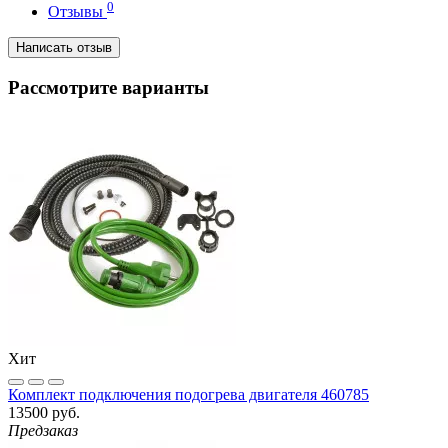
0
Отзывы
Написать отзыв
Рассмотрите варианты
Хит
Комплект подключения подогрева двигателя 460785
13500 руб.
Предзаказ