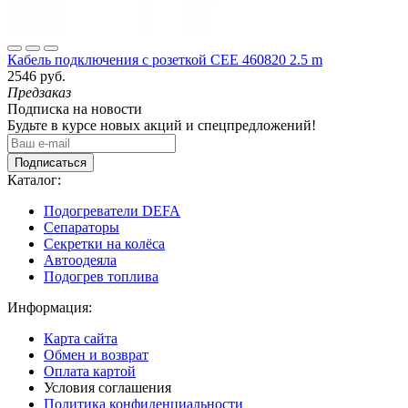
Кабель подключения с розеткой CEE 460820 2.5 m
2546 руб.
Предзаказ
Подписка на новости
Будьте в курсе новых акций и спецпредложений!
Подписаться
Каталог:
Подогреватели DEFA
Сепараторы
Секретки на колёса
Автоодеяла
Подогрев топлива
Информация:
Карта сайта
Обмен и возврат
Оплата картой
Условия соглашения
Политика конфиденциальности