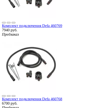
Комплект подключения Defa 460769
7940 руб.
Предзаказ
Комплект подключения Defa 460768
6700 руб.
Предзаказ