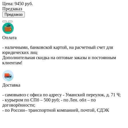
Цена:
9450 руб.
Предзаказ
Предзаказ
Оплата
- наличными, банковской картой, на расчетный счет для
юридических лиц
Дополнительная скидка на оптовые заказы и постоянным
клиентам!
Доставка
- самовывоз с офиса по адресу - Уманский переулок, д. 71 Ч;
- курьером по СПб – 500 руб; - по Лен. обл – по
договорённости;
- по России– транспортной компанией, почтой, СДЭК