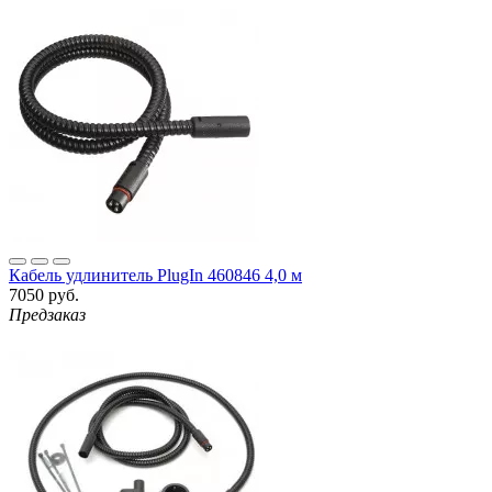
Кабель удлинитель PlugIn 460846 4,0 м
7050 руб.
Предзаказ