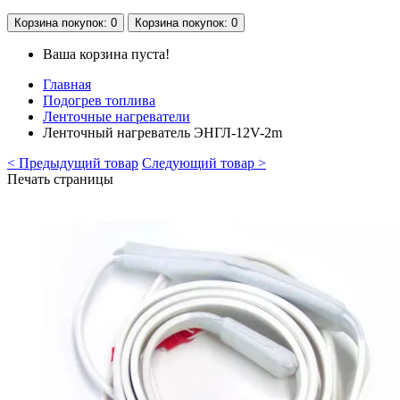
Корзина
покупок
: 0
Корзина
покупок
: 0
Ваша корзина пуста!
Главная
Подогрев топлива
Ленточные нагреватели
Ленточный нагреватель ЭНГЛ-12V-2m
< Предыдущий товар
Следующий товар >
Печать страницы