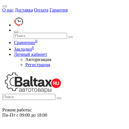
О нас
Доставка
Оплата
Гарантия
0
Сравнение
0
Закладки
Личный кабинет
Авторизация
Регистрация
Режим работы:
Пн-Пт с 09:00 до 18:00