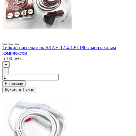
Гибкий нагреватель ЭЛАН 12-4-120-180 с монтажным
комплектом
5100 руб.
+
-