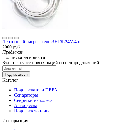
Ленточный нагреватель ЭНГЛ-24V-4m
2000 руб.
Предзаказ
Подписка на новости
Будьте в курсе новых акций и спецпредложений!
Подписаться
Каталог:
Подогреватели DEFA
Сепараторы
Секретки на колёса
Автоодеяла
Подогрев топлива
Информация: