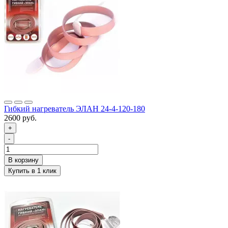
Гибкий нагреватель ЭЛАН 24-4-120-180
2600 руб.
+
-