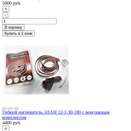
5000 руб.
+
-
Гибкий нагреватель ЭЛАН 12-1-30-180 с монтажным
комплектом
4400 руб.
+