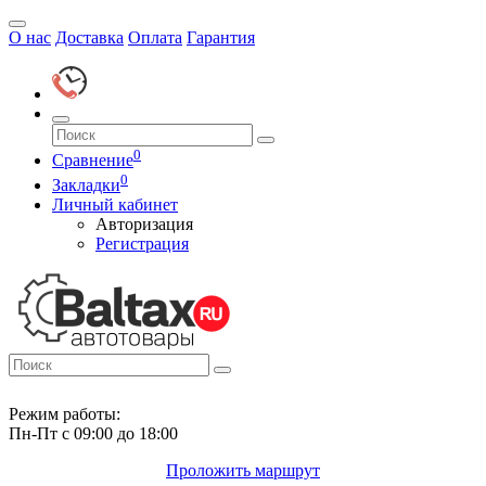
О нас
Доставка
Оплата
Гарантия
0
Сравнение
0
Закладки
Личный кабинет
Авторизация
Регистрация
Режим работы:
Пн-Пт с 09:00 до 18:00
Проложить маршрут