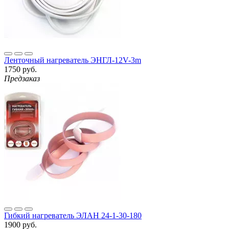
Ленточный нагреватель ЭНГЛ-12V-3m
1750 руб.
Предзаказ
Гибкий нагреватель ЭЛАН 24-1-30-180
1900 руб.