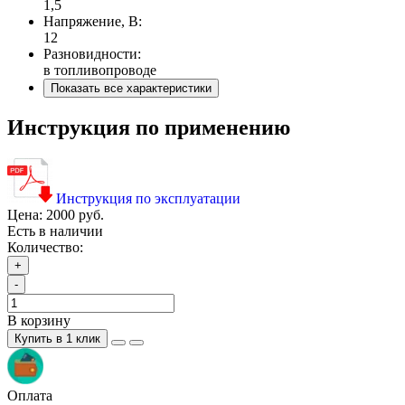
1,5
Напряжение, В:
12
Разновидности:
в топливопроводе
Показать все характеристики
Инструкция по применению
Инструкция по эксплуатации
Цена:
2000 руб.
Есть в наличии
Количество:
+
-
В корзину
Купить в 1 клик
Оплата