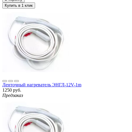
Ленточный нагреватель ЭНГЛ-12V-1m
1250 руб.
Предзаказ