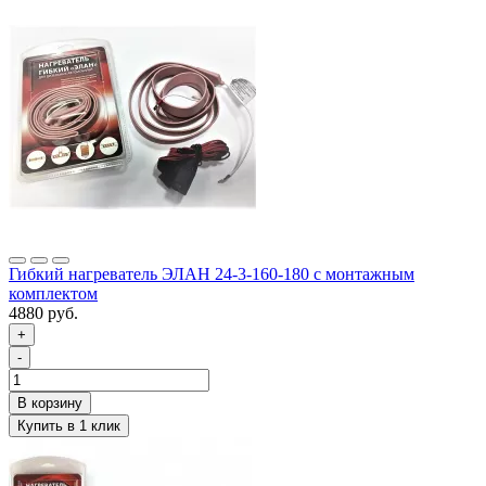
Гибкий нагреватель ЭЛАН 24-3-160-180 с монтажным
комплектом
4880 руб.
+
-