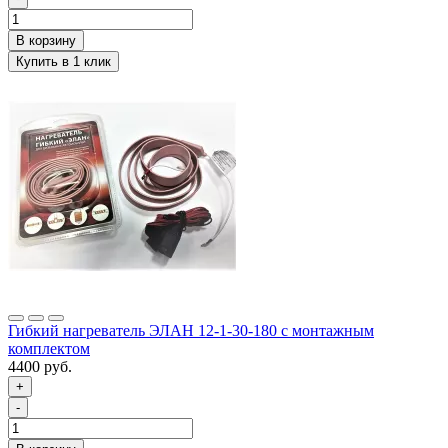
Гибкий нагреватель ЭЛАН 12-1-30-180 с монтажным
комплектом
4400 руб.
+
-