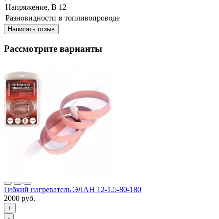
Напряжение, В
12
Разновидности
в топливопроводе
Написать отзыв
Рассмотрите варианты
Гибкий нагреватель ЭЛАН 12-1.5-80-180
2000 руб.
+
-