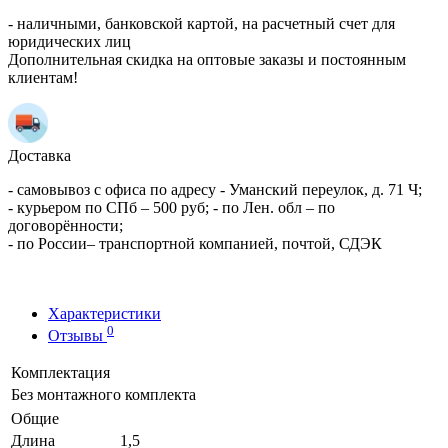
- наличными, банковской картой, на расчетный счет для
юридических лиц
Дополнительная скидка на оптовые заказы и постоянным
клиентам!
Доставка
- самовывоз с офиса по адресу - Уманский переулок, д. 71 Ч;
- курьером по СПб – 500 руб; - по Лен. обл – по
договорённости;
- по России– транспортной компанией, почтой, СДЭК
Характеристики
0
Отзывы
Комплектация
Без монтажного комплекта
Общие
Длина
1,5