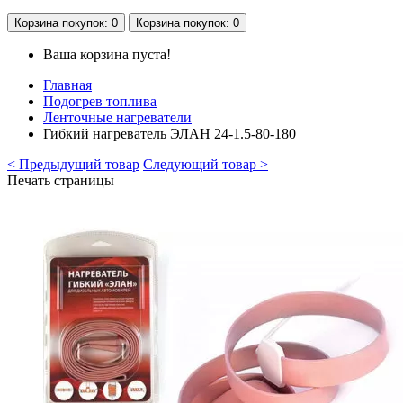
Корзина
покупок
: 0
Корзина
покупок
: 0
Ваша корзина пуста!
Главная
Подогрев топлива
Ленточные нагреватели
Гибкий нагреватель ЭЛАН 24-1.5-80-180
< Предыдущий товар
Следующий товар >
Печать страницы