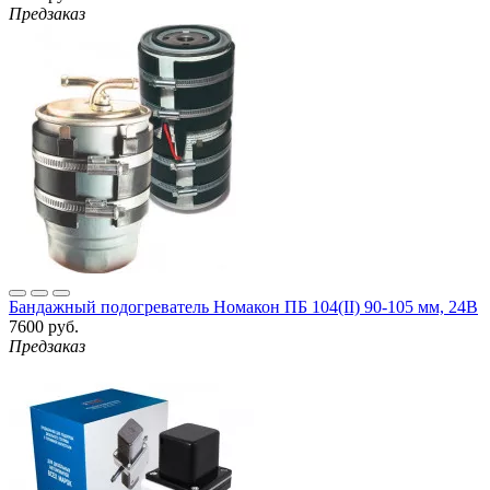
Предзаказ
Бандажный подогреватель Номакон ПБ 104(II) 90-105 мм, 24В
7600 руб.
Предзаказ