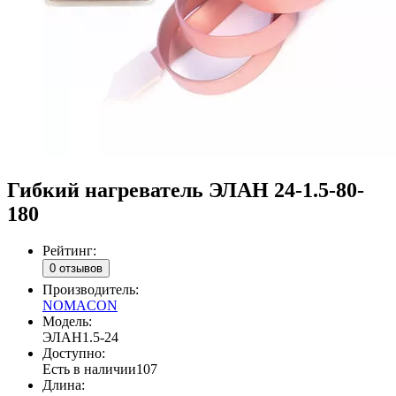
Гибкий нагреватель ЭЛАН 24-1.5-80-
180
Рейтинг:
0 отзывов
Производитель:
NOMACON
Модель:
ЭЛАН1.5-24
Доступно:
Есть в наличии
107
Длина: