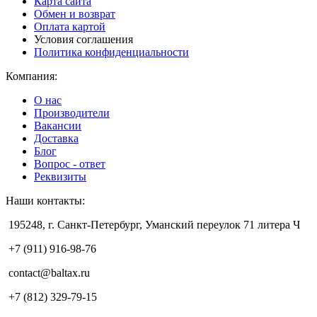
Карта сайта
Обмен и возврат
Оплата картой
Условия соглашения
Политика конфиденциальности
Компания:
О нас
Производители
Вакансии
Доставка
Блог
Вопрос - ответ
Реквизиты
Наши контакты:
195248, г. Санкт-Петербург, Уманский переулок 71 литера Ч
+7 (911) 916-98-76
contact@baltax.ru
+7 (812) 329-79-15