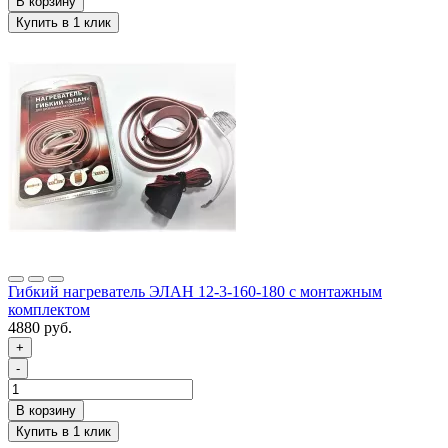
Гибкий нагреватель ЭЛАН 12-3-160-180 с монтажным
комплектом
4880 руб.
+
-