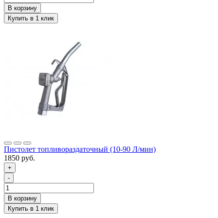
Пистолет топливораздаточный (10-90 Л/мин)
1850 руб.
+
-