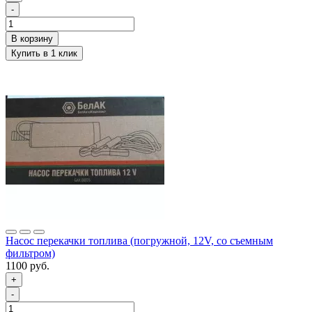
-
Насос перекачки топлива (погружной, 12V, со съемным
фильтром)
1100 руб.
+
-