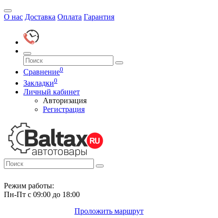
О нас
Доставка
Оплата
Гарантия
0
Сравнение
0
Закладки
Личный кабинет
Авторизация
Регистрация
Режим работы:
Пн-Пт с 09:00 до 18:00
Проложить маршрут