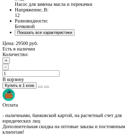
Насос для замены масла и перекачки
Напряжение, В:
12
Разновидности:
Бочковой
Показать все характеристики
Цена:
29500 руб.
Есть в наличии
Количество:
+
-
В корзину
Купить в 1 клик
Оплата
- наличными, банковской картой, на расчетный счет для
юридических лиц
Дополнительная скидка на оптовые заказы и постоянным
клиентам!