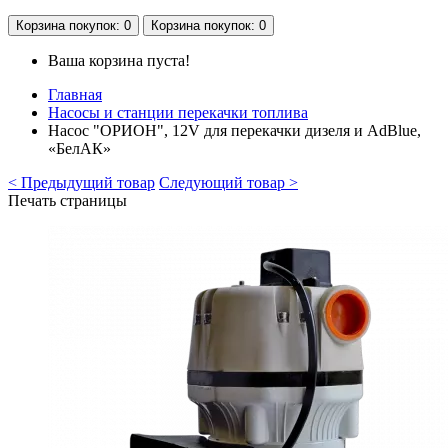
Корзина
покупок
: 0
Корзина
покупок
: 0
Ваша корзина пуста!
Главная
Насосы и станции перекачки топлива
Насос "ОРИОН", 12V для перекачки дизеля и AdBlue,
«БелАК»
< Предыдущий товар
Следующий товар >
Печать страницы