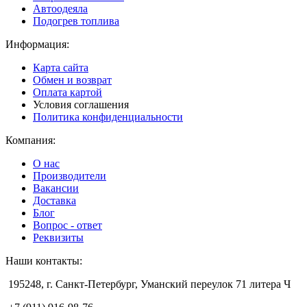
Автоодеяла
Подогрев топлива
Информация:
Карта сайта
Обмен и возврат
Оплата картой
Условия соглашения
Политика конфиденциальности
Компания:
О нас
Производители
Вакансии
Доставка
Блог
Вопрос - ответ
Реквизиты
Наши контакты:
195248, г. Санкт-Петербург, Уманский переулок 71 литера Ч