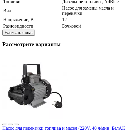
Топливо
Дизельное топливо , AdBlue
Насос для замены масла и
Вид
перекачки
Напряжение, В
12
Разновидности
Бочковой
Написать отзыв
Рассмотрите варианты
Насос для перекачки топлива и масел (220V, 40 л/мин, БелАК