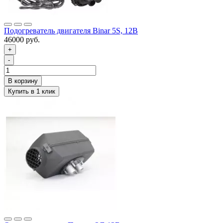
Подогреватель двигателя Binar 5S, 12В
46000 руб.
+
-