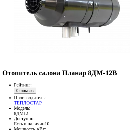
Отопитель салона Планар 8ДМ-12В
Рейтинг:
0 отзывов
Производитель:
ТЕПЛОСТАР
Модель:
8ДМ12
Доступно:
Есть в наличии
10
Мощность, кВт: