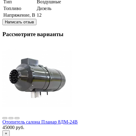
Тип
Воздушные
Топливо
Дизель
Напряжение, В
12
Написать отзыв
Рассмотрите варианты
Отопитель салона Планар 8ДМ-24В
45000 руб.
+