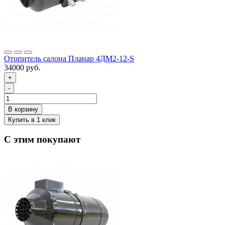
Отопитель салона Планар 4ДМ2-12-S
34000 руб.
+
-
С этим покупают