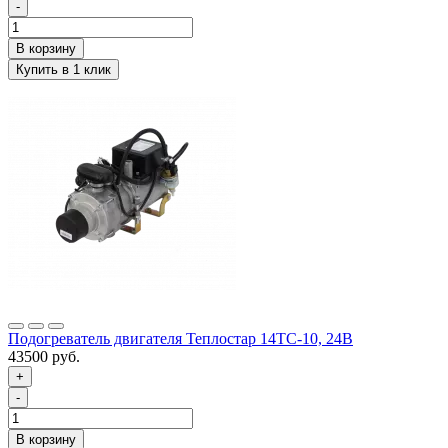
-
Подогреватель двигателя Теплостар 14ТС-10, 24В
43500 руб.
+
-