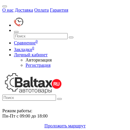
О нас
Доставка
Оплата
Гарантия
0
Сравнение
0
Закладки
Личный кабинет
Авторизация
Регистрация
Режим работы:
Пн-Пт с 09:00 до 18:00
Проложить маршрут