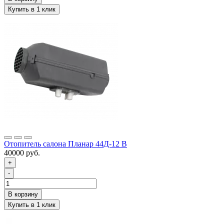
Отопитель салона Планар 44Д-12 В
40000 руб.
+
-