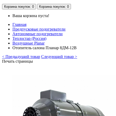
Корзина
покупок
: 0
Корзина
покупок
: 0
Ваша корзина пуста!
Главная
Предпусковые подогреватели
Автономные подогреватели
Теплостар (Россия)
Воздушные Planar
Отопитель салона Планар 8ДМ-12В
< Предыдущий товар
Следующий товар >
Печать страницы