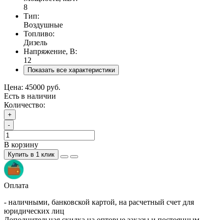
8
Тип:
Воздушные
Топливо:
Дизель
Напряжение, В:
12
Показать все характеристики
Цена:
45000 руб.
Есть в наличии
Количество:
+
-
В корзину
Купить в 1 клик
Оплата
- наличными, банковской картой, на расчетный счет для
юридических лиц
Дополнительная скидка на оптовые заказы и постоянным