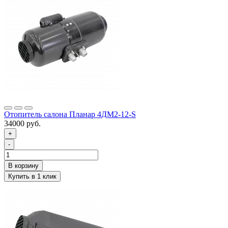
Отопитель салона Планар 4ДМ2-12-S
34000 руб.
+
-