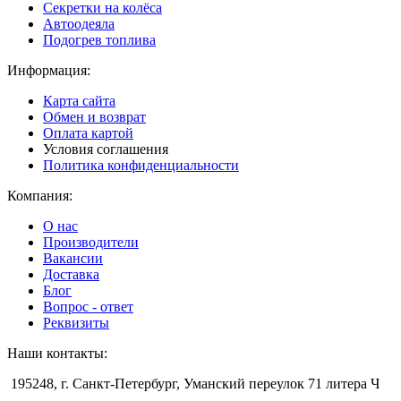
Секретки на колёса
Автоодеяла
Подогрев топлива
Информация:
Карта сайта
Обмен и возврат
Оплата картой
Условия соглашения
Политика конфиденциальности
Компания:
О нас
Производители
Вакансии
Доставка
Блог
Вопрос - ответ
Реквизиты
Наши контакты:
195248, г. Санкт-Петербург, Уманский переулок 71 литера Ч