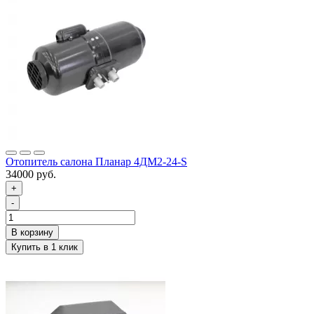
Отопитель салона Планар 4ДМ2-24-S
34000 руб.
+
-