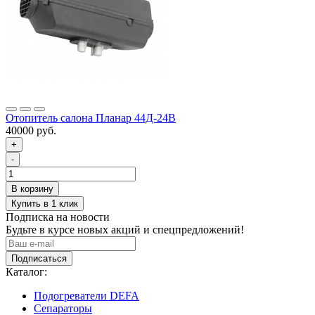
Отопитель салона Планар 44Д-24В
40000 руб.
+
-
Подписка на новости
Будьте в курсе новых акций и спецпредложений!
Подписаться
Каталог:
Подогреватели DEFA
Сепараторы