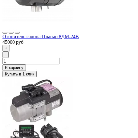
Отопитель салона Планар 8ДМ-24В
45000 руб.
+
-