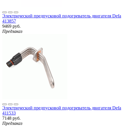
Электрический предпусковой подогреватель двигателя Defa
413857
9469 руб.
Предзаказ
Электрический предпусковой подогреватель двигателя Defa
411533
7148 руб.
Предзаказ