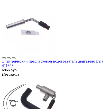
Электрический предпусковой подогреватель двигателя Defa
411868
6866 руб.
Предзаказ