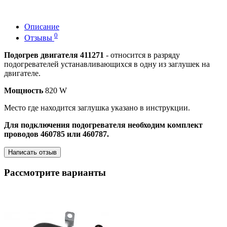
Описание
0
Отзывы
Подогрев двигателя 411271
- относится в разряду
подогревателей устанавливающихся в одну из заглушек на
двигателе.
Мощность
820 W
Место где находится заглушка указано в инструкции.
Для подключения подогревателя необходим комплект
проводов 460785 или 460787.
Написать отзыв
Рассмотрите варианты