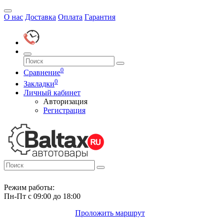
О нас
Доставка
Оплата
Гарантия
0
Сравнение
0
Закладки
Личный кабинет
Авторизация
Регистрация
Режим работы:
Пн-Пт с 09:00 до 18:00
Проложить маршрут