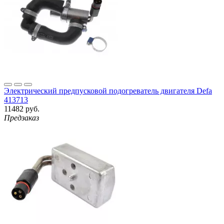
Электрический предпусковой подогреватель двигателя Defa
413713
11482 руб.
Предзаказ