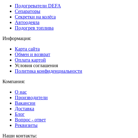
Подогреватели DEFA
Сепараторы
Секретки на колёса
Автоодеяла
Подогрев топлива
Информация:
Карта сайта
Обмен и возврат
Оплата картой
Условия соглашения
Политика конфиденциальности
Компания:
О нас
Производители
Вакансии
Доставка
Блог
Вопрос - ответ
Реквизиты
Наши контакты: