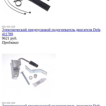
Электрический предпусковой подогреватель двигателя Defa
411789
9621 руб.
Предзаказ
Электрический предпусковой подогреватель двигателя Defa