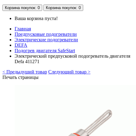
Корзина
покупок
: 0
Корзина
покупок
: 0
Ваша корзина пуста!
Главная
Предпусковые подогреватели
Электрические подогреватели
DEFA
Подогрев двигателя SafeStart
Электрический предпусковой подогреватель двигателя
Defa 411271
< Предыдущий товар
Следующий товар >
Печать страницы