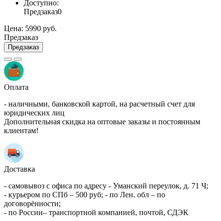
Доступно:
Предзаказ
0
Цена:
5990 руб.
Предзаказ
Предзаказ
Оплата
- наличными, банковской картой, на расчетный счет для
юридических лиц
Дополнительная скидка на оптовые заказы и постоянным
клиентам!
Доставка
- самовывоз с офиса по адресу - Уманский переулок, д. 71 Ч;
- курьером по СПб – 500 руб; - по Лен. обл – по
договорённости;
- по России– транспортной компанией, почтой, СДЭК