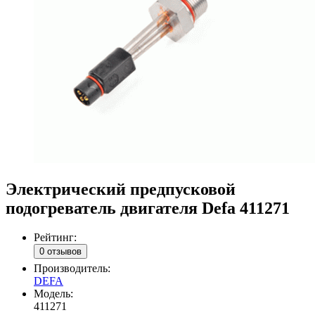
Электрический предпусковой
подогреватель двигателя Defa 411271
Рейтинг:
0 отзывов
Производитель:
DEFA
Модель:
411271