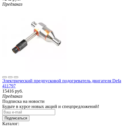
Предзаказ
Электрический предпусковой подогреватель двигателя Defa
411797
15416 руб.
Предзаказ
Подписка на новости
Будьте в курсе новых акций и спецпредложений!
Подписаться
Каталог: