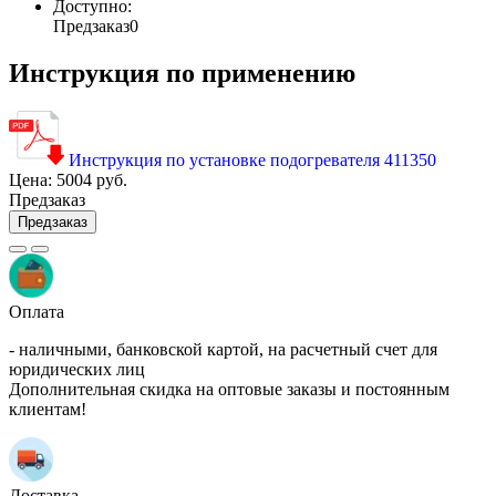
Доступно:
Предзаказ
0
Инструкция по применению
Инструкция по установке подогревателя 411350
Цена:
5004 руб.
Предзаказ
Предзаказ
Оплата
- наличными, банковской картой, на расчетный счет для
юридических лиц
Дополнительная скидка на оптовые заказы и постоянным
клиентам!
Доставка