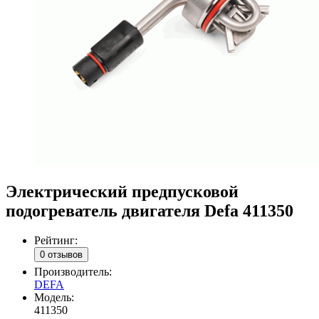
Электрический предпусковой
подогреватель двигателя Defa 411350
Рейтинг:
0 отзывов
Производитель:
DEFA
Модель:
411350