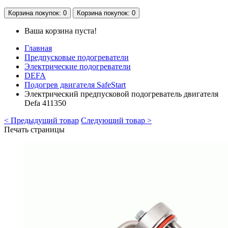
Корзина
покупок
: 0
Корзина
покупок
: 0
Ваша корзина пуста!
Главная
Предпусковые подогреватели
Электрические подогреватели
DEFA
Подогрев двигателя SafeStart
Электрический предпусковой подогреватель двигателя
Defa 411350
< Предыдущий товар
Следующий товар >
Печать страницы