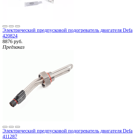
Электрический предпусковой подогреватель двигателя Defa
420824
8876 руб.
Предзаказ
Электрический предпусковой подогреватель двигателя Defa
411287