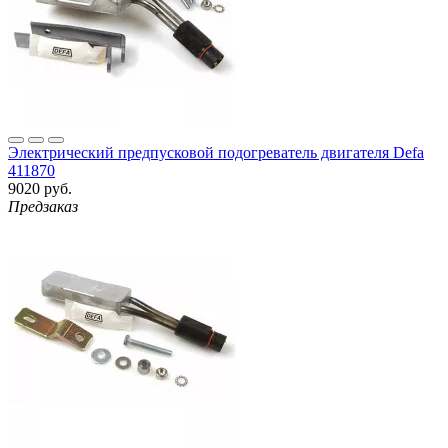
Электрический предпусковой подогреватель двигателя Defa
411870
9020 руб.
Предзаказ