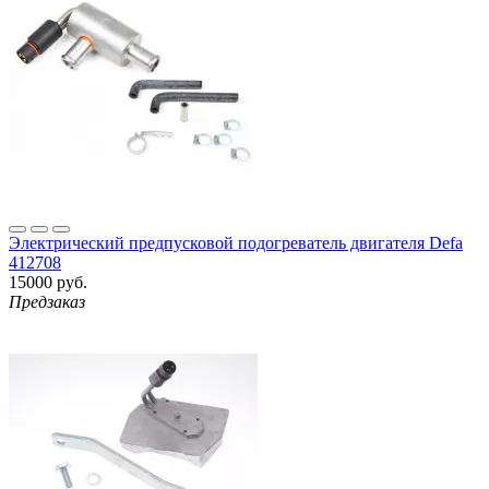
Электрический предпусковой подогреватель двигателя Defa
412708
15000 руб.
Предзаказ