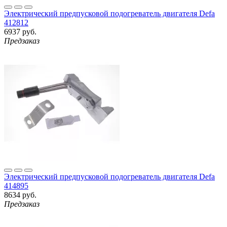
Электрический предпусковой подогреватель двигателя Defa
412812
6937 руб.
Предзаказ
Электрический предпусковой подогреватель двигателя Defa
414895
8634 руб.
Предзаказ