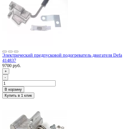
Электрический предпусковой подогреватель двигателя Defa
414837
9700 руб.
+
-