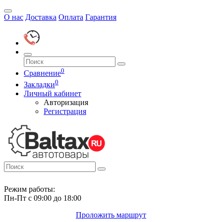
О нас
Доставка
Оплата
Гарантия
0
Сравнение
0
Закладки
Личный кабинет
Авторизация
Регистрация
Режим работы:
Пн-Пт с 09:00 до 18:00
Проложить маршрут