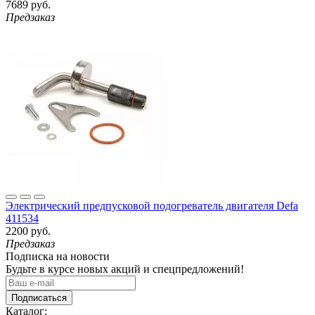
7689 руб.
Предзаказ
Электрический предпусковой подогреватель двигателя Defa
411534
2200 руб.
Предзаказ
Подписка на новости
Будьте в курсе новых акций и спецпредложений!
Подписаться
Каталог: