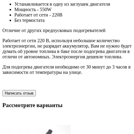
Устанавливается в одну из заглушек двигателя
Мощность - 550W
Работает от сети - 220В
Без термостата
Отличие от других предпусковых подогревателей
Работает от сети 220 В, используя небольшое количество
электроэнергии, не разрядит аккумулятор, Вам не нужно будет
думать об уровне топлива в баке после подогрева двигателя в
отличи от автономных. Электроэнергия дешевле топлива.
Для подогрева двигателя необходимо от 30 минут до 3 часов в
зависимости от температуры на улице.
Написать отзыв
Рассмотрите варианты