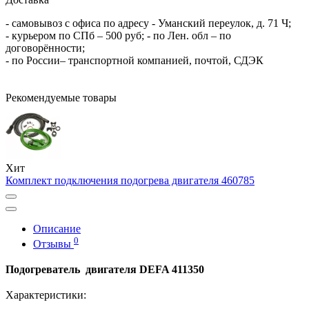
- самовывоз с офиса по адресу - Уманский переулок, д. 71 Ч;
- курьером по СПб – 500 руб; - по Лен. обл – по
договорённости;
- по России– транспортной компанией, почтой, СДЭК
Рекомендуемые товары
Хит
Комплект подключения подогрева двигателя 460785
Описание
0
Отзывы
Подогреватель двигателя DEFA 411350
Характеристики: