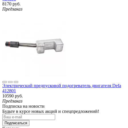
8170 руб.
Предзаказ
Электрический предпусковой подогреватель двигателя Defa
412801
10590 руб.
Предзаказ
Подписка на новости
Будьте в курсе новых акций и спецпредложений!
Подписаться