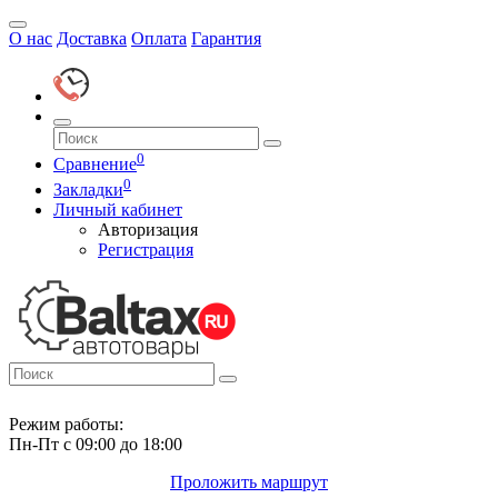
О нас
Доставка
Оплата
Гарантия
0
Сравнение
0
Закладки
Личный кабинет
Авторизация
Регистрация
Режим работы:
Пн-Пт с 09:00 до 18:00
Проложить маршрут