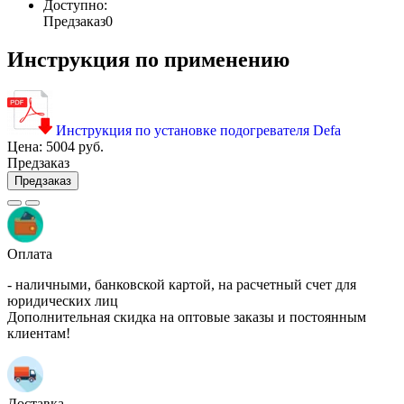
Доступно:
Предзаказ
0
Инструкция по применению
Инструкция по установке подогревателя Defa
Цена:
5004 руб.
Предзаказ
Предзаказ
Оплата
- наличными, банковской картой, на расчетный счет для
юридических лиц
Дополнительная скидка на оптовые заказы и постоянным
клиентам!
Доставка