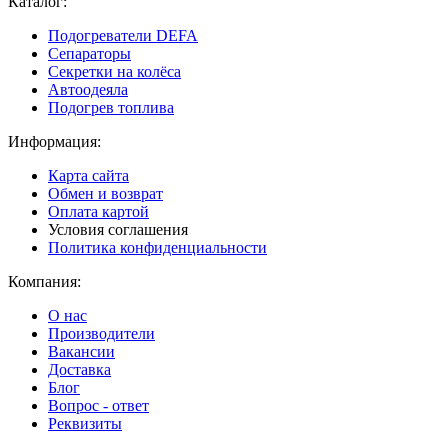
Каталог:
Подогреватели DEFA
Сепараторы
Секретки на колёса
Автоодеяла
Подогрев топлива
Информация:
Карта сайта
Обмен и возврат
Оплата картой
Условия соглашения
Политика конфиденциальности
Компания:
О нас
Производители
Вакансии
Доставка
Блог
Вопрос - ответ
Реквизиты