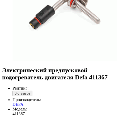
Электрический предпусковой
подогреватель двигателя Defa 411367
Рейтинг:
0 отзывов
Производитель:
DEFA
Модель:
411367