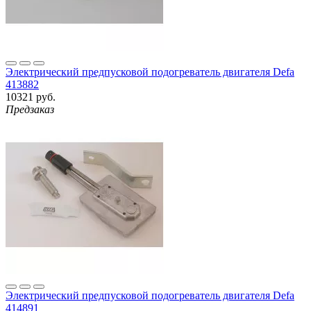
Электрический предпусковой подогреватель двигателя Defa
413882
10321 руб.
Предзаказ
Электрический предпусковой подогреватель двигателя Defa
414891