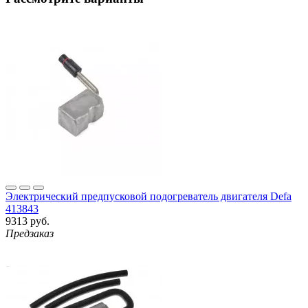
Электрический предпусковой подогреватель двигателя Defa
413843
9313 руб.
Предзаказ