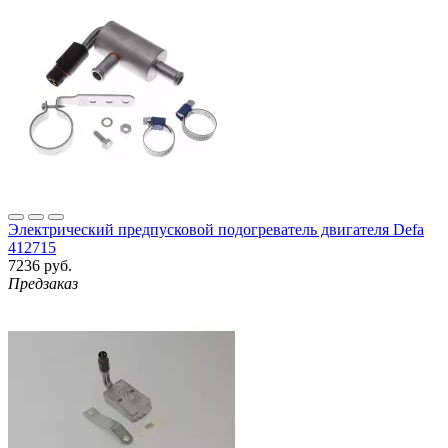
Электрический предпусковой подогреватель двигателя Defa
412715
7236 руб.
Предзаказ