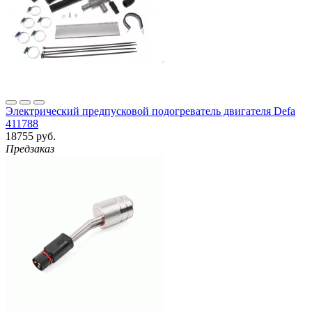
Электрический предпусковой подогреватель двигателя Defa
411788
18755 руб.
Предзаказ