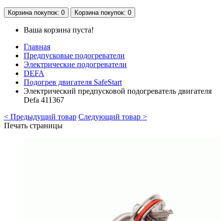
Корзина
покупок
: 0
Корзина
покупок
: 0
Ваша корзина пуста!
Главная
Предпусковые подогреватели
Электрические подогреватели
DEFA
Подогрев двигателя SafeStart
Электрический предпусковой подогреватель двигателя
Defa 411367
< Предыдущий товар
Следующий товар >
Печать страницы