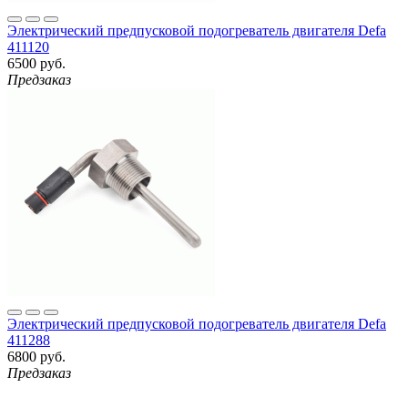
Электрический предпусковой подогреватель двигателя Defa
411120
6500 руб.
Предзаказ
Электрический предпусковой подогреватель двигателя Defa
411288
6800 руб.
Предзаказ