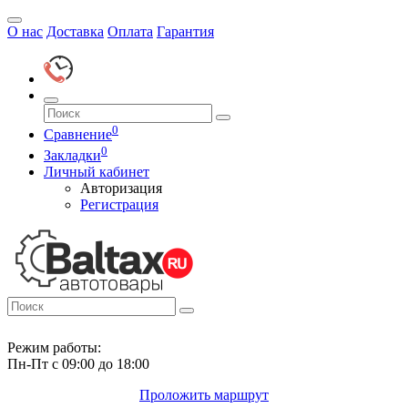
О нас
Доставка
Оплата
Гарантия
0
Сравнение
0
Закладки
Личный кабинет
Авторизация
Регистрация
Режим работы:
Пн-Пт с 09:00 до 18:00
Проложить маршрут