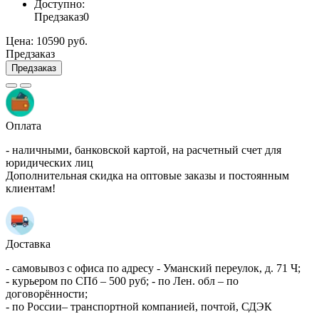
Доступно:
Предзаказ
0
Цена:
10590 руб.
Предзаказ
Предзаказ
Оплата
- наличными, банковской картой, на расчетный счет для
юридических лиц
Дополнительная скидка на оптовые заказы и постоянным
клиентам!
Доставка
- самовывоз с офиса по адресу - Уманский переулок, д. 71 Ч;
- курьером по СПб – 500 руб; - по Лен. обл – по
договорённости;
- по России– транспортной компанией, почтой, СДЭК