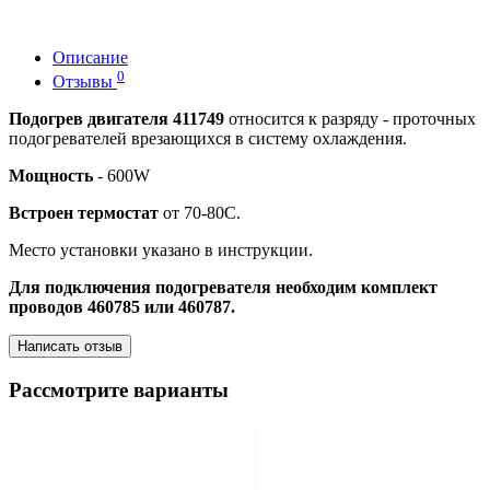
Описание
0
Отзывы
Подогрев двигателя 411749
относится к разряду - проточных
подогревателей врезающихся в систему охлаждения.
Мощность
- 600W
Встроен термостат
от 70-80С.
Место установки указано в инструкции.
Для подключения подогревателя необходим комплект
проводов 460785 или 460787.
Написать отзыв
Рассмотрите варианты