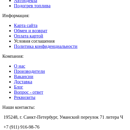
Автоодеяла
Подогрев топлива
Информация:
Карта сайта
Обмен и возврат
Оплата картой
Условия соглашения
Политика конфиденциальности
Компания:
О нас
Производители
Вакансии
Доставка
Блог
Вопрос - ответ
Реквизиты
Наши контакты:
195248, г. Санкт-Петербург, Уманский переулок 71 литера Ч
+7 (911) 916-98-76