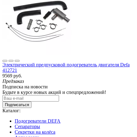
Электрический предпусковой подогреватель двигателя Defa
412721
9569 руб.
Предзаказ
Подписка на новости
Будьте в курсе новых акций и спецпредложений!
Подписаться
Каталог:
Подогреватели DEFA
Сепараторы
Секретки на колёса