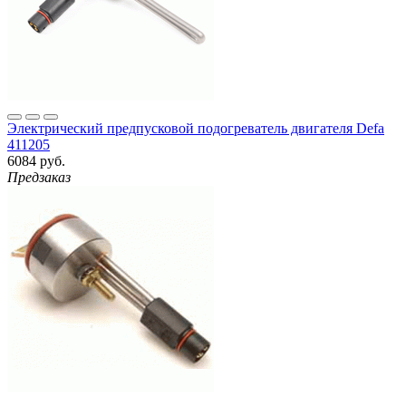
Электрический предпусковой подогреватель двигателя Defa
411205
6084 руб.
Предзаказ