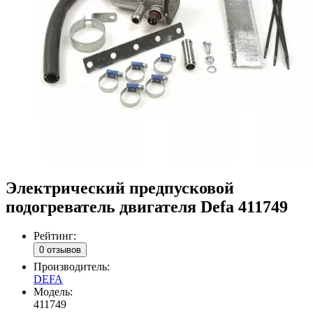
Электрический предпусковой
подогреватель двигателя Defa 411749
Рейтинг:
0 отзывов
Производитель:
DEFA
Модель:
411749