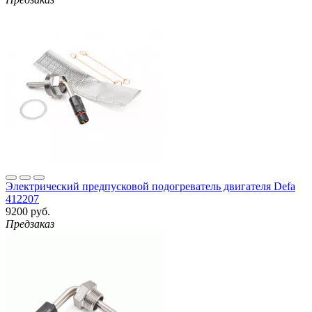
Электрический предпусковой подогреватель двигателя Defa
412207
9200 руб.
Предзаказ