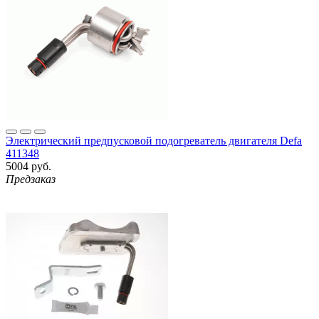
Электрический предпусковой подогреватель двигателя Defa
411348
5004 руб.
Предзаказ