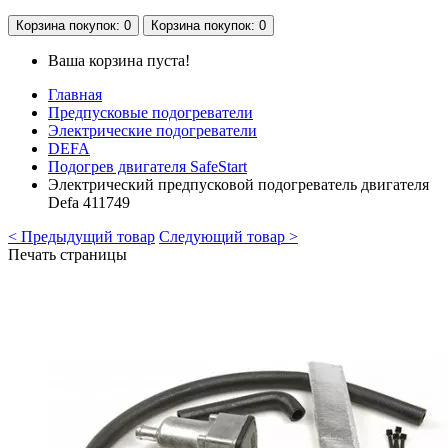
Корзина
покупок
: 0
Корзина
покупок
: 0
Ваша корзина пуста!
Главная
Предпусковые подогреватели
Электрические подогреватели
DEFA
Подогрев двигателя SafeStart
Электрический предпусковой подогреватель двигателя
Defa 411749
< Предыдущий товар
Следующий товар >
Печать страницы