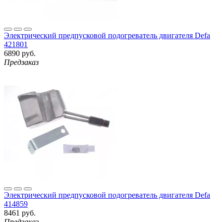
Электрический предпусковой подогреватель двигателя Defa
421801
6890 руб.
Предзаказ
Электрический предпусковой подогреватель двигателя Defa
414859
8461 руб.
Предзаказ