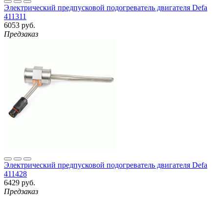
Электрический предпусковой подогреватель двигателя Defa
411311
6053 руб.
Предзаказ
Электрический предпусковой подогреватель двигателя Defa
411428
6429 руб.
Предзаказ