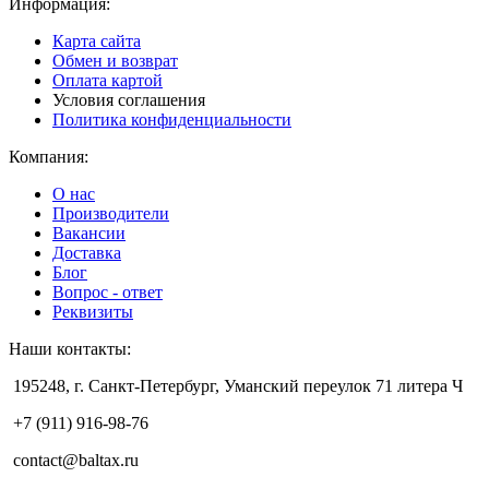
Информация:
Карта сайта
Обмен и возврат
Оплата картой
Условия соглашения
Политика конфиденциальности
Компания:
О нас
Производители
Вакансии
Доставка
Блог
Вопрос - ответ
Реквизиты
Наши контакты:
195248, г. Санкт-Петербург, Уманский переулок 71 литера Ч
+7 (911) 916-98-76
contact@baltax.ru