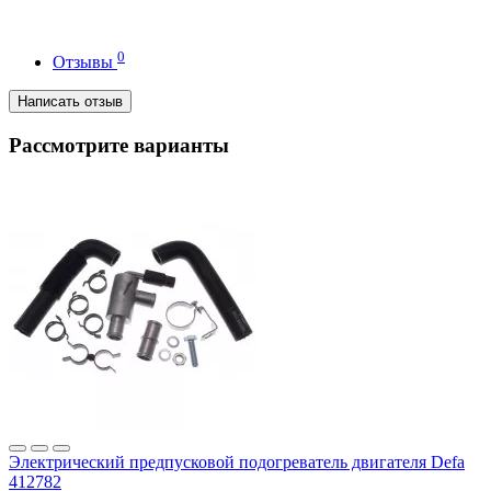
0
Отзывы
Написать отзыв
Рассмотрите варианты
Электрический предпусковой подогреватель двигателя Defa
412782