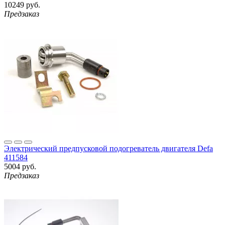
10249 руб.
Предзаказ
Электрический предпусковой подогреватель двигателя Defa
411584
5004 руб.
Предзаказ