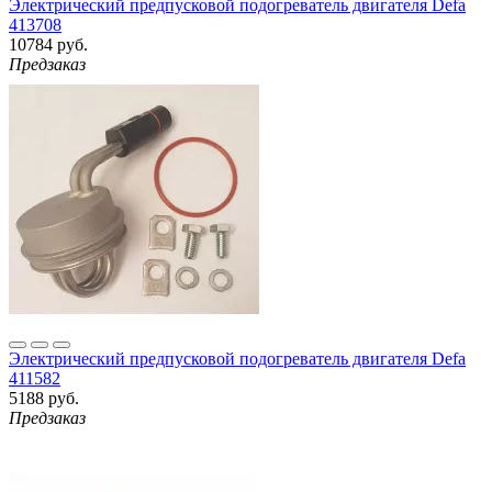
Электрический предпусковой подогреватель двигателя Defa
413708
10784 руб.
Предзаказ
Электрический предпусковой подогреватель двигателя Defa
411582
5188 руб.
Предзаказ