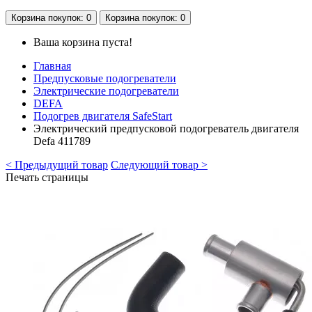
Корзина
покупок
: 0
Корзина
покупок
: 0
Ваша корзина пуста!
Главная
Предпусковые подогреватели
Электрические подогреватели
DEFA
Подогрев двигателя SafeStart
Электрический предпусковой подогреватель двигателя
Defa 411789
< Предыдущий товар
Следующий товар >
Печать страницы