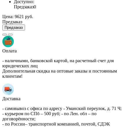
Доступно:
Предзаказ
0
Цена:
9621 руб.
Предзаказ
Предзаказ
Оплата
- наличными, банковской картой, на расчетный счет для
юридических лиц
Дополнительная скидка на оптовые заказы и постоянным
клиентам!
Доставка
- самовывоз с офиса по адресу - Уманский переулок, д. 71 Ч;
- курьером по СПб – 500 руб; - по Лен. обл – по
договорённости;
- по России– транспортной компанией, почтой, СДЭК