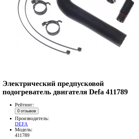
Электрический предпусковой
подогреватель двигателя Defa 411789
Рейтинг:
0 отзывов
Производитель:
DEFA
Модель:
411789