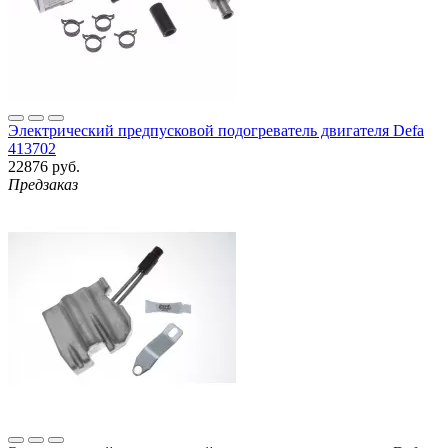
Электрический предпусковой подогреватель двигателя Defa
413702
22876 руб.
Предзаказ