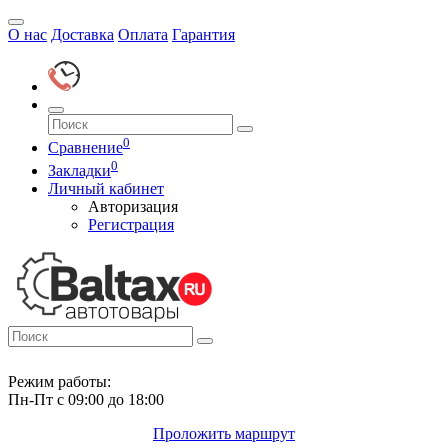
О нас
Доставка
Оплата
Гарантия
0
Сравнение
0
Закладки
Личный кабинет
Авторизация
Регистрация
Режим работы:
Пн-Пт с 09:00 до 18:00
Проложить маршрут