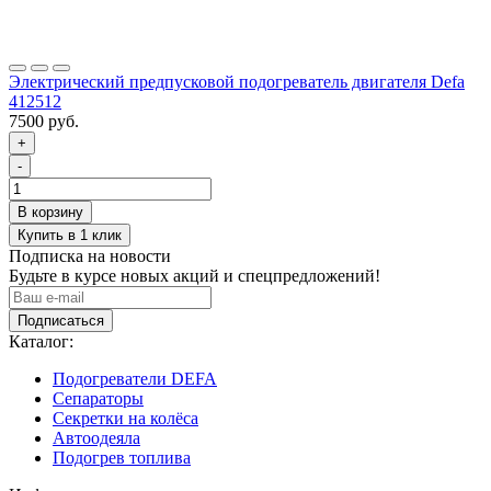
Электрический предпусковой подогреватель двигателя Defa
412512
7500 руб.
+
-
Подписка на новости
Будьте в курсе новых акций и спецпредложений!
Подписаться
Каталог:
Подогреватели DEFA
Сепараторы
Секретки на колёса
Автоодеяла
Подогрев топлива