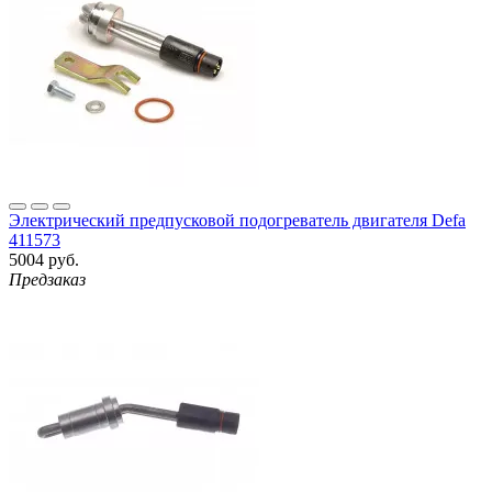
Электрический предпусковой подогреватель двигателя Defa
411573
5004 руб.
Предзаказ