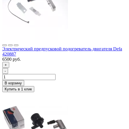
Электрический предпусковой подогреватель двигателя Defa
420887
6500 руб.
+
-