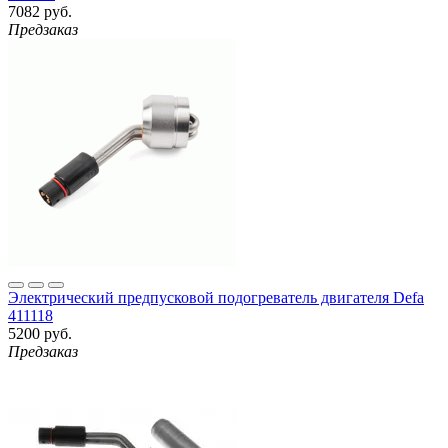
7082 руб.
Предзаказ
Электрический предпусковой подогреватель двигателя Defa
411118
5200 руб.
Предзаказ