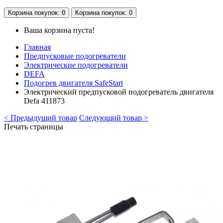
Корзина
покупок
: 0
Корзина
покупок
: 0
Ваша корзина пуста!
Главная
Предпусковые подогреватели
Электрические подогреватели
DEFA
Подогрев двигателя SafeStart
Электрический предпусковой подогреватель двигателя
Defa 411873
< Предыдущий товар
Следующий товар >
Печать страницы