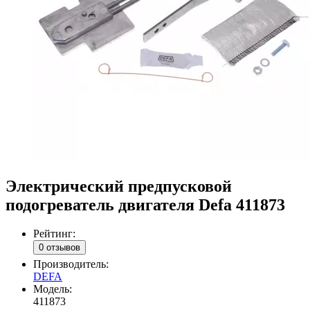
Электрический предпусковой
подогреватель двигателя Defa 411873
Рейтинг:
0 отзывов
Производитель:
DEFA
Модель:
411873