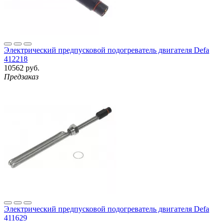
Электрический предпусковой подогреватель двигателя Defa
412218
10562 руб.
Предзаказ
Электрический предпусковой подогреватель двигателя Defa
411629