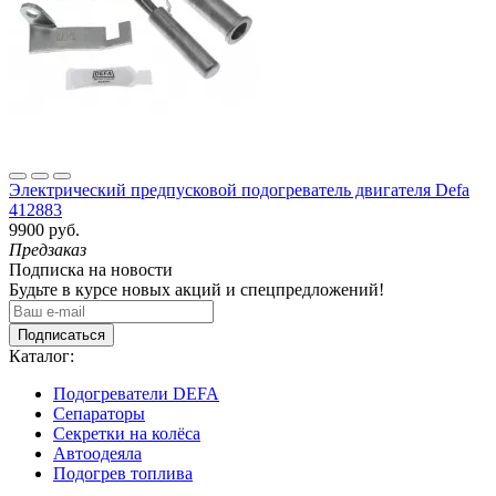
Электрический предпусковой подогреватель двигателя Defa
412883
9900 руб.
Предзаказ
Подписка на новости
Будьте в курсе новых акций и спецпредложений!
Подписаться
Каталог:
Подогреватели DEFA
Сепараторы
Секретки на колёса
Автоодеяла
Подогрев топлива