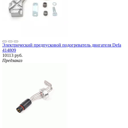
Электрический предпусковой подогреватель двигателя Defa
414809
10113 руб.
Предзаказ