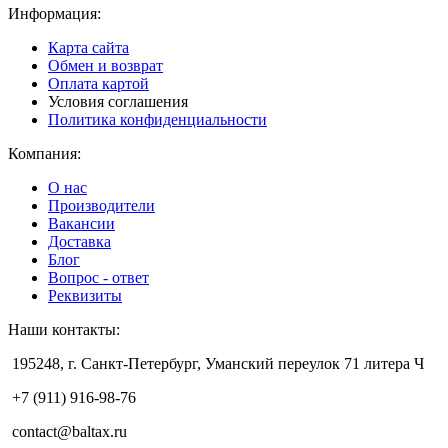
Информация:
Карта сайта
Обмен и возврат
Оплата картой
Условия соглашения
Политика конфиденциальности
Компания:
О нас
Производители
Вакансии
Доставка
Блог
Вопрос - ответ
Реквизиты
Наши контакты:
195248, г. Санкт-Петербург, Уманский переулок 71 литера Ч
+7 (911) 916-98-76
contact@baltax.ru