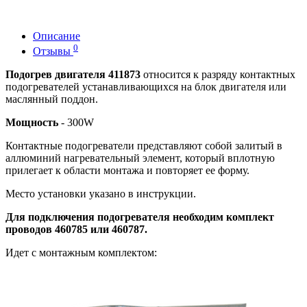
Описание
0
Отзывы
Подогрев двигателя 411873
относится к разряду контактных
подогревателей устанавливающихся на блок двигателя или
маслянный поддон.
Мощность
- 300W
Контактные подогреватели представляют собой залитый в
аллюминий нагревательный элемент, который вплотную
прилегает к области монтажа и повторяет ее форму.
Место установки указано в инструкции.
Для подключения подогревателя необходим комплект
проводов 460785 или 460787.
Идет с монтажным комплектом: