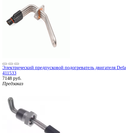
Электрический предпусковой подогреватель двигателя Defa
411533
7148 руб.
Предзаказ