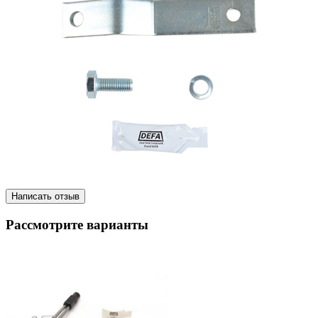
Написать отзыв
Рассмотрите варианты