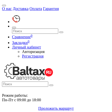
О нас
Доставка
Оплата
Гарантия
0
Сравнение
0
Закладки
Личный кабинет
Авторизация
Регистрация
Режим работы:
Пн-Пт с 09:00 до 18:00
Проложить маршрут