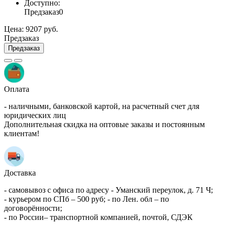
Доступно:
Предзаказ
0
Цена:
9207 руб.
Предзаказ
Предзаказ
Оплата
- наличными, банковской картой, на расчетный счет для
юридических лиц
Дополнительная скидка на оптовые заказы и постоянным
клиентам!
Доставка
- самовывоз с офиса по адресу - Уманский переулок, д. 71 Ч;
- курьером по СПб – 500 руб; - по Лен. обл – по
договорённости;
- по России– транспортной компанией, почтой, СДЭК