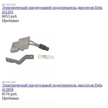
Электрический предпусковой подогреватель двигателя Defa
411203
6053 руб.
Предзаказ
Электрический предпусковой подогреватель двигателя Defa
412858
8176 руб.
Предзаказ