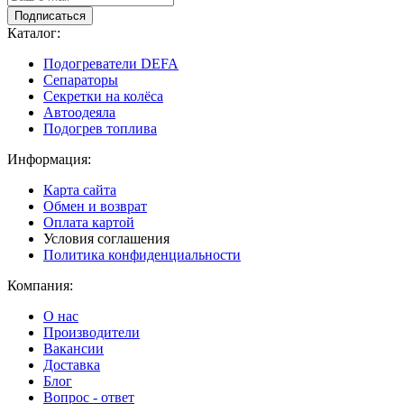
Подписаться
Каталог:
Подогреватели DEFA
Сепараторы
Секретки на колёса
Автоодеяла
Подогрев топлива
Информация:
Карта сайта
Обмен и возврат
Оплата картой
Условия соглашения
Политика конфиденциальности
Компания:
О нас
Производители
Вакансии
Доставка
Блог
Вопрос - ответ