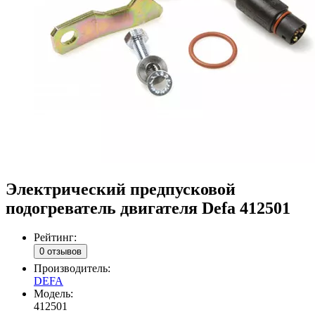
Электрический предпусковой
подогреватель двигателя Defa 412501
Рейтинг:
0 отзывов
Производитель:
DEFA
Модель:
412501