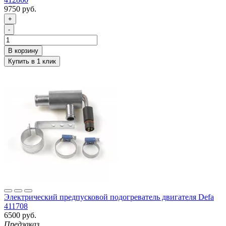
9750 руб.
+
-
Электрический предпусковой подогреватель двигателя Defa
411708
6500 руб.
Предзаказ