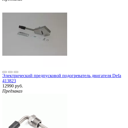
Электрический предпусковой подогреватель двигателя Defa
413823
12990 руб.
Предзаказ