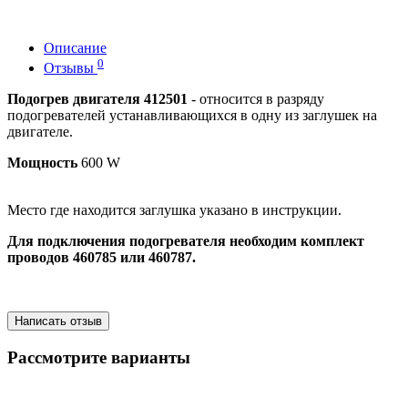
Описание
0
Отзывы
Подогрев двигателя 412501
- относится в разряду
подогревателей устанавливающихся в одну из заглушек на
двигателе.
Мощность
600 W
Место где находится заглушка указано в инструкции.
Для подключения подогревателя необходим комплект
проводов 460785 или 460787.
Написать отзыв
Рассмотрите варианты