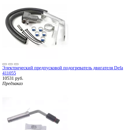
Электрический предпусковой подогреватель двигателя Defa
411055
10531 руб.
Предзаказ