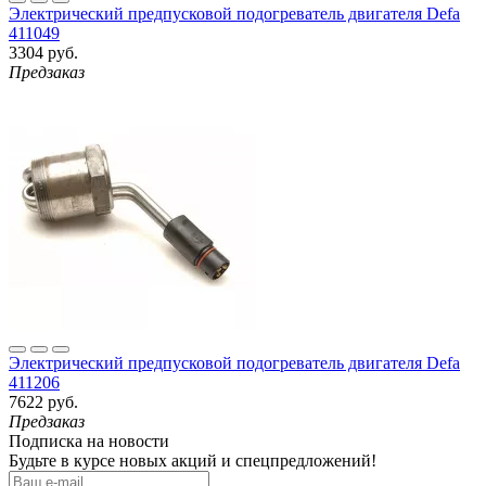
Электрический предпусковой подогреватель двигателя Defa
411049
3304 руб.
Предзаказ
Электрический предпусковой подогреватель двигателя Defa
411206
7622 руб.
Предзаказ
Подписка на новости
Будьте в курсе новых акций и спецпредложений!