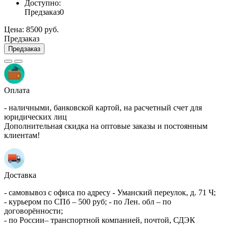
Доступно:
Предзаказ
0
Цена:
8500 руб.
Предзаказ
Предзаказ
Оплата
- наличными, банковской картой, на расчетный счет для
юридических лиц
Дополнительная скидка на оптовые заказы и постоянным
клиентам!
Доставка
- самовывоз с офиса по адресу - Уманский переулок, д. 71 Ч;
- курьером по СПб – 500 руб; - по Лен. обл – по
договорённости;
- по России– транспортной компанией, почтой, СДЭК