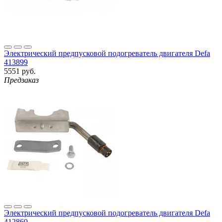
Электрический предпусковой подогреватель двигателя Defa
413899
5551 руб.
Предзаказ
Электрический предпусковой подогреватель двигателя Defa
412860