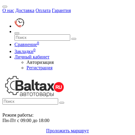
О нас
Доставка
Оплата
Гарантия
0
Сравнение
0
Закладки
Личный кабинет
Авторизация
Регистрация
Режим работы:
Пн-Пт с 09:00 до 18:00
Проложить маршрут