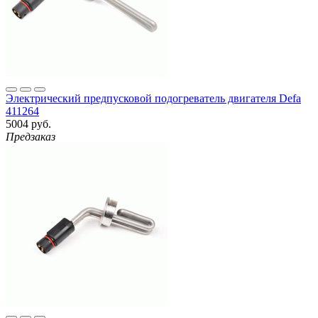
Электрический предпусковой подогреватель двигателя Defa
411264
5004 руб.
Предзаказ