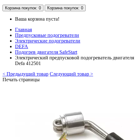
Корзина
покупок
: 0
Корзина
покупок
: 0
Ваша корзина пуста!
Главная
Предпусковые подогреватели
Электрические подогреватели
DEFA
Подогрев двигателя SafeStart
Электрический предпусковой подогреватель двигателя
Defa 412501
< Предыдущий товар
Следующий товар >
Печать страницы