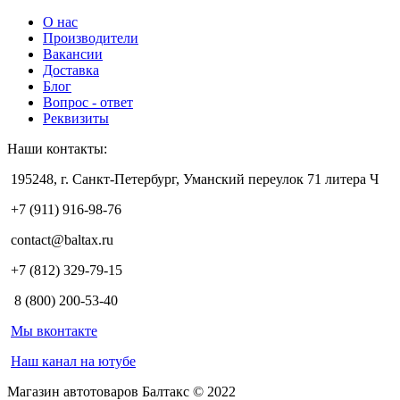
О нас
Производители
Вакансии
Доставка
Блог
Вопрос - ответ
Реквизиты
Наши контакты:
195248, г. Санкт-Петербург, Уманский переулок 71 литера Ч
+7 (911) 916-98-76
contact@baltax.ru
+7 (812) 329-79-15
8 (800) 200-53-40
Мы вконтакте
Наш канал на ютубе
Магазин автотоваров Балтакс © 2022