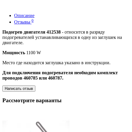
Описание
0
Отзывы
Подогрев двигателя 412538
- относится в разряду
подогревателей устанавливающихся в одну из заглушек на
двигателе.
Мощность
1100 W
Место где находится заглушка указано в инструкции.
Для подключения подогревателя необходим комплект
проводов 460785 или 460787.
Написать отзыв
Рассмотрите варианты