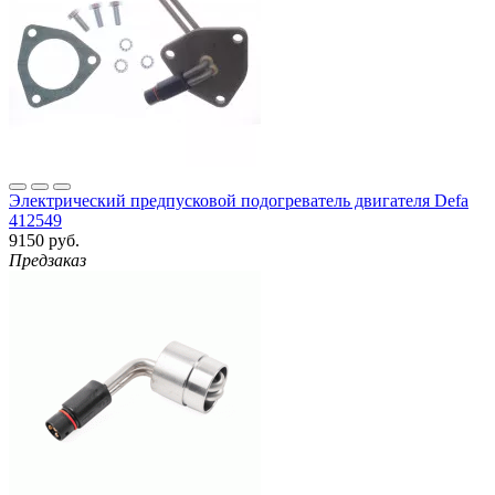
Электрический предпусковой подогреватель двигателя Defa
412549
9150 руб.
Предзаказ