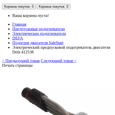
Корзина
покупок
: 0
Корзина
покупок
: 0
Ваша корзина пуста!
Главная
Предпусковые подогреватели
Электрические подогреватели
DEFA
Подогрев двигателя SafeStart
Электрический предпусковой подогреватель двигателя
Defa 412538
< Предыдущий товар
Следующий товар >
Печать страницы