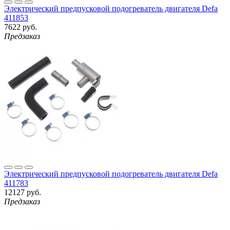
Электрический предпусковой подогреватель двигателя Defa
411853
7622 руб.
Предзаказ
Электрический предпусковой подогреватель двигателя Defa
411783
12127 руб.
Предзаказ