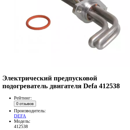
Электрический предпусковой
подогреватель двигателя Defa 412538
Рейтинг:
0 отзывов
Производитель:
DEFA
Модель:
412538