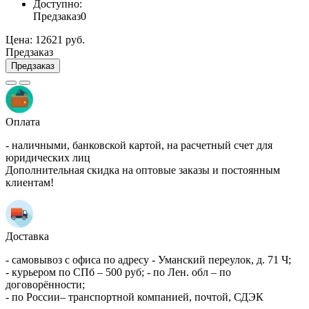
Доступно:
Предзаказ
0
Цена:
12621 руб.
Предзаказ
Предзаказ
Оплата
- наличными, банковской картой, на расчетный счет для
юридических лиц
Дополнительная скидка на оптовые заказы и постоянным
клиентам!
Доставка
- самовывоз с офиса по адресу - Уманский переулок, д. 71 Ч;
- курьером по СПб – 500 руб; - по Лен. обл – по
договорённости;
- по России– транспортной компанией, почтой, СДЭК