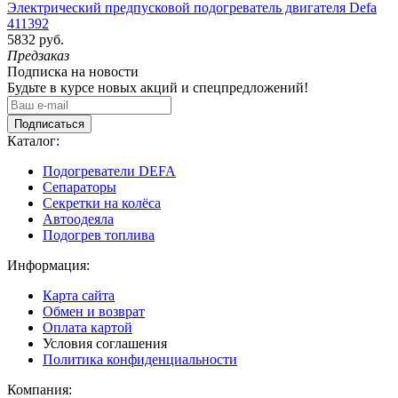
Электрический предпусковой подогреватель двигателя Defa
411392
5832 руб.
Предзаказ
Подписка на новости
Будьте в курсе новых акций и спецпредложений!
Подписаться
Каталог:
Подогреватели DEFA
Сепараторы
Секретки на колёса
Автоодеяла
Подогрев топлива
Информация:
Карта сайта
Обмен и возврат
Оплата картой
Условия соглашения
Политика конфиденциальности
Компания: