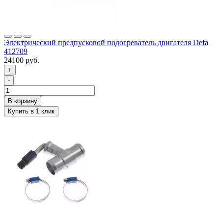
Электрический предпусковой подогреватель двигателя Defa
412709
24100 руб.
+
-