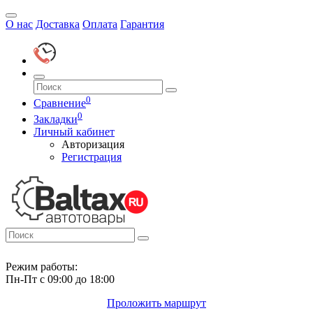
О нас
Доставка
Оплата
Гарантия
0
Сравнение
0
Закладки
Личный кабинет
Авторизация
Регистрация
Режим работы:
Пн-Пт с 09:00 до 18:00
Проложить маршрут