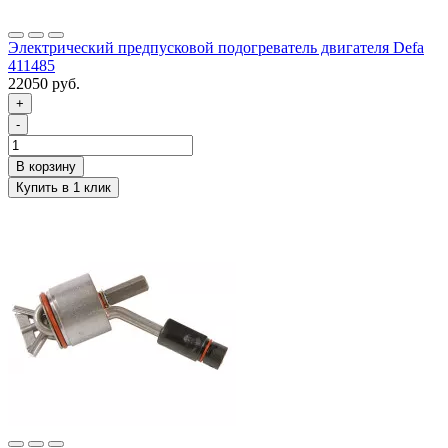
Электрический предпусковой подогреватель двигателя Defa
411485
22050 руб.
+
-