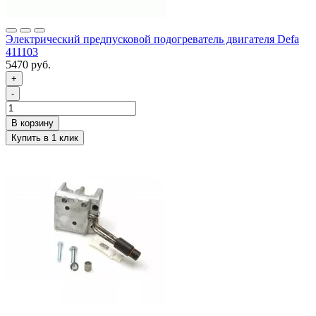
Электрический предпусковой подогреватель двигателя Defa
411103
5470 руб.
+
-