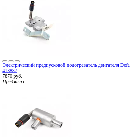
Электрический предпусковой подогреватель двигателя Defa
413887
7870 руб.
Предзаказ