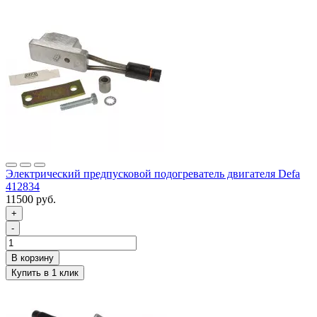
Электрический предпусковой подогреватель двигателя Defa
412834
11500 руб.
+
-