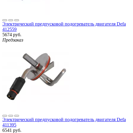
Электрический предпусковой подогреватель двигателя Defa
412559
5674 руб.
Предзаказ
Электрический предпусковой подогреватель двигателя Defa
411395
6541 руб.