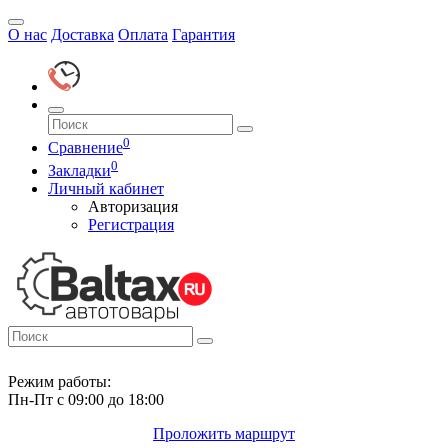
О нас
Доставка
Оплата
Гарантия
0
Сравнение
0
Закладки
Личный кабинет
Авторизация
Регистрация
Режим работы:
Пн-Пт с 09:00 до 18:00
Проложить маршрут