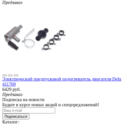
Предзаказ
Электрический предпусковой подогреватель двигателя Defa
411769
6429 руб.
Предзаказ
Подписка на новости
Будьте в курсе новых акций и спецпредложений!
Подписаться
Каталог: