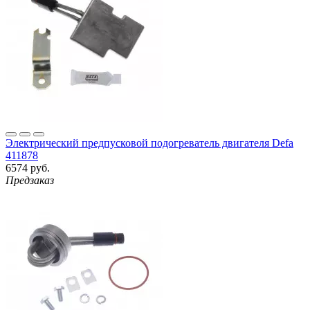
Электрический предпусковой подогреватель двигателя Defa
411878
6574 руб.
Предзаказ