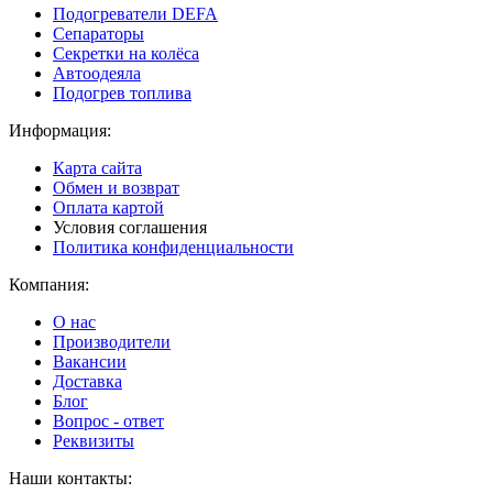
Подогреватели DEFA
Сепараторы
Секретки на колёса
Автоодеяла
Подогрев топлива
Информация:
Карта сайта
Обмен и возврат
Оплата картой
Условия соглашения
Политика конфиденциальности
Компания:
О нас
Производители
Вакансии
Доставка
Блог
Вопрос - ответ
Реквизиты
Наши контакты: