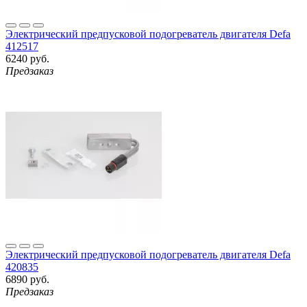
Электрический предпусковой подогреватель двигателя Defa
412517
6240 руб.
Предзаказ
Электрический предпусковой подогреватель двигателя Defa
420835
6890 руб.
Предзаказ