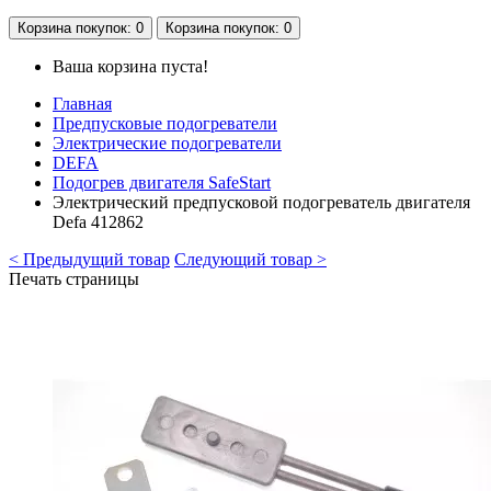
Корзина
покупок
: 0
Корзина
покупок
: 0
Ваша корзина пуста!
Главная
Предпусковые подогреватели
Электрические подогреватели
DEFA
Подогрев двигателя SafeStart
Электрический предпусковой подогреватель двигателя
Defa 412862
< Предыдущий товар
Следующий товар >
Печать страницы