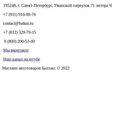
195248, г. Санкт-Петербург, Уманский переулок 71 литера Ч
+7 (911) 916-98-76
contact@baltax.ru
+7 (812) 329-79-15
8 (800) 200-53-40
Мы вконтакте
Наш канал на ютубе
Магазин автотоваров Балтакс © 2022