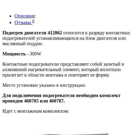
Описание
0
Отзывы
Подогрев двигателя 412862
относится к разряду контактных
подогревателей устанавливающихся на блок двигателя или
маслянный поддон.
Мощность
- 300W
Контактные подогреватели представляют собой залитый в
аллюминий нагревательный элемент, который вплотную
прилегает к области монтажа и повторяет ее форму.
Место установки указано в инструкции.
Для подключения подогревателя необходим комплект
проводов 460785 или 460787.
Идет с монтажным комплектом: