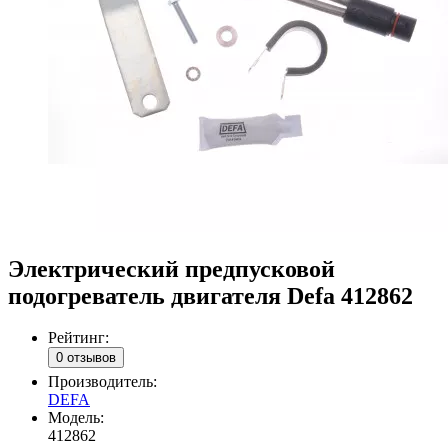
Электрический предпусковой
подогреватель двигателя Defa 412862
Рейтинг:
0 отзывов
Производитель:
DEFA
Модель:
412862