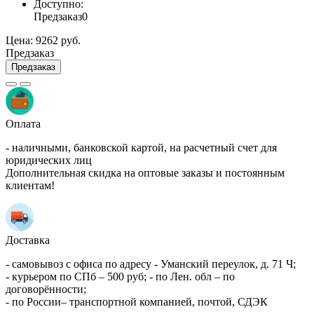
Доступно:
Предзаказ
0
Цена:
9262 руб.
Предзаказ
Предзаказ
Оплата
- наличными, банковской картой, на расчетный счет для
юридических лиц
Дополнительная скидка на оптовые заказы и постоянным
клиентам!
Доставка
- самовывоз с офиса по адресу - Уманский переулок, д. 71 Ч;
- курьером по СПб – 500 руб; - по Лен. обл – по
договорённости;
- по России– транспортной компанией, почтой, СДЭК