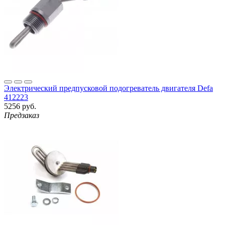
Электрический предпусковой подогреватель двигателя Defa
412223
5256 руб.
Предзаказ