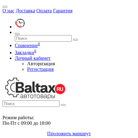
О нас
Доставка
Оплата
Гарантия
0
Сравнение
0
Закладки
Личный кабинет
Авторизация
Регистрация
Режим работы:
Пн-Пт с 09:00 до 18:00
Проложить маршрут