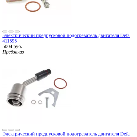
Электрический предпусковой подогреватель двигателя Defa
411595
5004 руб.
Предзаказ
Электрический предпусковой подогреватель двигателя Defa