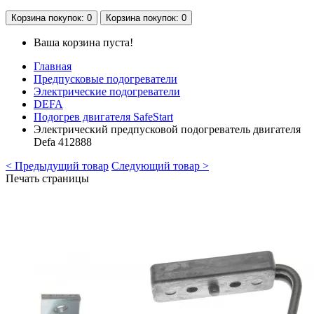
Корзина
покупок
: 0
Корзина
покупок
: 0
Ваша корзина пуста!
Главная
Предпусковые подогреватели
Электрические подогреватели
DEFA
Подогрев двигателя SafeStart
Электрический предпусковой подогреватель двигателя
Defa 412888
< Предыдущий товар
Следующий товар >
Печать страницы