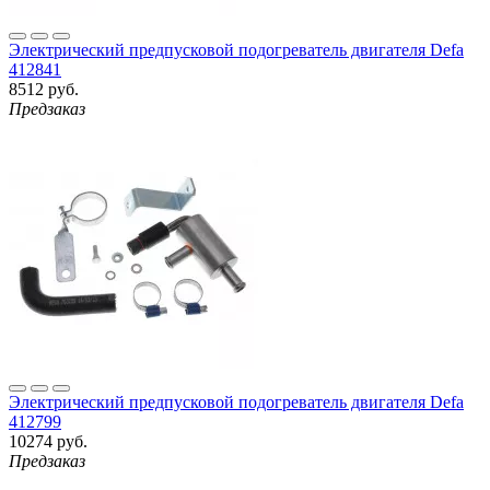
Электрический предпусковой подогреватель двигателя Defa
412841
8512 руб.
Предзаказ
Электрический предпусковой подогреватель двигателя Defa
412799
10274 руб.
Предзаказ