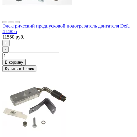
Электрический предпусковой подогреватель двигателя Defa
414855
11550 руб.
+
-