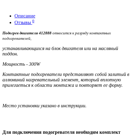
Описание
0
Отзывы
Подогрев двигателя 412888
относится к разряду контактных
подогревателей,
устанавливающихся на блок двигателя или на масляный
поддон.
Мощность - 300W
Контактные подогреватели представляют собой залитый в
аллюминий нагревательный элемент, который вплотную
прилегаеться к области монтажа и повторяет ее форму.
Место установки указано в инструкции.
Для подключения подогревателя необходим комплект