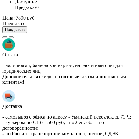
Доступно:
Предзаказ
0
Цена:
7890 руб.
Предзаказ
Предзаказ
Оплата
- наличными, банковской картой, на расчетный счет для
юридических лиц
Дополнительная скидка на оптовые заказы и постоянным
клиентам!
Доставка
- самовывоз с офиса по адресу - Уманский переулок, д. 71 Ч;
- курьером по СПб – 500 руб; - по Лен. обл – по
договорённости;
- по России– транспортной компанией, почтой, СДЭК