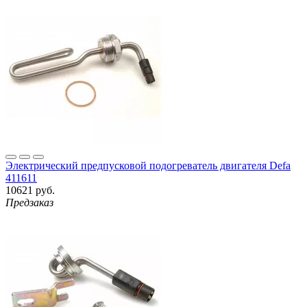
Электрический предпусковой подогреватель двигателя Defa
411611
10621 руб.
Предзаказ