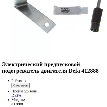
Электрический предпусковой
подогреватель двигателя Defa 412888
Рейтинг:
0 отзывов
Производитель:
DEFA
Модель:
412888