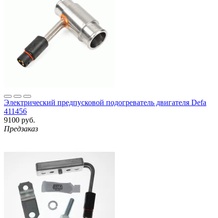
Электрический предпусковой подогреватель двигателя Defa
411456
9100 руб.
Предзаказ