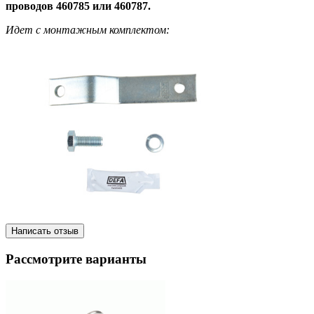
проводов 460785 или 460787.
Идет с монтажным комплектом:
Написать отзыв
Рассмотрите варианты