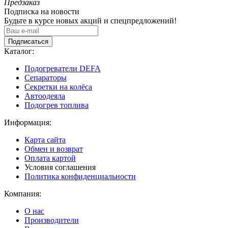
Предзаказ
Подписка на новости
Будьте в курсе новых акций и спецпредложений!
Подписаться
Каталог:
Подогреватели DEFA
Сепараторы
Секретки на колёса
Автоодеяла
Подогрев топлива
Информация:
Карта сайта
Обмен и возврат
Оплата картой
Условия соглашения
Политика конфиденциальности
Компания:
О нас
Производители