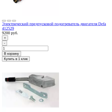
Электрический предпусковой подогреватель двигателя Defa
412529
9200 руб.
+
-