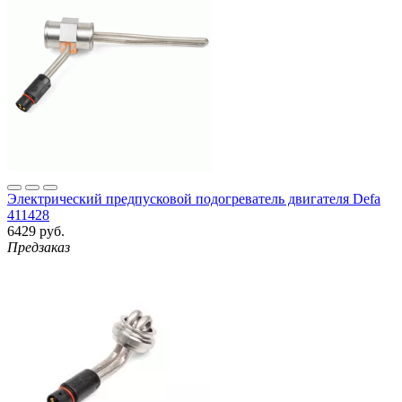
Электрический предпусковой подогреватель двигателя Defa
411428
6429 руб.
Предзаказ