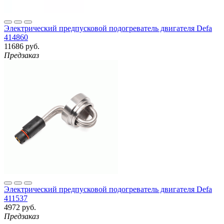
Электрический предпусковой подогреватель двигателя Defa
414860
11686 руб.
Предзаказ
Электрический предпусковой подогреватель двигателя Defa
411537
4972 руб.
Предзаказ