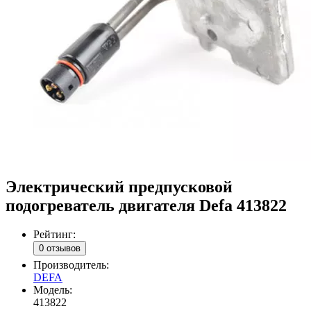
Электрический предпусковой
подогреватель двигателя Defa 413822
Рейтинг:
0 отзывов
Производитель:
DEFA
Модель:
413822