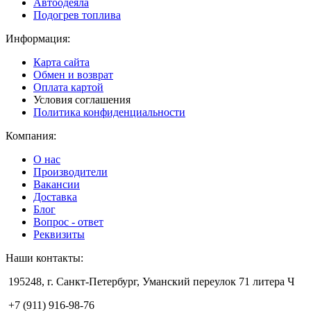
Автоодеяла
Подогрев топлива
Информация:
Карта сайта
Обмен и возврат
Оплата картой
Условия соглашения
Политика конфиденциальности
Компания:
О нас
Производители
Вакансии
Доставка
Блог
Вопрос - ответ
Реквизиты
Наши контакты:
195248, г. Санкт-Петербург, Уманский переулок 71 литера Ч
+7 (911) 916-98-76