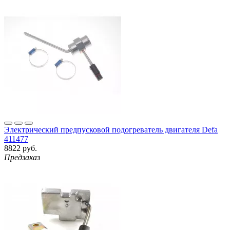
Электрический предпусковой подогреватель двигателя Defa
411477
8822 руб.
Предзаказ