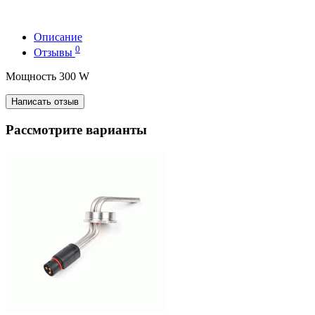
Описание
0
Отзывы
Мощность 300 W
Написать отзыв
Рассмотрите варианты