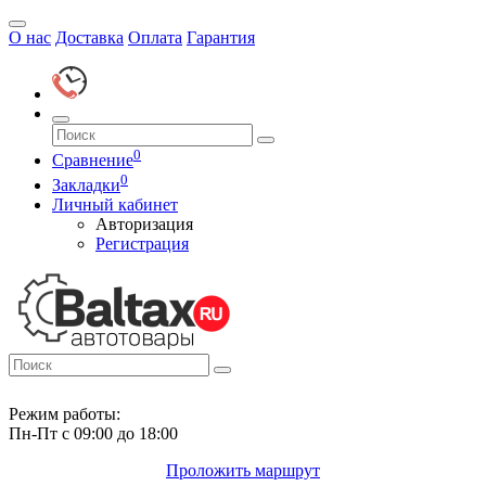
О нас
Доставка
Оплата
Гарантия
0
Сравнение
0
Закладки
Личный кабинет
Авторизация
Регистрация
Режим работы:
Пн-Пт с 09:00 до 18:00
Проложить маршрут