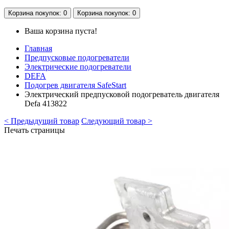
Корзина
покупок
: 0
Корзина
покупок
: 0
Ваша корзина пуста!
Главная
Предпусковые подогреватели
Электрические подогреватели
DEFA
Подогрев двигателя SafeStart
Электрический предпусковой подогреватель двигателя
Defa 413822
< Предыдущий товар
Следующий товар >
Печать страницы