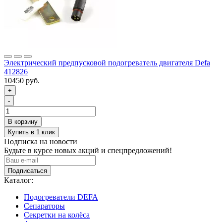
Электрический предпусковой подогреватель двигателя Defa
412826
10450 руб.
+
-
Подписка на новости
Будьте в курсе новых акций и спецпредложений!
Подписаться
Каталог:
Подогреватели DEFA
Сепараторы
Секретки на колёса