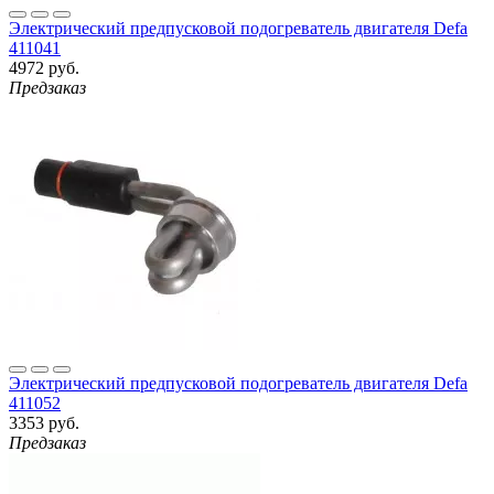
Электрический предпусковой подогреватель двигателя Defa
411041
4972 руб.
Предзаказ
Электрический предпусковой подогреватель двигателя Defa
411052
3353 руб.
Предзаказ