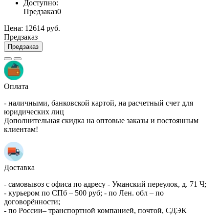
Доступно:
Предзаказ
0
Цена:
12614 руб.
Предзаказ
Предзаказ
Оплата
- наличными, банковской картой, на расчетный счет для
юридических лиц
Дополнительная скидка на оптовые заказы и постоянным
клиентам!
Доставка
- самовывоз с офиса по адресу - Уманский переулок, д. 71 Ч;
- курьером по СПб – 500 руб; - по Лен. обл – по
договорённости;
- по России– транспортной компанией, почтой, СДЭК