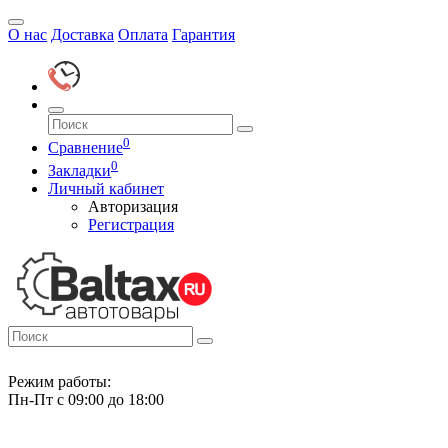
О нас
Доставка
Оплата
Гарантия
0
Сравнение
0
Закладки
Личный кабинет
Авторизация
Регистрация
Режим работы:
Пн-Пт с 09:00 до 18:00