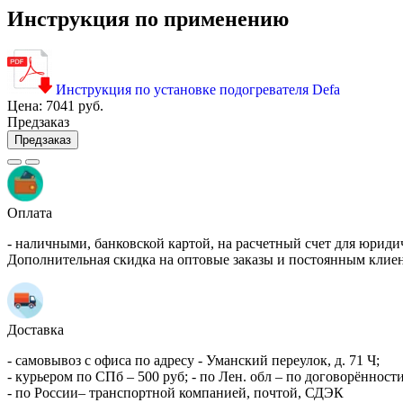
Инструкция по применению
Инструкция по установке подогревателя Defa
Цена:
7041 руб.
Предзаказ
Предзаказ
Оплата
- наличными, банковской картой, на расчетный счет для юриди
Дополнительная скидка на оптовые заказы и постоянным клие
Доставка
- самовывоз с офиса по адресу - Уманский переулок, д. 71 Ч;
- курьером по СПб – 500 руб; - по Лен. обл – по договорённости
- по России– транспортной компанией, почтой, СДЭК