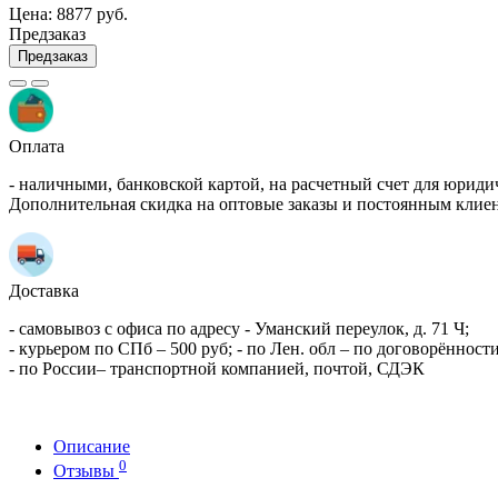
Цена:
8877 руб.
Предзаказ
Предзаказ
Оплата
- наличными, банковской картой, на расчетный счет для юриди
Дополнительная скидка на оптовые заказы и постоянным клие
Доставка
- самовывоз с офиса по адресу - Уманский переулок, д. 71 Ч;
- курьером по СПб – 500 руб; - по Лен. обл – по договорённости
- по России– транспортной компанией, почтой, СДЭК
Описание
0
Отзывы