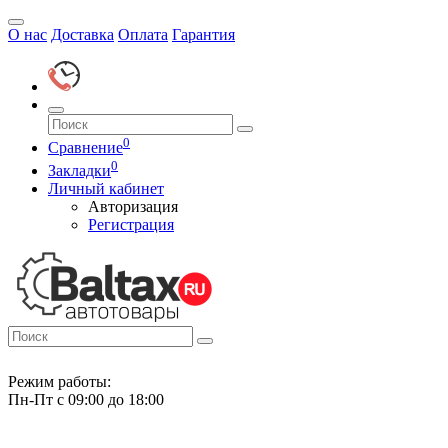
О нас
Доставка
Оплата
Гарантия
0
Сравнение
0
Закладки
Личный кабинет
Авторизация
Регистрация
Режим работы:
Пн-Пт с 09:00 до 18:00