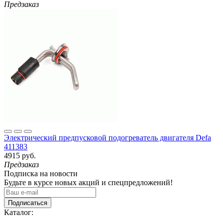
Предзаказ
Электрический предпусковой подогреватель двигателя Defa
411383
4915 руб.
Предзаказ
Подписка на новости
Будьте в курсе новых акций и спецпредложений!
Подписаться
Каталог: