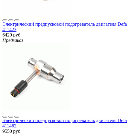
Электрический предпусковой подогреватель двигателя Defa
411423
6429 руб.
Предзаказ
Электрический предпусковой подогреватель двигателя Defa
411462
9550 руб.