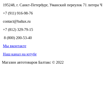
195248, г. Санкт-Петербург, Уманский переулок 71 литера Ч
+7 (911) 916-98-76
contact@baltax.ru
+7 (812) 329-79-15
8 (800) 200-53-40
Мы вконтакте
Наш канал на ютубе
Магазин автотоваров Балтакс © 2022