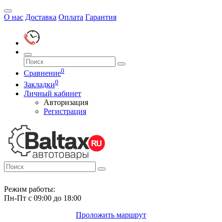
О нас
Доставка
Оплата
Гарантия
0
Сравнение
0
Закладки
Личный кабинет
Авторизация
Регистрация
Режим работы:
Пн-Пт с 09:00 до 18:00
Проложить маршрут