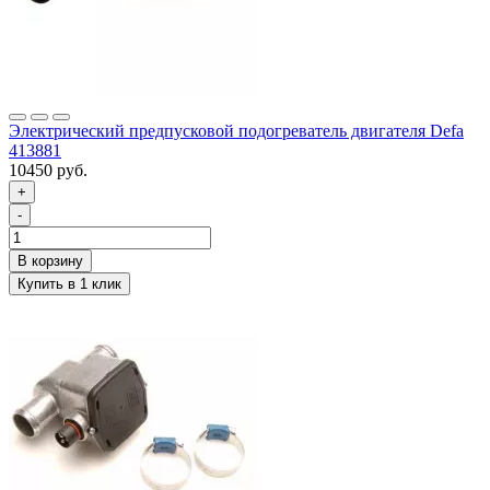
Электрический предпусковой подогреватель двигателя Defa
413881
10450 руб.
+
-