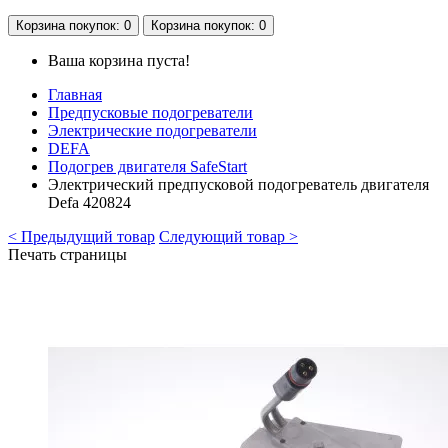
Корзина
покупок
: 0
Корзина
покупок
: 0
Ваша корзина пуста!
Главная
Предпусковые подогреватели
Электрические подогреватели
DEFA
Подогрев двигателя SafeStart
Электрический предпусковой подогреватель двигателя
Defa 420824
< Предыдущий товар
Следующий товар >
Печать страницы