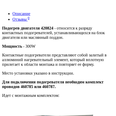
Описание
0
Отзывы
Подогрев двигателя 420824
- относится к разряду
контактных подогревателей, устанавливающихся на блок
двигателя или маслянный поддон.
Мощность
- 300W
Контактные подогреватели представляют собой залитый в
аллюминий нагревательный элемент, который вплотную
прилегает к области монтажа и повторяет ее форму.
Место установки указано в инструкции.
Для подключения подогревателя необходим комплект
проводов 460785 или 460787.
Идет с монтажным комплектом: