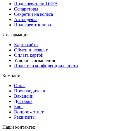
Подогреватели DEFA
Сепараторы
Секретки на колёса
Автоодеяла
Подогрев топлива
Информация:
Карта сайта
Обмен и возврат
Оплата картой
Условия соглашения
Политика конфиденциальности
Компания:
О нас
Производители
Вакансии
Доставка
Блог
Вопрос - ответ
Реквизиты
Наши контакты: