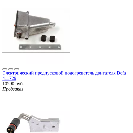
Электрический предпусковой подогреватель двигателя Defa
411729
10590 руб.
Предзаказ