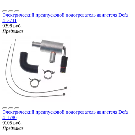
Электрический предпусковой подогреватель двигателя Defa
413711
9398 руб.
Предзаказ
Электрический предпусковой подогреватель двигателя Defa
411786
9105 руб.
Предзаказ