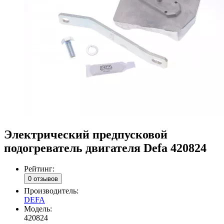
Электрический предпусковой
подогреватель двигателя Defa 420824
Рейтинг:
0 отзывов
Производитель:
DEFA
Модель:
420824