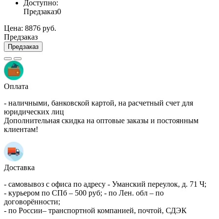
Доступно:
Предзаказ
0
Цена:
8876 руб.
Предзаказ
Предзаказ
Оплата
- наличными, банковской картой, на расчетный счет для
юридических лиц
Дополнительная скидка на оптовые заказы и постоянным
клиентам!
Доставка
- самовывоз с офиса по адресу - Уманский переулок, д. 71 Ч;
- курьером по СПб – 500 руб; - по Лен. обл – по
договорённости;
- по России– транспортной компанией, почтой, СДЭК