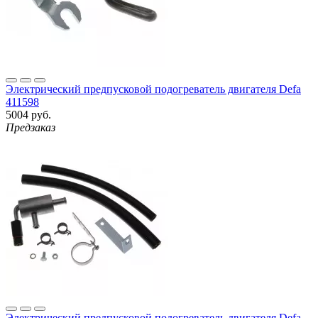
Электрический предпусковой подогреватель двигателя Defa
411598
5004 руб.
Предзаказ
Электрический предпусковой подогреватель двигателя Defa