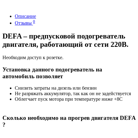
Описание
0
Отзывы
DEFA – предпусковой подогреватель
двигателя, работающий от сети 220В.
Необходим доступ к розетке.
Установка данного подогреватель на
автомобиль позволяет
Снизить затраты на дизель или бензин
Не разряжать аккумулятор, так как он не задействуется
Облегчает пуск мотора при температуре ниже +8С
Сколько необходимо на прогрев двигателя DEFA
?