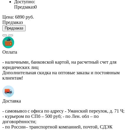
Доступно:
Предзаказ
0
Цена:
6890 руб.
Предзаказ
Предзаказ
Оплата
- наличными, банковской картой, на расчетный счет для
юридических лиц
Дополнительная скидка на оптовые заказы и постоянным
клиентам!
Доставка
- самовывоз с офиса по адресу - Уманский переулок, д. 71 Ч;
- курьером по СПб – 500 руб; - по Лен. обл – по
договорённости;
- по России– транспортной компанией, почтой, СДЭК