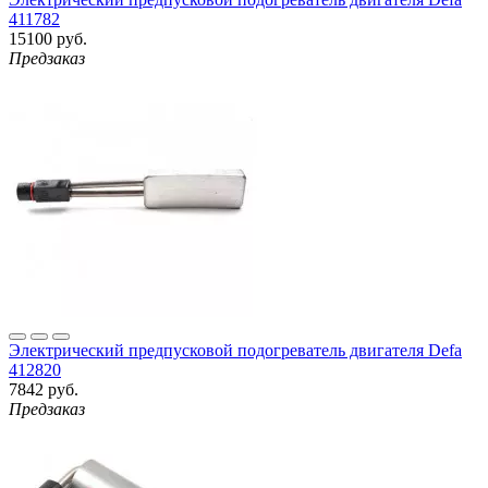
411782
15100 руб.
Предзаказ
Электрический предпусковой подогреватель двигателя Defa
412820
7842 руб.
Предзаказ