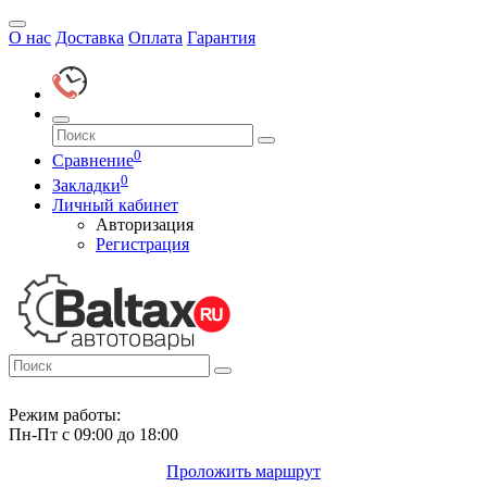
О нас
Доставка
Оплата
Гарантия
0
Сравнение
0
Закладки
Личный кабинет
Авторизация
Регистрация
Режим работы:
Пн-Пт с 09:00 до 18:00
Проложить маршрут