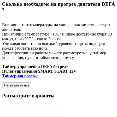
Сколько необходимо на прогрев двигателя DEFA
?
Все зависит от температуры на улице, а так же температуры
двигателя.
При уличной температуре +10С° и ниже достаточно будет 30
минут, при -20С° – около 3 часов.
Учитывая достаточно высокий уровень защиты подогрев
может работать всю ночь.
Для эффективной работы можете рассмотреть еще таймер
управления, пульт и таймерную розетку.
Таймер управления DEFA без реле
Пульт управления SMART START 12V
Таймерная розетка
Написать отзыв
Рассмотрите варианты