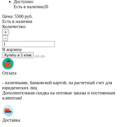
Доступно:
Есть в наличии
20
Цена:
5500 руб.
Есть в наличии
Количество:
+
-
В корзину
Купить в 1 клик
Оплата
- наличными, банковской картой, на расчетный счет для
юридических лиц
Дополнительная скидка на оптовые заказы и постоянным
клиентам!
Доставка