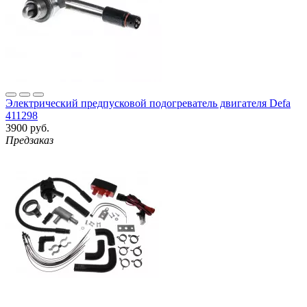
Электрический предпусковой подогреватель двигателя Defa
411298
3900 руб.
Предзаказ