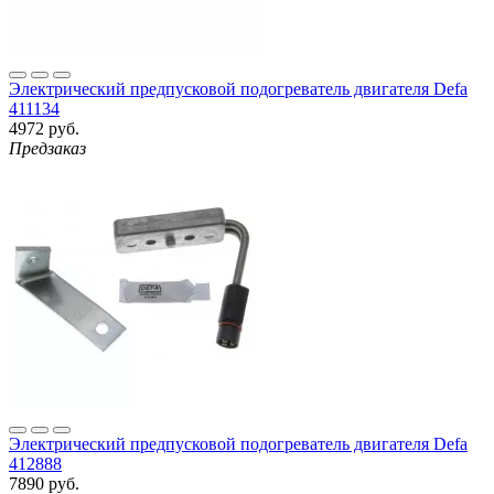
Электрический предпусковой подогреватель двигателя Defa
411134
4972 руб.
Предзаказ
Электрический предпусковой подогреватель двигателя Defa
412888
7890 руб.