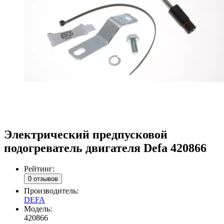
Электрический предпусковой
подогреватель двигателя Defa 420866
Рейтинг:
0 отзывов
Производитель:
DEFA
Модель:
420866