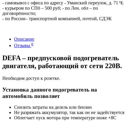
- самовывоз с офиса по адресу - Уманский переулок, д. 71 Ч;
- курьером по СПб – 500 руб; - по Лен. обл – по
договорённости;
- по России– транспортной компанией, почтой, СДЭК
Описание
0
Отзывы
DEFA – предпусковой подогреватель
двигателя, работающий от сети 220В.
Необходим доступ к розетке.
Установка данного подогреватель на
автомобиль позволяет
Снизить затраты на дизель или бензин
Не разряжать аккумулятор, так как он не задействуется
Облегчает пуск мотора при температуре ниже +8С