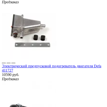
Предзаказ
Электрический предпусковой подогреватель двигателя Defa
411727
10590 руб.
Предзаказ