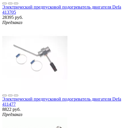
Электрический предпусковой подогреватель двигателя Defa
413705
28395 руб.
Предзаказ
Электрический предпусковой подогреватель двигателя Defa
411477
8822 руб.
Предзаказ