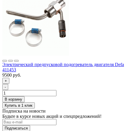
Электрический предпусковой подогреватель двигателя Defa
411453
9500 руб.
+
-
Подписка на новости
Будьте в курсе новых акций и спецпредложений!
Подписаться