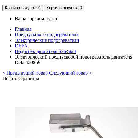
Корзина
покупок
: 0
Корзина
покупок
: 0
Ваша корзина пуста!
Главная
Предпусковые подогреватели
Электрические подогреватели
DEFA
Подогрев двигателя SafeStart
Электрический предпусковой подогреватель двигателя
Defa 420866
< Предыдущий товар
Следующий товар >
Печать страницы