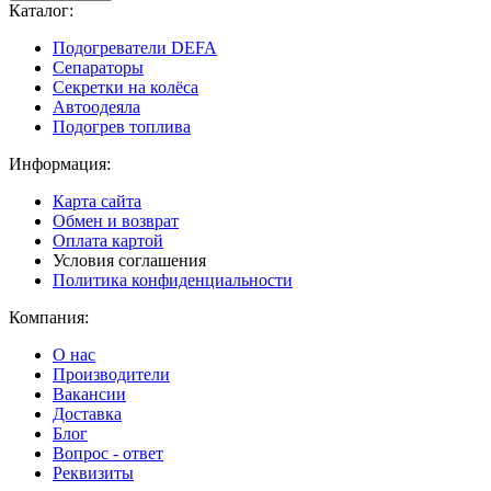
Каталог:
Подогреватели DEFA
Сепараторы
Секретки на колёса
Автоодеяла
Подогрев топлива
Информация:
Карта сайта
Обмен и возврат
Оплата картой
Условия соглашения
Политика конфиденциальности
Компания:
О нас
Производители
Вакансии
Доставка
Блог
Вопрос - ответ
Реквизиты