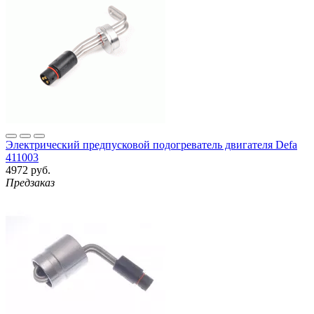
Электрический предпусковой подогреватель двигателя Defa
411003
4972 руб.
Предзаказ