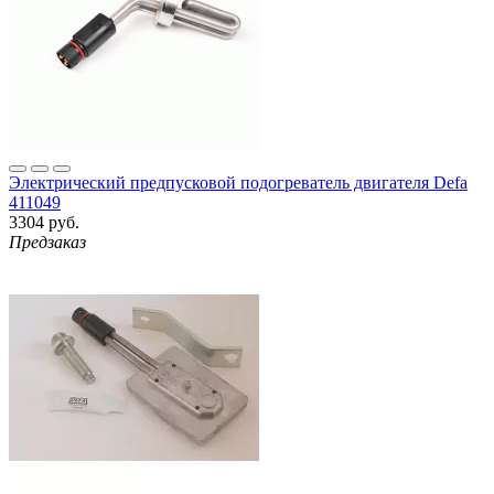
Электрический предпусковой подогреватель двигателя Defa
411049
3304 руб.
Предзаказ