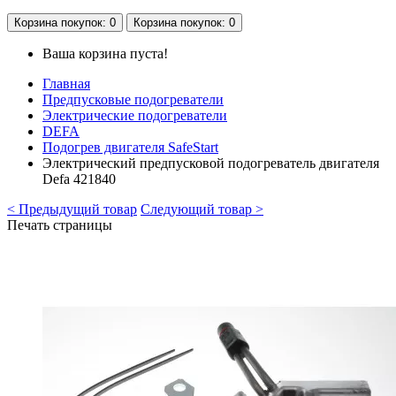
Корзина
покупок
: 0
Корзина
покупок
: 0
Ваша корзина пуста!
Главная
Предпусковые подогреватели
Электрические подогреватели
DEFA
Подогрев двигателя SafeStart
Электрический предпусковой подогреватель двигателя
Defa 421840
< Предыдущий товар
Следующий товар >
Печать страницы