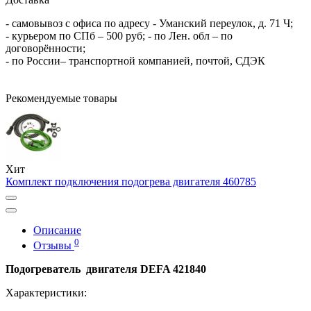
- самовывоз с офиса по адресу - Уманский переулок, д. 71 Ч;
- курьером по СПб – 500 руб; - по Лен. обл – по
договорённости;
- по России– транспортной компанией, почтой, СДЭК
Рекомендуемые товары
Хит
Комплект подключения подогрева двигателя 460785
Описание
0
Отзывы
Подогреватель двигателя DEFA 421840
Характеристики: