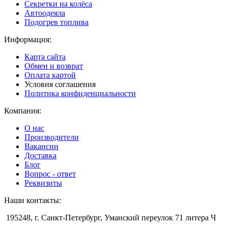
Секретки на колёса
Автоодеяла
Подогрев топлива
Информация:
Карта сайта
Обмен и возврат
Оплата картой
Условия соглашения
Политика конфиденциальности
Компания:
О нас
Производители
Вакансии
Доставка
Блог
Вопрос - ответ
Реквизиты
Наши контакты:
195248, г. Санкт-Петербург, Уманский переулок 71 литера Ч