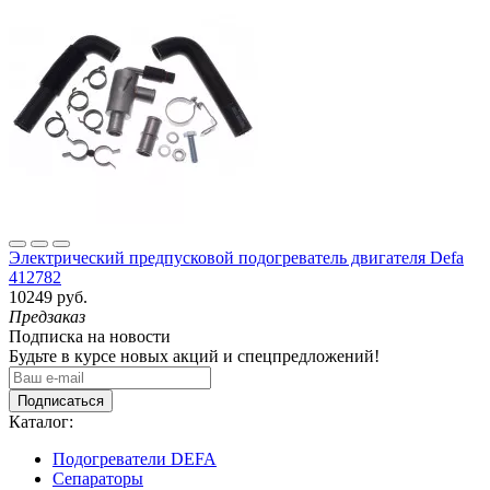
Электрический предпусковой подогреватель двигателя Defa
412782
10249 руб.
Предзаказ
Подписка на новости
Будьте в курсе новых акций и спецпредложений!
Подписаться
Каталог:
Подогреватели DEFA
Сепараторы