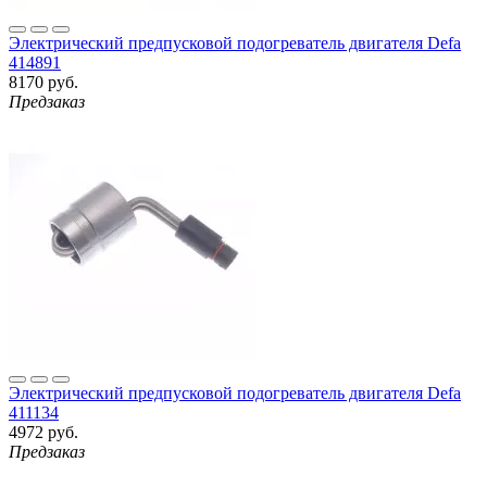
Электрический предпусковой подогреватель двигателя Defa
414891
8170 руб.
Предзаказ
Электрический предпусковой подогреватель двигателя Defa
411134
4972 руб.
Предзаказ