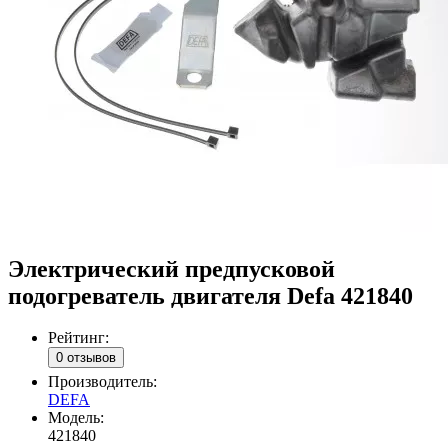
Электрический предпусковой
подогреватель двигателя Defa 421840
Рейтинг:
0 отзывов
Производитель:
DEFA
Модель:
421840