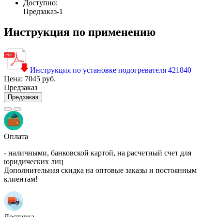
Доступно:
Предзаказ
-1
Инструкция по применению
Инструкция по установке подогревателя 421840
Цена:
7045 руб.
Предзаказ
Предзаказ
Оплата
- наличными, банковской картой, на расчетный счет для
юридических лиц
Дополнительная скидка на оптовые заказы и постоянным
клиентам!
Доставка