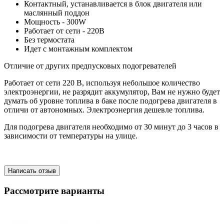
Контактный, устанавливается в блок двигателя или
маслянный поддон
Мощность - 300W
Работает от сети - 220В
Без термостата
Идет с монтажным комплектом
Отличие от других предпусковых подогревателей
Работает от сети 220 В, используя небольшое количество
электроэнергии, не разрядит аккумулятор, Вам не нужно будет
думать об уровне топлива в баке после подогрева двигателя в
отличи от автономных. Электроэнергия дешевле топлива.
Для подогрева двигателя необходимо от 30 минут до 3 часов в
зависимости от температуры на улице.
Написать отзыв
Рассмотрите варианты