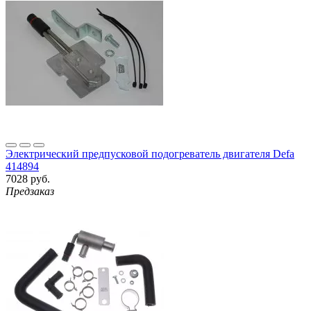
Электрический предпусковой подогреватель двигателя Defa
414894
7028 руб.
Предзаказ