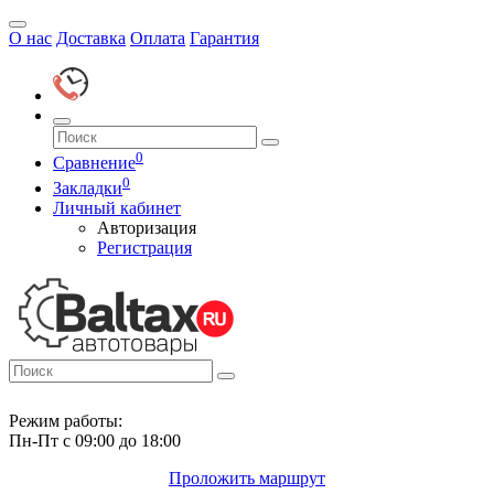
О нас
Доставка
Оплата
Гарантия
0
Сравнение
0
Закладки
Личный кабинет
Авторизация
Регистрация
Режим работы:
Пн-Пт с 09:00 до 18:00
Проложить маршрут