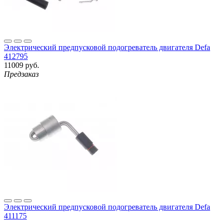
Электрический предпусковой подогреватель двигателя Defa
412795
11009 руб.
Предзаказ
Электрический предпусковой подогреватель двигателя Defa
411175