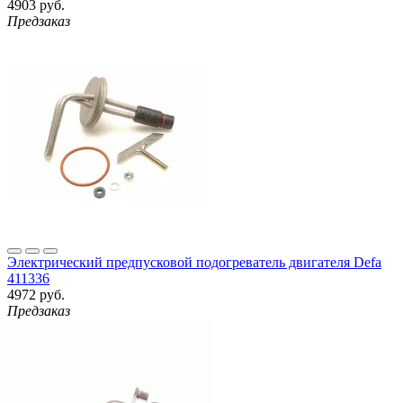
4903 руб.
Предзаказ
Электрический предпусковой подогреватель двигателя Defa
411336
4972 руб.
Предзаказ