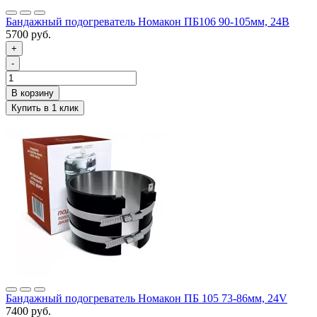
Бандажный подогреватель Номакон ПБ106 90-105мм, 24В
5700 руб.
+
-
Бандажный подогреватель Номакон ПБ 105 73-86мм, 24V
7400 руб.