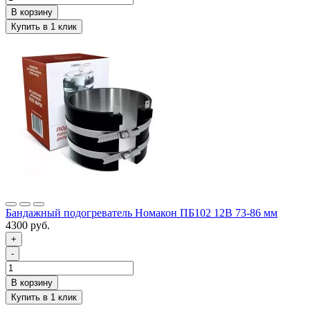
Бандажный подогреватель Номакон ПБ102 12B 73-86 мм
4300 руб.
+
-