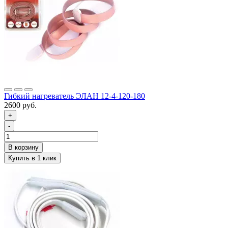
Гибкий нагреватель ЭЛАН 12-4-120-180
2600 руб.
+
-