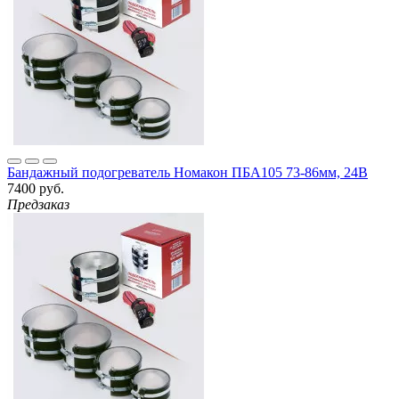
Бандажный подогреватель Номакон ПБА105 73-86мм, 24В
7400 руб.
Предзаказ