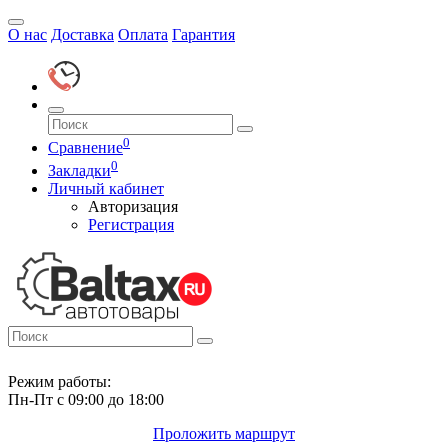
О нас
Доставка
Оплата
Гарантия
0
Сравнение
0
Закладки
Личный кабинет
Авторизация
Регистрация
Режим работы:
Пн-Пт с 09:00 до 18:00
Проложить маршрут