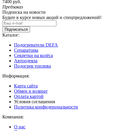
7400 руб.
Предзаказ
Подписка на новости
Будьте в курсе новых акций и спецпредложений!
Подписаться
Каталог:
Подогреватели DEFA
Сепараторы
Секретки на колёса
Автоодеяла
Подогрев топлива
Информация:
Карта сайта
Обмен и возврат
Оплата картой
Условия соглашения
Политика конфиденциальности
Компания:
О нас