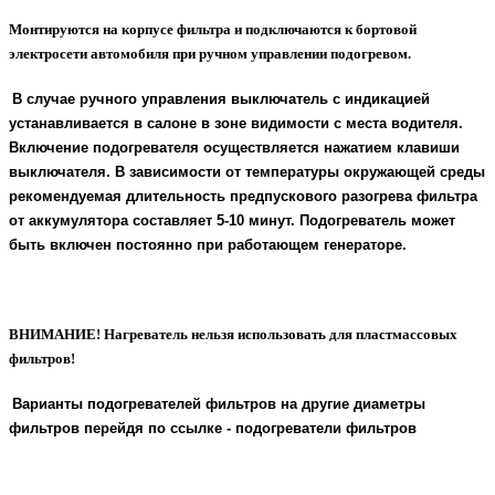
Монтируются на корпусе фильтра и подключаются к бортовой
электросети автомобиля при ручном управлении подогревом.
В случае ручного управления выключатель с индикацией
устанавливается в салоне в зоне видимости с места водителя.
Включение подогревателя осуществляется нажатием клавиши
выключателя. В зависимости от температуры окружающей среды
рекомендуемая длительность предпускового разогрева фильтра
от аккумулятора составляет 5-10 минут. Подогреватель может
быть включен постоянно при работающем генераторе.
ВНИМАНИЕ!
Нагреватель нельзя использовать для пластмассовых
фильтров!
Варианты подогревателей фильтров на другие диаметры
фильтров перейдя по ссылке - подогреватели фильтров