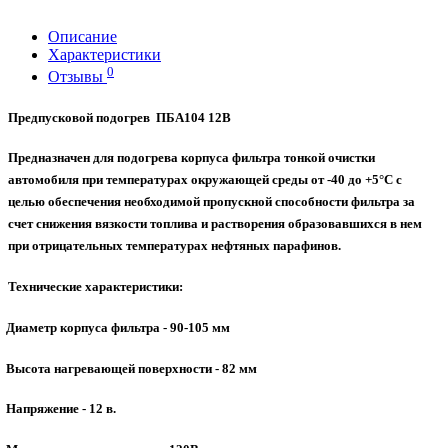
Описание
Характеристики
0
Отзывы
Предпусковой подогрев ПБА104 12В
Предназначен для подогрева корпуса фильтра тонкой очистки
автомобиля при температурах окружающей среды от -40 до +5°С с
целью обеспечения необходимой пропускной способности фильтра за
счет снижения вязкости топлива и растворения образовавшихся в нем
при отрицательных температурах нефтяных парафинов.
Технические характеристики:
Диаметр корпуса фильтра - 90-105 мм
Высота нагревающей поверхности - 82 мм
Напряжение - 12 в.