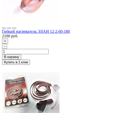
Гибкий нагреватель ЭЛАН 12-2-60-180
2100 руб.
+
-