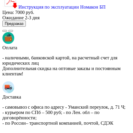
Инструкция по эксплуатации Номакон БП
Цена:
7000 руб.
Ожидание 2-3 дня
Предзаказ
Оплата
- наличными, банковской картой, на расчетный счет для
юридических лиц
Дополнительная скидка на оптовые заказы и постоянным
клиентам!
Доставка
- самовывоз с офиса по адресу - Уманский переулок, д. 71 Ч;
- курьером по СПб – 500 руб; - по Лен. обл – по
договорённости;
- по России– транспортной компанией, почтой, СДЭК