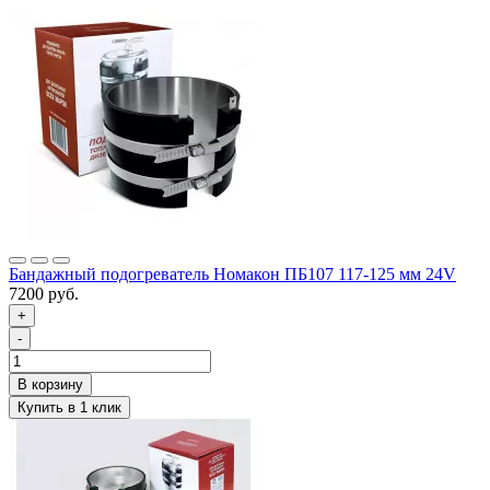
Бандажный подогреватель Номакон ПБ107 117-125 мм 24V
7200 руб.
+
-