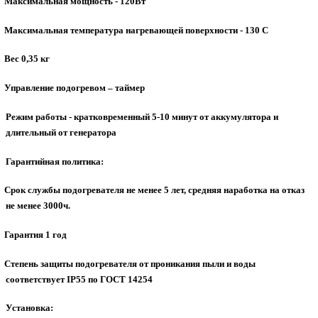
Максимальная мощность - 120Вт
Максимальная температура нагревающей поверхности - 130 С
Вес 0,35 кг
Управление подогревом – таймер
Режим работы - кратковременный 5-10 минут от аккумулятора и
длительный от генератора
Гарантийная политика:
Срок службы подогревателя не менее 5 лет, средняя наработка на отказ
не менее 3000ч.
Гарантия 1 год
Степень защиты подогревателя от проникания пыли и воды
соответствует IP55 по ГОСТ 14254
Установка: