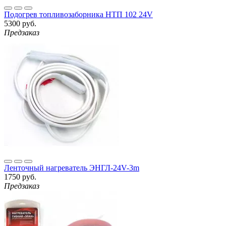
Подогрев топливозаборника НТП 102 24V
5300 руб.
Предзаказ
Ленточный нагреватель ЭНГЛ-24V-3m
1750 руб.
Предзаказ