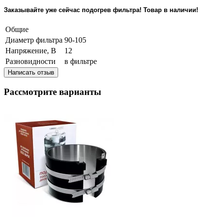
Заказывайте уже сейчас подогрев фильтра! Товар в наличии!
Общие
Диаметр фильтра
90-105
Напряжение, В
12
Разновидности
в фильтре
Написать отзыв
Рассмотрите варианты