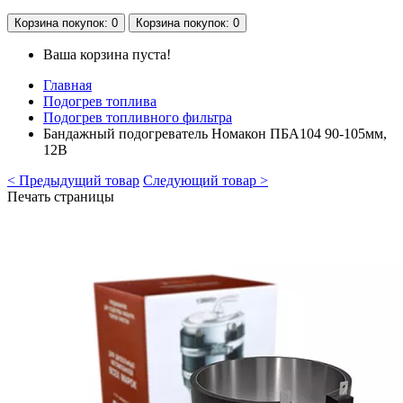
Корзина
покупок
: 0
Корзина
покупок
: 0
Ваша корзина пуста!
Главная
Подогрев топлива
Подогрев топливного фильтра
Бандажный подогреватель Номакон ПБА104 90-105мм,
12В
< Предыдущий товар
Следующий товар >
Печать страницы