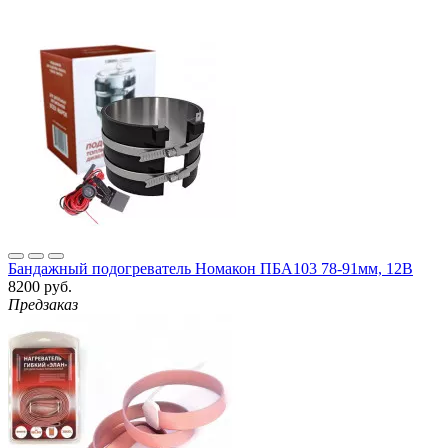
Бандажный подогреватель Номакон ПБА103 78-91мм, 12В
8200 руб.
Предзаказ