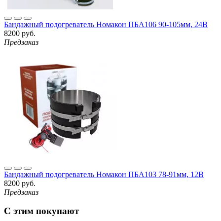
Бандажный подогреватель Номакон ПБА106 90-105мм, 24В
8200 руб.
Предзаказ
Бандажный подогреватель Номакон ПБА103 78-91мм, 12В
8200 руб.
Предзаказ
С этим покупают