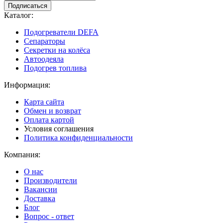
Подписаться
Каталог:
Подогреватели DEFA
Сепараторы
Секретки на колёса
Автоодеяла
Подогрев топлива
Информация:
Карта сайта
Обмен и возврат
Оплата картой
Условия соглашения
Политика конфиденциальности
Компания:
О нас
Производители
Вакансии
Доставка
Блог
Вопрос - ответ