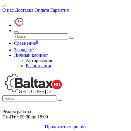
О нас
Доставка
Оплата
Гарантия
0
Сравнение
0
Закладки
Личный кабинет
Авторизация
Регистрация
Режим работы:
Пн-Пт с 09:00 до 18:00
Проложить маршрут