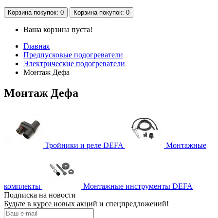
Корзина
покупок
: 0
Корзина
покупок
: 0
Ваша корзина пуста!
Главная
Предпусковые подогреватели
Электрические подогреватели
Монтаж Дефа
Монтаж Дефа
Тройники и реле DEFA
Монтажные
комплекты
Монтажные инструменты DEFA
Подписка на новости
Будьте в курсе новых акций и спецпредложений!