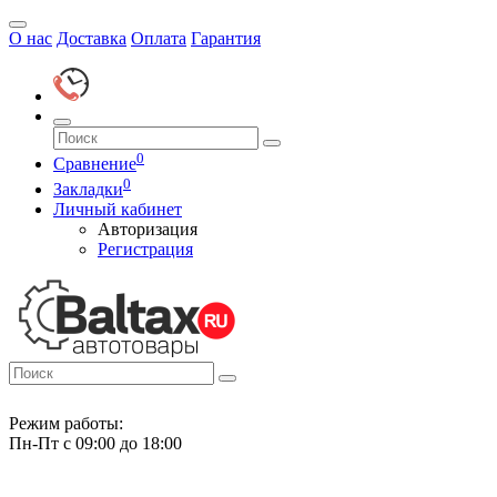
О нас
Доставка
Оплата
Гарантия
0
Сравнение
0
Закладки
Личный кабинет
Авторизация
Регистрация
Режим работы:
Пн-Пт с 09:00 до 18:00