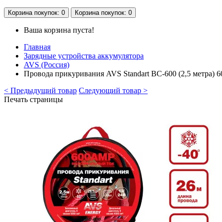
Корзина
покупок
: 0
Корзина
покупок
: 0
Ваша корзина пуста!
Главная
Зарядные устройства аккумулятора
AVS (Россия)
Провода прикуривания AVS Standart BC-600 (2,5 метра) 
< Предыдущий товар
Следующий товар >
Печать страницы