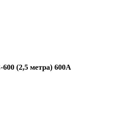
600 (2,5 метра) 600А