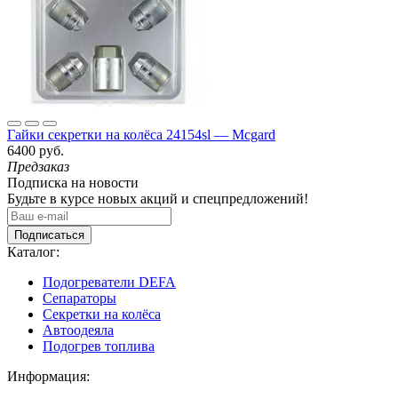
Гайки секретки на колёса 24154sl — Mcgard
6400 руб.
Предзаказ
Подписка на новости
Будьте в курсе новых акций и спецпредложений!
Подписаться
Каталог:
Подогреватели DEFA
Сепараторы
Секретки на колёса
Автоодеяла
Подогрев топлива
Информация: