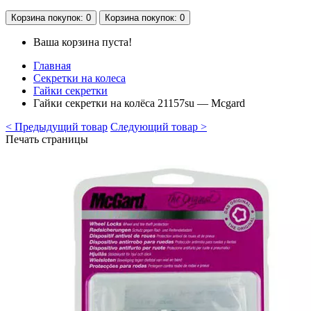
Корзина
покупок
: 0
Корзина
покупок
: 0
Ваша корзина пуста!
Главная
Секретки на колеса
Гайки секретки
Гайки секретки на колёса 21157su — Mcgard
< Предыдущий товар
Следующий товар >
Печать страницы