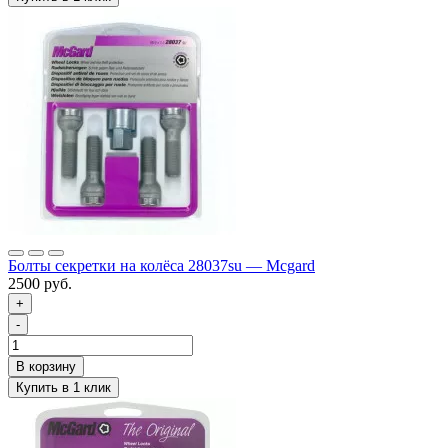
Болты секретки на колёса 28037su — Mcgard
2500 руб.
+
-