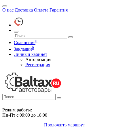
О нас
Доставка
Оплата
Гарантия
0
Сравнение
0
Закладки
Личный кабинет
Авторизация
Регистрация
Режим работы:
Пн-Пт с 09:00 до 18:00
Проложить маршрут