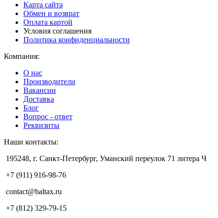
Карта сайта
Обмен и возврат
Оплата картой
Условия соглашения
Политика конфиденциальности
Компания:
О нас
Производители
Вакансии
Доставка
Блог
Вопрос - ответ
Реквизиты
Наши контакты:
195248, г. Санкт-Петербург, Уманский переулок 71 литера Ч
+7 (911) 916-98-76
contact@baltax.ru
+7 (812) 329-79-15