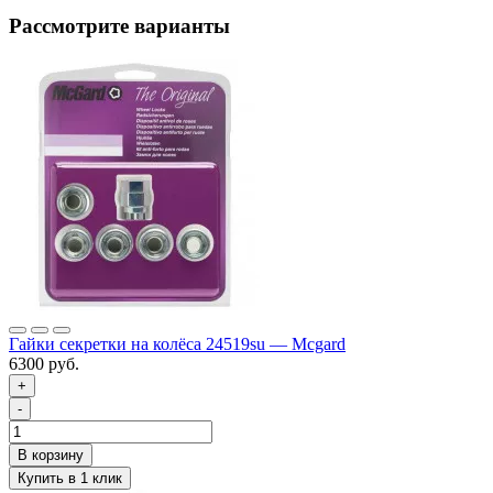
Рассмотрите варианты
Гайки секретки на колёса 24519su — Mcgard
6300 руб.
+
-