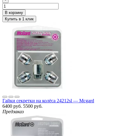
Гайки секретки на колёса 24212sl — Mcgard
6400 руб.
5500 руб.
Предзаказ