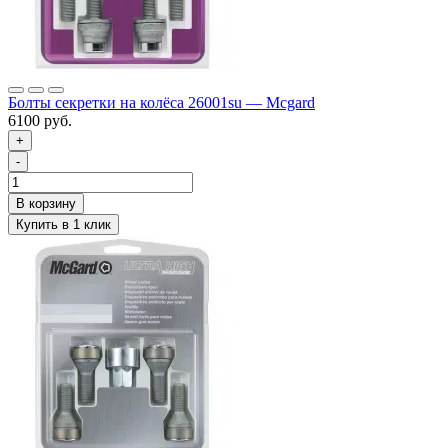
Болты секретки на колёса 26001su — Mcgard
6100 руб.
+
-