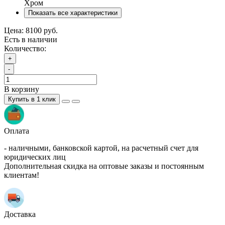
Хром
Показать все характеристики
Цена:
8100 руб.
Есть в наличии
Количество:
+
-
В корзину
Купить в 1 клик
Оплата
- наличными, банковской картой, на расчетный счет для
юридических лиц
Дополнительная скидка на оптовые заказы и постоянным
клиентам!
Доставка