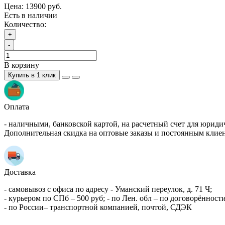
Цена:
13900 руб.
Есть в наличии
Количество:
+
-
В корзину
Купить в 1 клик
Оплата
- наличными, банковской картой, на расчетный счет для юриди
Дополнительная скидка на оптовые заказы и постоянным клие
Доставка
- самовывоз с офиса по адресу - Уманский переулок, д. 71 Ч;
- курьером по СПб – 500 руб; - по Лен. обл – по договорённости
- по России– транспортной компанией, почтой, СДЭК