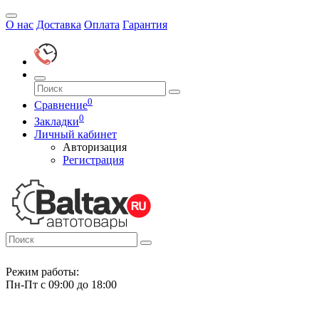
О нас
Доставка
Оплата
Гарантия
0
Сравнение
0
Закладки
Личный кабинет
Авторизация
Регистрация
Режим работы:
Пн-Пт с 09:00 до 18:00