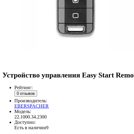
Устройство управления Easy Start Remo
Рейтинг:
0 отзывов
Производитель:
EBERSPACHER
Модель:
22.1000.34.2300
Доступно:
Есть в наличии
9