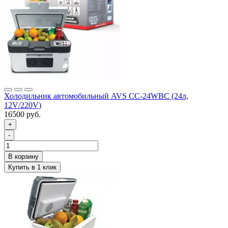
Холодильник автомобильный AVS CC-24WBC (24л,
12V/220V)
16500 руб.
+
-