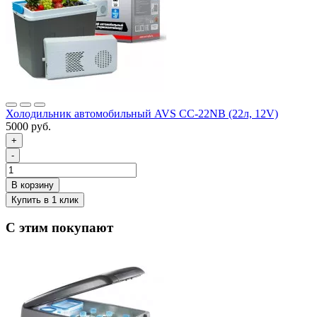
Холодильник автомобильный AVS CC-22NB (22л, 12V)
5000 руб.
+
-
С этим покупают