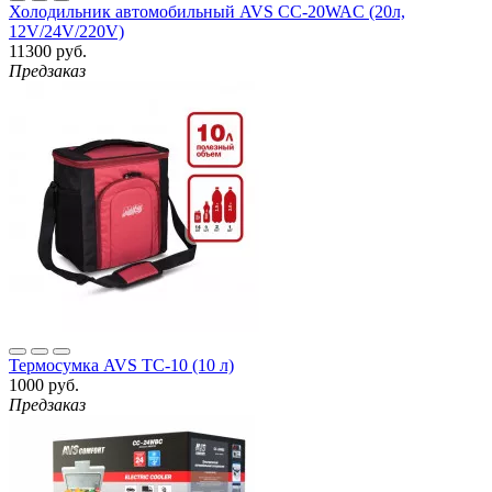
Холодильник автомобильный AVS CC-20WAC (20л,
12V/24V/220V)
11300 руб.
Предзаказ
Термосумка AVS TC-10 (10 л)
1000 руб.
Предзаказ