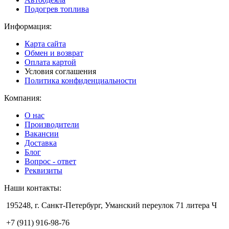
Подогрев топлива
Информация:
Карта сайта
Обмен и возврат
Оплата картой
Условия соглашения
Политика конфиденциальности
Компания:
О нас
Производители
Вакансии
Доставка
Блог
Вопрос - ответ
Реквизиты
Наши контакты:
195248, г. Санкт-Петербург, Уманский переулок 71 литера Ч
+7 (911) 916-98-76