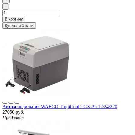
+
-
Автохолодильник WAECO TropiCool TCX-35 12/24/220
27050 руб.
Предзаказ