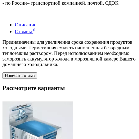
- по России– транспортной компанией, почтой, СДЭК
Описание
0
Отзывы
Предназначены для увеличения срока сохранения продуктов
холодными. Герметичная емкость наполненная безвредным
теплоемким раствором. Перед использованием необходимо
заморозить аккумулятор холода в морозильной камере Вашего
домашнего холодильника.
Написать отзыв
Рассмотрите варианты