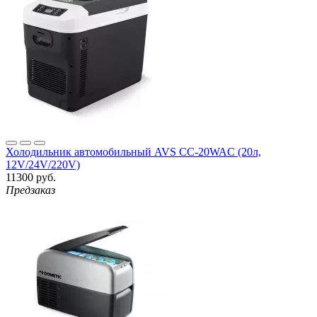
Холодильник автомобильный AVS CC-20WAC (20л,
12V/24V/220V)
11300 руб.
Предзаказ