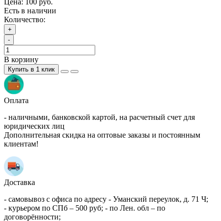
Цена:
100 руб.
Есть в наличии
Количество:
+
-
В корзину
Купить в 1 клик
Оплата
- наличными, банковской картой, на расчетный счет для
юридических лиц
Дополнительная скидка на оптовые заказы и постоянным
клиентам!
Доставка
- самовывоз с офиса по адресу - Уманский переулок, д. 71 Ч;
- курьером по СПб – 500 руб; - по Лен. обл – по
договорённости;