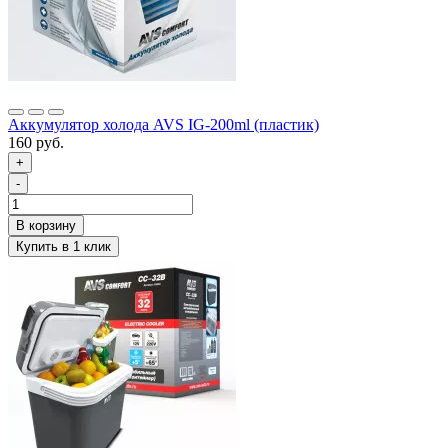
Аккумулятор холода AVS IG-200ml (пластик)
160 руб.
+
-