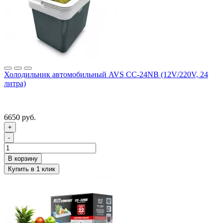
Холодильник автомобильный AVS CC-24NB (12V/220V, 24
литра)
6650 руб.
+
-