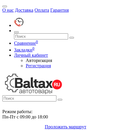
О нас
Доставка
Оплата
Гарантия
0
Сравнение
0
Закладки
Личный кабинет
Авторизация
Регистрация
Режим работы:
Пн-Пт с 09:00 до 18:00
Проложить маршрут