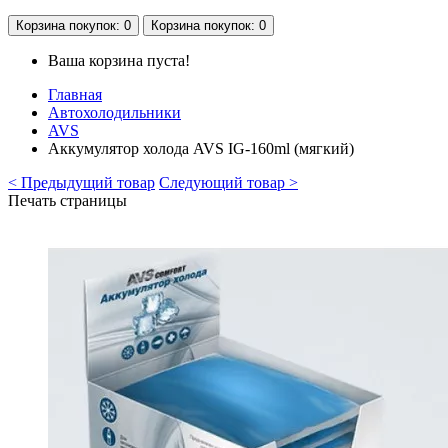
Корзина
покупок
: 0
Корзина
покупок
: 0
Ваша корзина пуста!
Главная
Автохолодильники
AVS
Аккумулятор холода AVS IG-160ml (мягкий)
< Предыдущий товар
Следующий товар >
Печать страницы