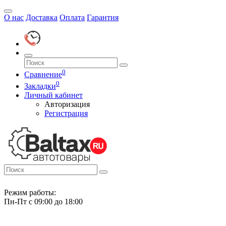
О нас
Доставка
Оплата
Гарантия
0
Сравнение
0
Закладки
Личный кабинет
Авторизация
Регистрация
Режим работы:
Пн-Пт с 09:00 до 18:00