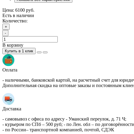
Цена:
6100 руб.
Есть в наличии
Количество:
+
-
В корзину
Купить в 1 клик
Оплата
- наличными, банковской картой, на расчетный счет для юриди
Дополнительная скидка на оптовые заказы и постоянным клие
Доставка
- самовывоз с офиса по адресу - Уманский переулок, д. 71 Ч;
- курьером по СПб – 500 руб; - по Лен. обл – по договорённости
- по России– транспортной компанией, почтой, СДЭК