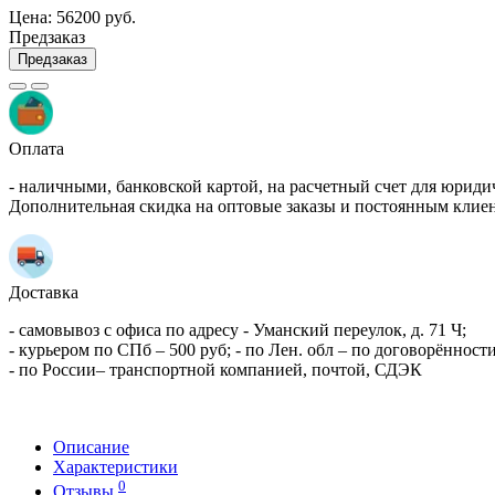
Цена:
56200 руб.
Предзаказ
Предзаказ
Оплата
- наличными, банковской картой, на расчетный счет для юриди
Дополнительная скидка на оптовые заказы и постоянным клие
Доставка
- самовывоз с офиса по адресу - Уманский переулок, д. 71 Ч;
- курьером по СПб – 500 руб; - по Лен. обл – по договорённости
- по России– транспортной компанией, почтой, СДЭК
Описание
Характеристики
0
Отзывы