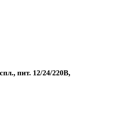
пл., пит. 12/24/220B,