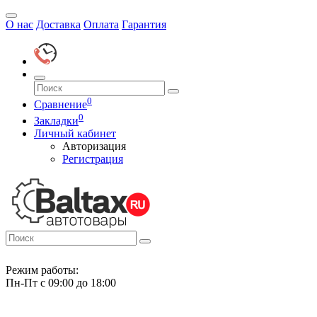
О нас
Доставка
Оплата
Гарантия
0
Сравнение
0
Закладки
Личный кабинет
Авторизация
Регистрация
Режим работы:
Пн-Пт с 09:00 до 18:00