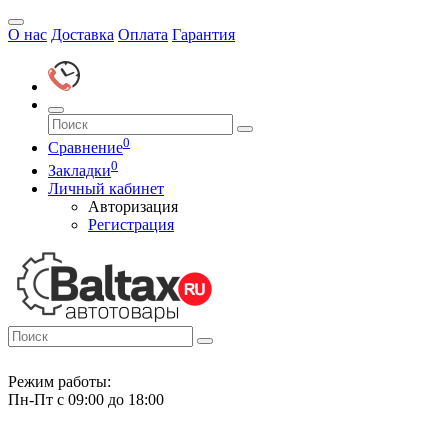
О нас
Доставка
Оплата
Гарантия
0
Сравнение
0
Закладки
Личный кабинет
Авторизация
Регистрация
Режим работы:
Пн-Пт с 09:00 до 18:00