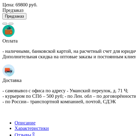
Цена:
69800 руб.
Предзаказ
Предзаказ
Оплата
- наличными, банковской картой, на расчетный счет для юриди
Дополнительная скидка на оптовые заказы и постоянным клие
Доставка
- самовывоз с офиса по адресу - Уманский переулок, д. 71 Ч;
- курьером по СПб – 500 руб; - по Лен. обл – по договорённости
- по России– транспортной компанией, почтой, СДЭК
Описание
Характеристики
0
Отзывы