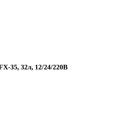
-35, 32л, 12/24/220В