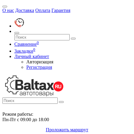
О нас
Доставка
Оплата
Гарантия
0
Сравнение
0
Закладки
Личный кабинет
Авторизация
Регистрация
Режим работы:
Пн-Пт с 09:00 до 18:00
Проложить маршрут