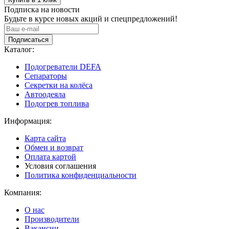
Подписка на новости
Будьте в курсе новых акций и спецпредложений!
Подписаться
Каталог:
Подогреватели DEFA
Сепараторы
Секретки на колёса
Автоодеяла
Подогрев топлива
Информация:
Карта сайта
Обмен и возврат
Оплата картой
Условия соглашения
Политика конфиденциальности
Компания:
О нас
Производители
Вакансии