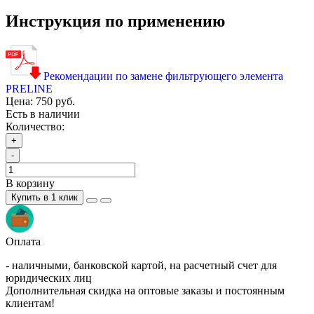
Инструкция по применению
Рекомендации по замене фильтрующего элемента
PRELINE
Цена:
750 руб.
Есть в наличии
Количество:
+
-
В корзину
Купить в 1 клик
Оплата
- наличными, банковской картой, на расчетный счет для
юридических лиц
Дополнительная скидка на оптовые заказы и постоянным
клиентам!