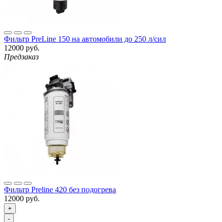
Фильтр PreLine 150 на автомобили до 250 л/сил
12000 руб.
Предзаказ
Фильтр Preline 420 без подогрева
12000 руб.
+
-