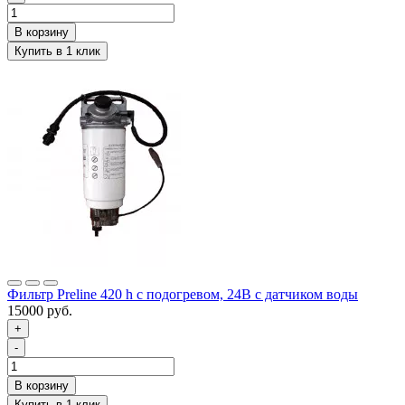
Фильтр Preline 420 h с подогревом, 24В с датчиком воды
15000 руб.
+
-