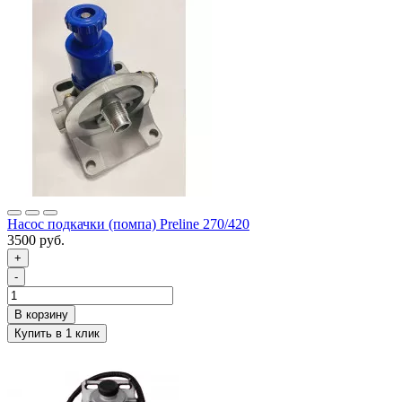
Насос подкачки (помпа) Preline 270/420
3500 руб.
+
-