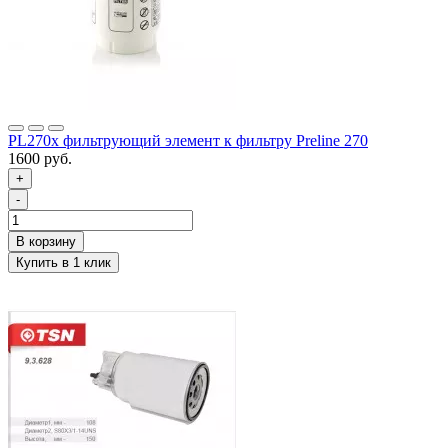
PL270x фильтрующий элемент к фильтру Preline 270
1600 руб.
+
-