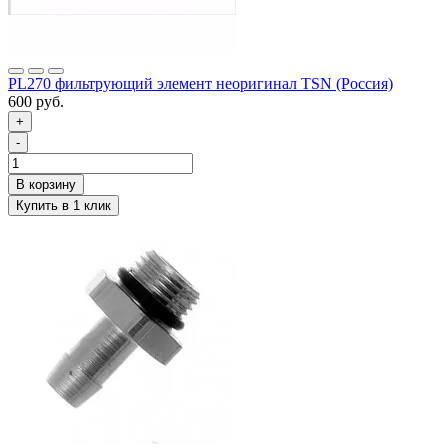
PL270 фильтрующий элемент неоригинал TSN (Россия)
600 руб.
+
-