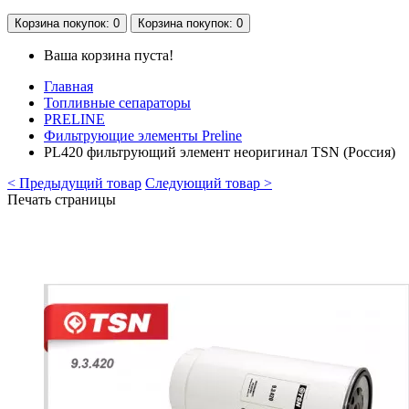
Корзина
покупок
: 0
Корзина
покупок
: 0
Ваша корзина пуста!
Главная
Топливные сепараторы
PRELINE
Фильтрующие элементы Preline
PL420 фильтрующий элемент неоригинал TSN (Россия)
< Предыдущий товар
Следующий товар >
Печать страницы