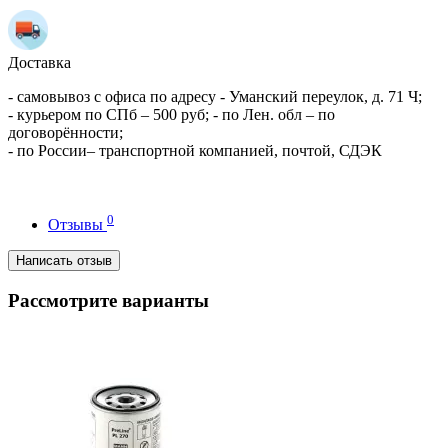
Доставка
- самовывоз с офиса по адресу - Уманский переулок, д. 71 Ч;
- курьером по СПб – 500 руб; - по Лен. обл – по
договорённости;
- по России– транспортной компанией, почтой, СДЭК
0
Отзывы
Написать отзыв
Рассмотрите варианты