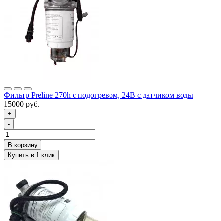
Фильтр Preline 270h с подогревом, 24В с датчиком воды
15000 руб.
+
-