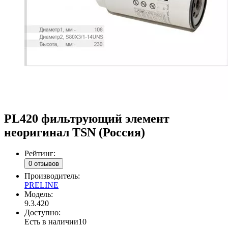
PL420 фильтрующий элемент
неоригинал TSN (Россия)
Рейтинг:
0 отзывов
Производитель:
PRELINE
Модель:
9.3.420
Доступно:
Есть в наличии
10