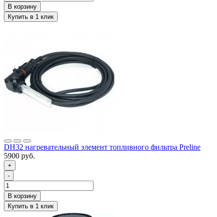
DH32 нагревательный элемент топливного фильтра Preline
5900 руб.
+
-