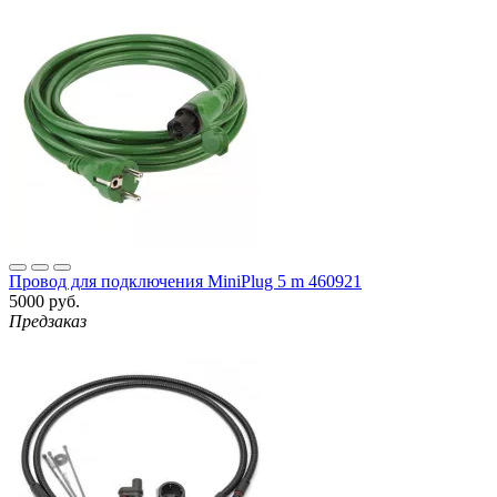
Провод для подключения MiniPlug 5 m 460921
5000 руб.
Предзаказ