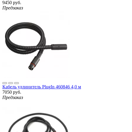
9450 руб.
Предзаказ
Кабель удлинитель PlugIn 460846 4,0 м
7050 руб.
Предзаказ