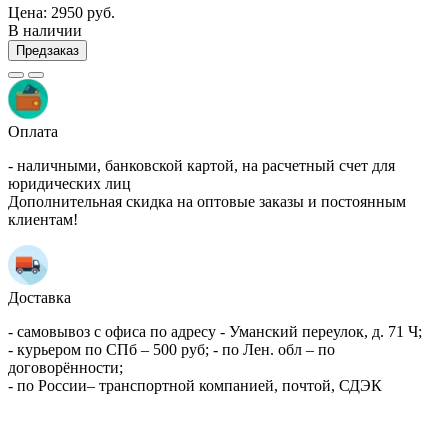
Цена:
2950 руб.
В наличии
Предзаказ
Оплата
- наличными, банковской картой, на расчетный счет для
юридических лиц
Дополнительная скидка на оптовые заказы и постоянным
клиентам!
Доставка
- самовывоз с офиса по адресу - Уманский переулок, д. 71 Ч;
- курьером по СПб – 500 руб; - по Лен. обл – по
договорённости;
- по России– транспортной компанией, почтой, СДЭК