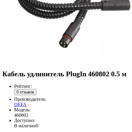
Кабель удлинитель PlugIn 460802 0.5 м
Рейтинг:
0 отзывов
Производитель:
DEFA
Модель:
460802
Доступно:
В наличии
0