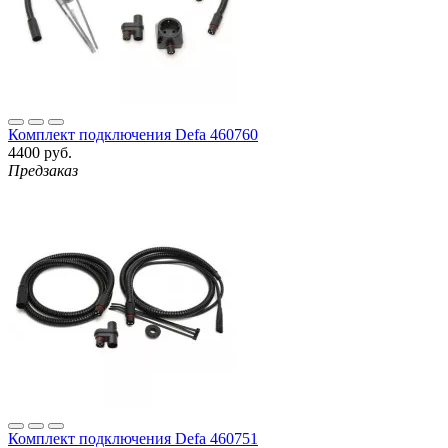
Комплект подключения Defa 460760
4400 руб.
Предзаказ
Комплект подключения Defa 460751