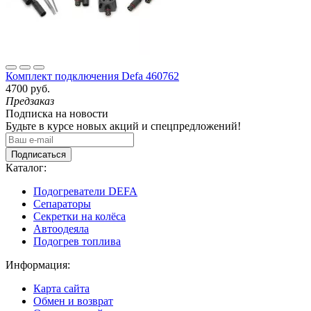
Комплект подключения Defa 460762
4700 руб.
Предзаказ
Подписка на новости
Будьте в курсе новых акций и спецпредложений!
Подписаться
Каталог:
Подогреватели DEFA
Сепараторы
Секретки на колёса
Автоодеяла
Подогрев топлива
Информация:
Карта сайта
Обмен и возврат