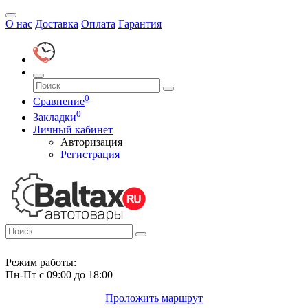
О нас
Доставка
Оплата
Гарантия
0
Сравнение
0
Закладки
Личный кабинет
Авторизация
Регистрация
Режим работы:
Пн-Пт с 09:00 до 18:00
Проложить маршрут