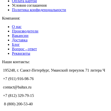
Оплата картой
Условия соглашения
Политика конфиденциальности
Компания:
О нас
Производители
Вакансии
Доставка
Блог
Вопрос - ответ
Реквизиты
Наши контакты:
195248, г. Санкт-Петербург, Уманский переулок 71 литера Ч
+7 (911) 916-98-76
contact@baltax.ru
+7 (812) 329-79-15
8 (800) 200-53-40