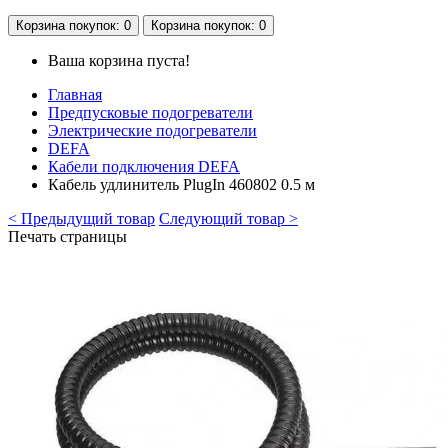
Корзина
покупок
: 0
Корзина
покупок
: 0
Ваша корзина пуста!
Главная
Предпусковые подогреватели
Электрические подогреватели
DEFA
Кабели подключения DEFA
Кабель удлинитель PlugIn 460802 0.5 м
< Предыдущий товар
Следующий товар >
Печать страницы