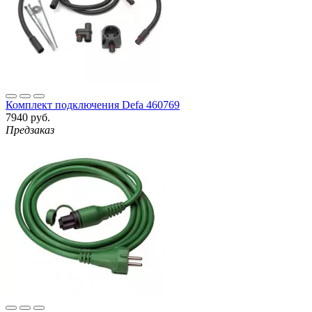
Комплект подключения Defa 460769
7940 руб.
Предзаказ