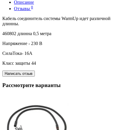
Описание
0
Отзывы
Кабель соединитель системы WarmUp идет различной
длинны.
460802 длинна 0,5 метра
Напряжение - 230 В
СилаТока- 16А
Класс защиты 44
Написать отзыв
Рассмотрите варианты