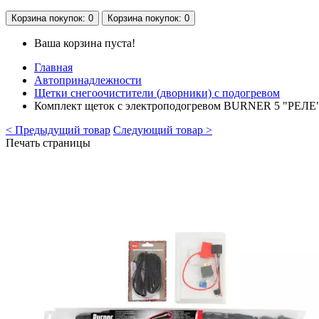
Корзина
покупок
: 0
Корзина
покупок
: 0
Ваша корзина пуста!
Главная
Автопринадлежности
Щетки снегоочистители (дворники) с подогревом
Комплект щеток с электроподогревом BURNER 5 "РЕЛЕ
< Предыдущий товар
Следующий товар >
Печать страницы