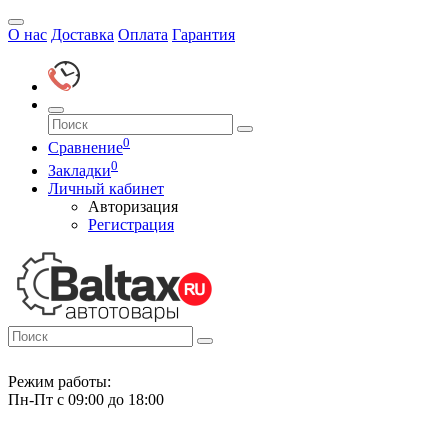
О нас
Доставка
Оплата
Гарантия
0
Сравнение
0
Закладки
Личный кабинет
Авторизация
Регистрация
Режим работы:
Пн-Пт с 09:00 до 18:00