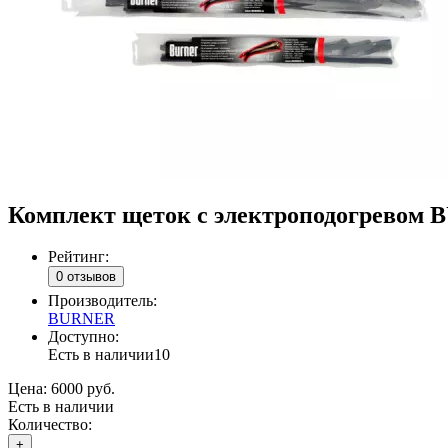
Комплект щеток с электроподогревом
Рейтинг:
0 отзывов
Производитель:
BURNER
Доступно:
Есть в наличии
10
Цена:
6000 руб.
Есть в наличии
Количество:
+