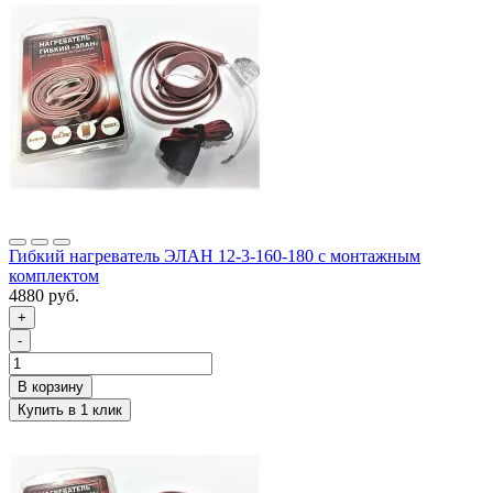
Гибкий нагреватель ЭЛАН 12-3-160-180 с монтажным
комплектом
4880 руб.
+
-