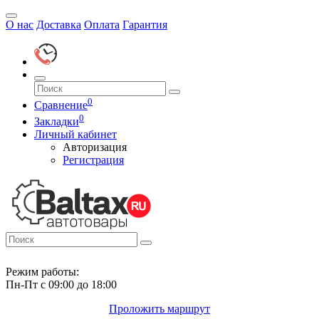
О нас
Доставка
Оплата
Гарантия
0
Сравнение
0
Закладки
Личный кабинет
Авторизация
Регистрация
Режим работы:
Пн-Пт с 09:00 до 18:00
Проложить маршрут