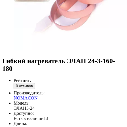
Гибкий нагреватель ЭЛАН 24-3-160-
180
Рейтинг:
0 отзывов
Производитель:
NOMACON
Модель:
ЭЛАН3-24
Доступно:
Есть в наличии
13
Длина: