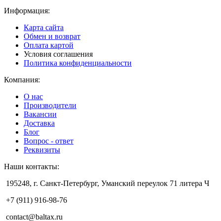
Информация:
Карта сайта
Обмен и возврат
Оплата картой
Условия соглашения
Политика конфиденциальности
Компания:
О нас
Производители
Вакансии
Доставка
Блог
Вопрос - ответ
Реквизиты
Наши контакты:
195248, г. Санкт-Петербург, Уманский переулок 71 литера Ч
+7 (911) 916-98-76
contact@baltax.ru