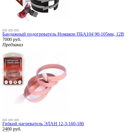
Бандажный подогреватель Номакон ПБА104 90-105мм, 12В
7000 руб.
Предзаказ
Гибкий нагреватель ЭЛАН 12-3-160-180
2400 руб.