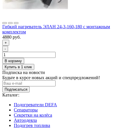
Гибкий нагреватель ЭЛАН 24-3-160-180 с монтажным
комплектом
4880 руб.
+
-
Подписка на новости
Будьте в курсе новых акций и спецпредложений!
Подписаться
Каталог:
Подогреватели DEFA
Сепараторы
Секретки на колёса
Автоодеяла
Подогрев топлива