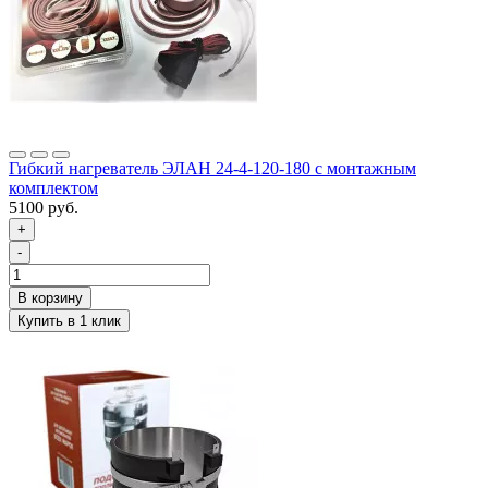
Гибкий нагреватель ЭЛАН 24-4-120-180 с монтажным
комплектом
5100 руб.
+
-