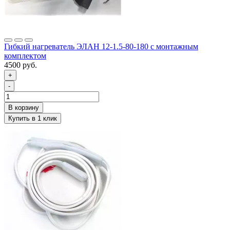
Гибкий нагреватель ЭЛАН 12-1.5-80-180 с монтажным
комплектом
4500 руб.
+
-