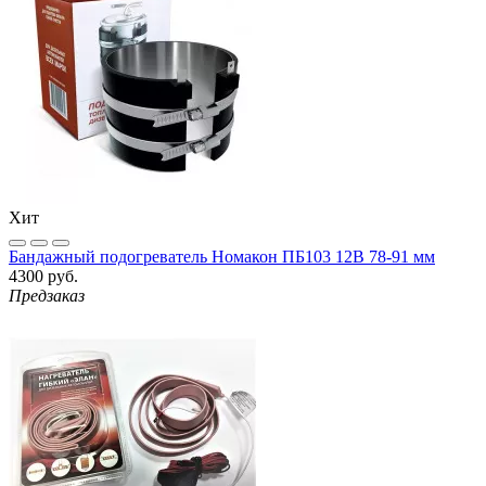
Хит
Бандажный подогреватель Номакон ПБ103 12B 78-91 мм
4300 руб.
Предзаказ