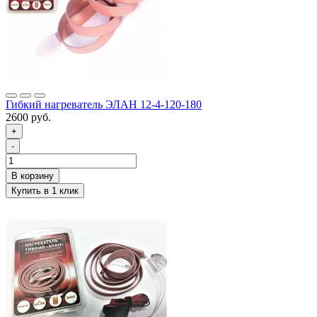
Гибкий нагреватель ЭЛАН 12-4-120-180
2600 руб.
+
-