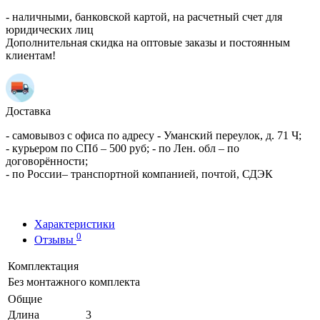
- наличными, банковской картой, на расчетный счет для
юридических лиц
Дополнительная скидка на оптовые заказы и постоянным
клиентам!
Доставка
- самовывоз с офиса по адресу - Уманский переулок, д. 71 Ч;
- курьером по СПб – 500 руб; - по Лен. обл – по
договорённости;
- по России– транспортной компанией, почтой, СДЭК
Характеристики
0
Отзывы
Комплектация
Без монтажного комплекта
Общие
Длина
3