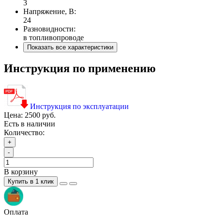
3
Напряжение, В:
24
Разновидности:
в топливопроводе
Показать все характеристики
Инструкция по применению
Инструкция по эксплуатации
Цена:
2500 руб.
Есть в наличии
Количество:
+
-
В корзину
Купить в 1 клик
Оплата