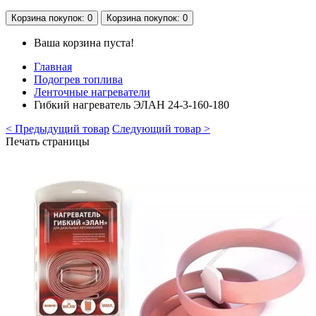
Корзина
покупок
: 0
Корзина
покупок
: 0
Ваша корзина пуста!
Главная
Подогрев топлива
Ленточные нагреватели
Гибкий нагреватель ЭЛАН 24-3-160-180
< Предыдущий товар
Следующий товар >
Печать страницы