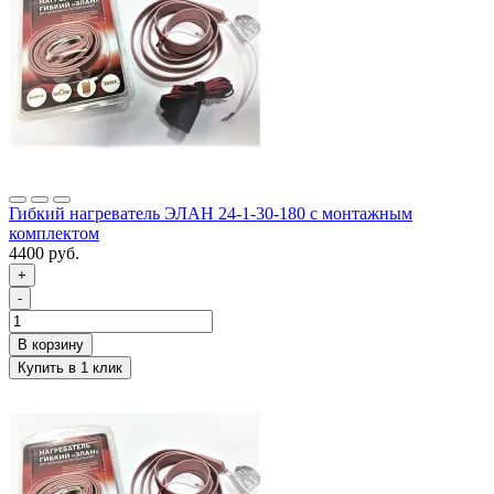
Гибкий нагреватель ЭЛАН 24-1-30-180 с монтажным
комплектом
4400 руб.
+
-