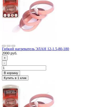
Гибкий нагреватель ЭЛАН 12-1.5-80-180
2000 руб.
+
-