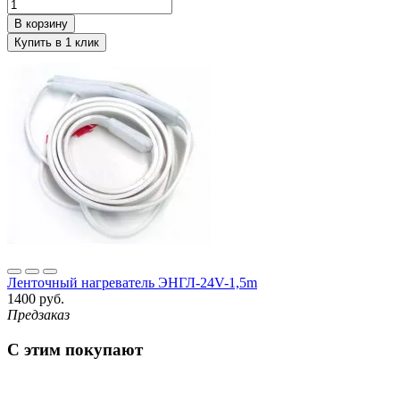
Ленточный нагреватель ЭНГЛ-24V-1,5m
1400 руб.
Предзаказ
С этим покупают