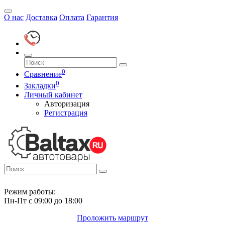
О нас
Доставка
Оплата
Гарантия
0
Сравнение
0
Закладки
Личный кабинет
Авторизация
Регистрация
Режим работы:
Пн-Пт с 09:00 до 18:00
Проложить маршрут