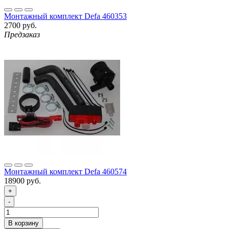
Монтажный комплект Defa 460353
2700 руб.
Предзаказ
Монтажный комплект Defa 460574
18900 руб.
+
-