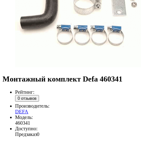
Монтажный комплект Defa 460341
Рейтинг:
0 отзывов
Производитель:
DEFA
Модель:
460341
Доступно:
Предзаказ
0