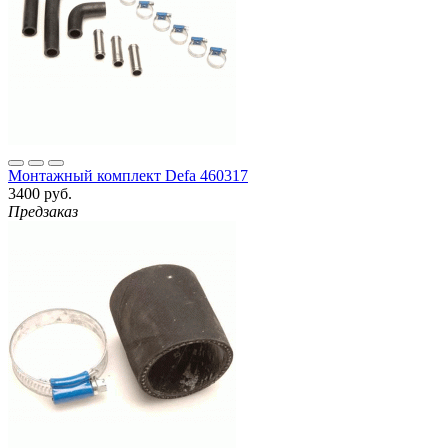
Монтажный комплект Defa 460317
3400 руб.
Предзаказ