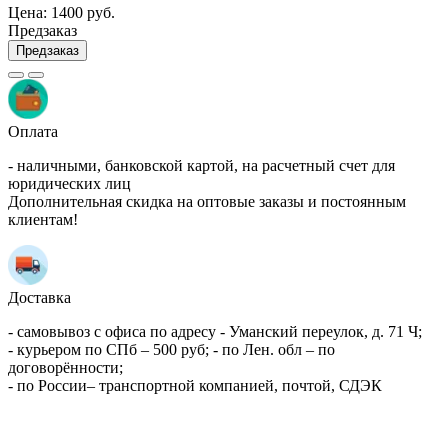
Цена:
1400 руб.
Предзаказ
Предзаказ
Оплата
- наличными, банковской картой, на расчетный счет для
юридических лиц
Дополнительная скидка на оптовые заказы и постоянным
клиентам!
Доставка
- самовывоз с офиса по адресу - Уманский переулок, д. 71 Ч;
- курьером по СПб – 500 руб; - по Лен. обл – по
договорённости;
- по России– транспортной компанией, почтой, СДЭК