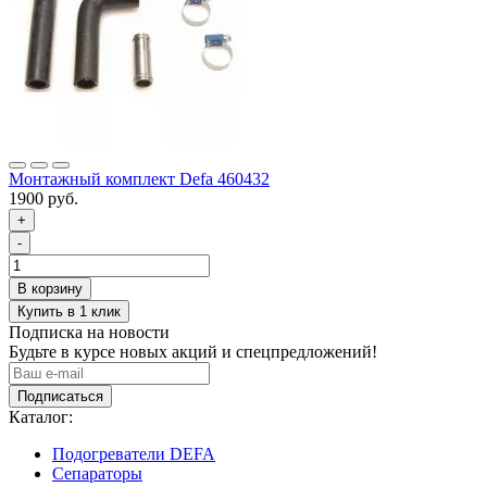
Монтажный комплект Defa 460432
1900 руб.
+
-
Подписка на новости
Будьте в курсе новых акций и спецпредложений!
Подписаться
Каталог:
Подогреватели DEFA
Сепараторы