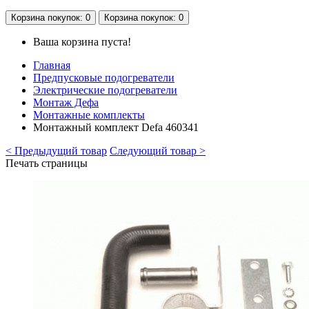
Корзина
покупок
: 0
Корзина
покупок
: 0
Ваша корзина пуста!
Главная
Предпусковые подогреватели
Электрические подогреватели
Монтаж Дефа
Монтажные комплекты
Монтажный комплект Defa 460341
< Предыдущий товар
Следующий товар >
Печать страницы