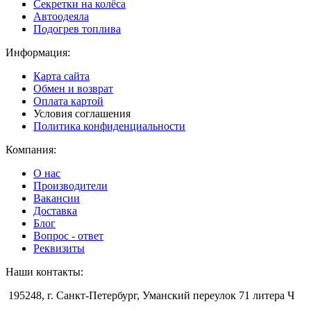
Секретки на колёса
Автоодеяла
Подогрев топлива
Информация:
Карта сайта
Обмен и возврат
Оплата картой
Условия соглашения
Политика конфиденциальности
Компания:
О нас
Производители
Вакансии
Доставка
Блог
Вопрос - ответ
Реквизиты
Наши контакты:
195248, г. Санкт-Петербург, Уманский переулок 71 литера Ч