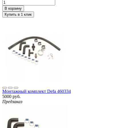
Монтажный комплект Defa 460334
5000 руб.
Предзаказ