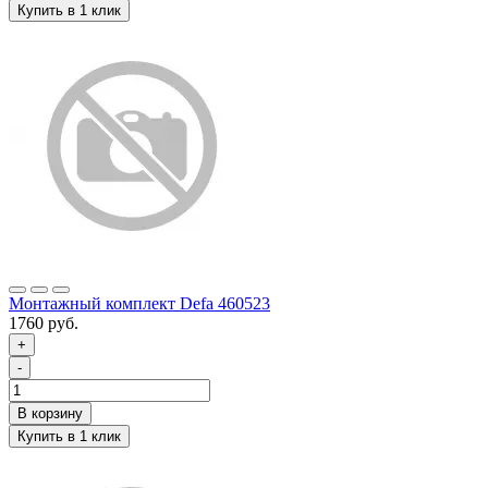
Монтажный комплект Defa 460523
1760 руб.
+
-