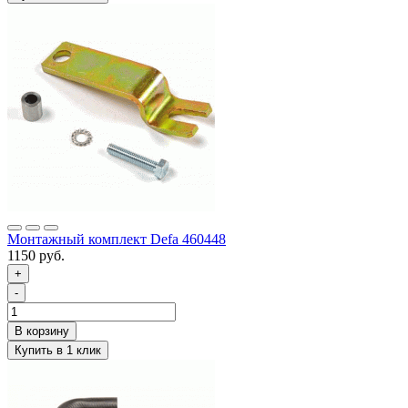
Монтажный комплект Defa 460448
1150 руб.
+
-