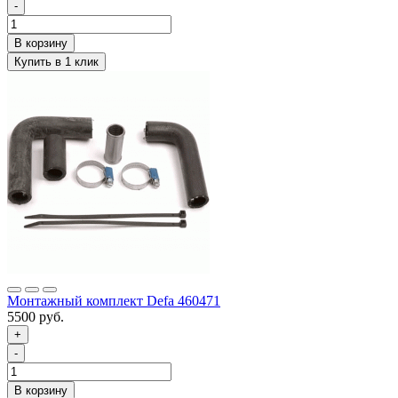
-
Монтажный комплект Defa 460471
5500 руб.
+
-