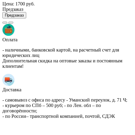
Цена:
1700 руб.
Предзаказ
Предзаказ
Оплата
- наличными, банковской картой, на расчетный счет для
юридических лиц
Дополнительная скидка на оптовые заказы и постоянным
клиентам!
Доставка
- самовывоз с офиса по адресу - Уманский переулок, д. 71 Ч;
- курьером по СПб – 500 руб; - по Лен. обл – по
договорённости;
- по России– транспортной компанией, почтой, СДЭК