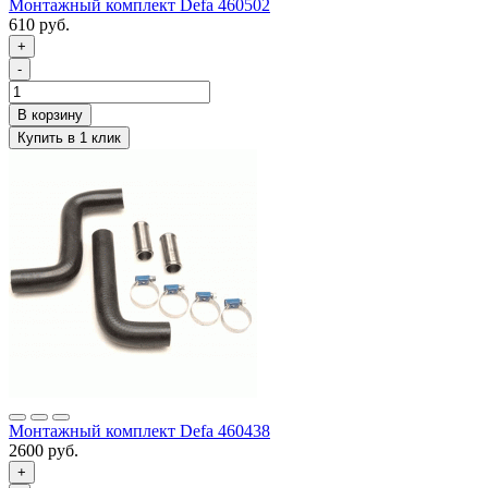
Монтажный комплект Defa 460502
610 руб.
+
-
Монтажный комплект Defa 460438
2600 руб.
+