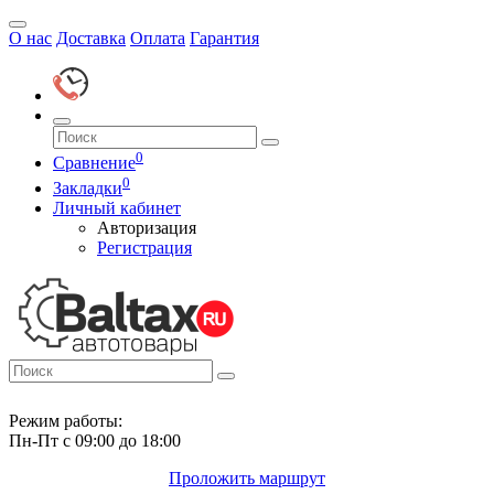
О нас
Доставка
Оплата
Гарантия
0
Сравнение
0
Закладки
Личный кабинет
Авторизация
Регистрация
Режим работы:
Пн-Пт с 09:00 до 18:00
Проложить маршрут