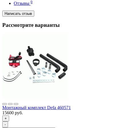
0
Отзывы
Написать отзыв
Рассмотрите варианты
Монтажный комплект Defa 460571
15600 руб.
+
-