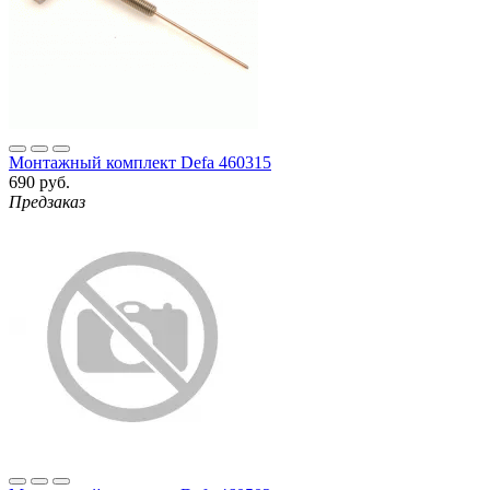
Монтажный комплект Defa 460315
690 руб.
Предзаказ