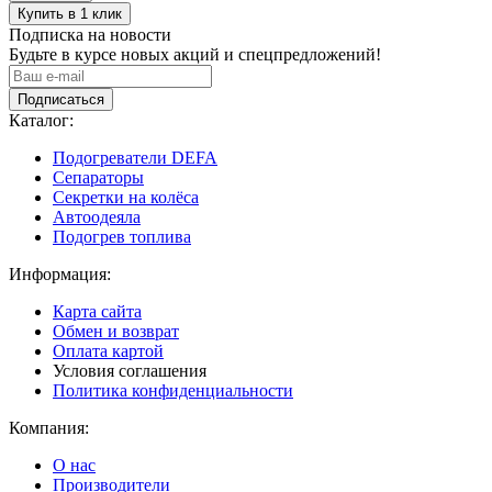
Подписка на новости
Будьте в курсе новых акций и спецпредложений!
Подписаться
Каталог:
Подогреватели DEFA
Сепараторы
Секретки на колёса
Автоодеяла
Подогрев топлива
Информация:
Карта сайта
Обмен и возврат
Оплата картой
Условия соглашения
Политика конфиденциальности
Компания:
О нас
Производители