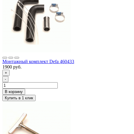
Монтажный комплект Defa 460433
1900 руб.
+
-