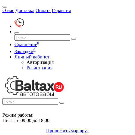
О нас
Доставка
Оплата
Гарантия
0
Сравнение
0
Закладки
Личный кабинет
Авторизация
Регистрация
Режим работы:
Пн-Пт с 09:00 до 18:00
Проложить маршрут