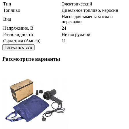
Тип
Электрический
Топливо
Дизельное топливо, керосин
Насос для замены масла и
Вид
перекачки
Напряжение, В
24
Разновидности
Не погружной
Сила тока (Ампер)
11
Написать отзыв
Рассмотрите варианты