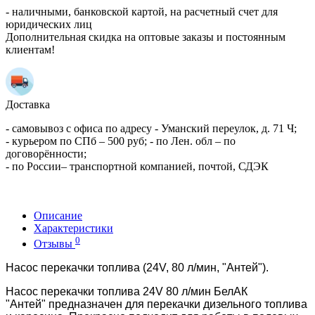
- наличными, банковской картой, на расчетный счет для
юридических лиц
Дополнительная скидка на оптовые заказы и постоянным
клиентам!
Доставка
- самовывоз с офиса по адресу - Уманский переулок, д. 71 Ч;
- курьером по СПб – 500 руб; - по Лен. обл – по
договорённости;
- по России– транспортной компанией, почтой, СДЭК
Описание
Характеристики
0
Отзывы
Насос перекачки топлива (24V, 80 л/мин, "Антей").
Насос перекачки топлива 24V 80 л/мин БелАК
"Антей"
предназначен для перекачки дизельного топлива