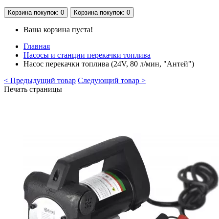
Корзина
покупок
: 0
Корзина
покупок
: 0
Ваша корзина пуста!
Главная
Насосы и станции перекачки топлива
Насос перекачки топлива (24V, 80 л/мин, "Антей")
< Предыдущий товар
Следующий товар >
Печать страницы