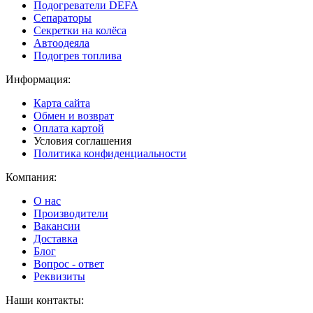
Подогреватели DEFA
Сепараторы
Секретки на колёса
Автоодеяла
Подогрев топлива
Информация:
Карта сайта
Обмен и возврат
Оплата картой
Условия соглашения
Политика конфиденциальности
Компания:
О нас
Производители
Вакансии
Доставка
Блог
Вопрос - ответ
Реквизиты
Наши контакты: