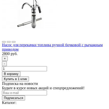
Насос для перекачки топлива ручной бочковой с рычажным
приводом
2800 руб.
+
-
Подписка на новости
Будьте в курсе новых акций и спецпредложений!
Подписаться
Каталог: