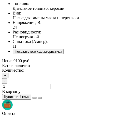
Топливо:
Дизельное топливо, керосин
Вид:
Насос для замены масла и перекачки
Напряжение, В:
24
Разновидности:
Не погружной
Сила тока (Ампер):
11
Показать все характеристики
Цена:
9100 руб.
Есть в наличии
Количество:
+
-
В корзину
Купить в 1 клик
Оплата